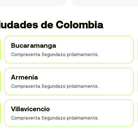
iudades de Colombia
Bucaramanga
Compraventa Segundazo próximamente.
Armenia
Compraventa Segundazo próximamente.
Villavicencio
Compraventa Segundazo próximamente.