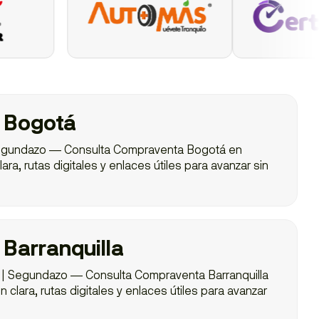
 Bogotá
egundazo — Consulta Compraventa Bogotá en
ra, rutas digitales y enlaces útiles para avanzar sin
Barranquilla
 | Segundazo — Consulta Compraventa Barranquilla
clara, rutas digitales y enlaces útiles para avanzar