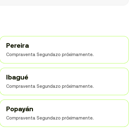
Pereira
Compraventa Segundazo próximamente.
Ibagué
Compraventa Segundazo próximamente.
Popayán
Compraventa Segundazo próximamente.