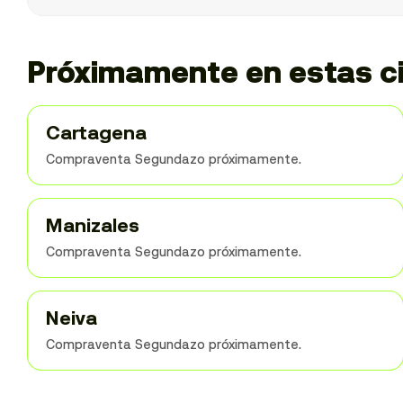
Próximamente en estas c
Cartagena
Compraventa Segundazo próximamente.
Manizales
Compraventa Segundazo próximamente.
Neiva
Compraventa Segundazo próximamente.