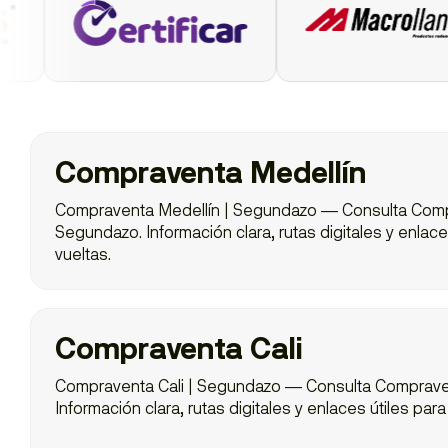
Compraventa Medellín
Compraventa Medellín | Segundazo — Consulta Comp
Segundazo. Información clara, rutas digitales y enlace
vueltas.
Compraventa Cali
Compraventa Cali | Segundazo — Consulta Comprave
Información clara, rutas digitales y enlaces útiles para