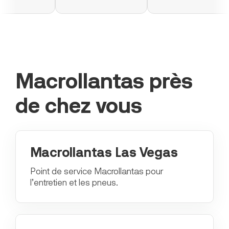
Macrollantas près
de chez vous
Macrollantas Las Vegas
Point de service Macrollantas pour
l’entretien et les pneus.