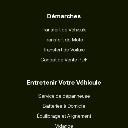
Démarches
Transfert de Véhicule
Transfert de Moto
Transfert de Voiture
Contrat de Vente PDF
Entretenir Votre Véhicule
Service de dépanneuse
Batteries à Domicile
Équilibrage et Alignement
Vidange