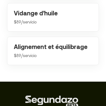
Vidange d’huile
$89/servicio
Alignement et équilibrage
$89/servicio