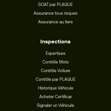
SOAT par PLAQUE
Assurance tous risques
Assurance au tiers
Inspections
Expertises
Contrôle Moto
Contrôle Voiture
Contrôle par PLAQUE
Historique Véhicule
Acheter Certificar
Signaler un Véhicule