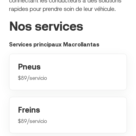
connectant les conducteurs à des solutions
rapides pour prendre soin de leur véhicule.
Nos services
Services principaux Macrollantas
Pneus
$89/servicio
Freins
$89/servicio