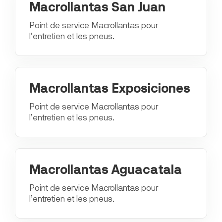
Macrollantas San Juan
Point de service Macrollantas pour
l’entretien et les pneus.
Macrollantas Exposiciones
Point de service Macrollantas pour
l’entretien et les pneus.
Macrollantas Aguacatala
Point de service Macrollantas pour
l’entretien et les pneus.