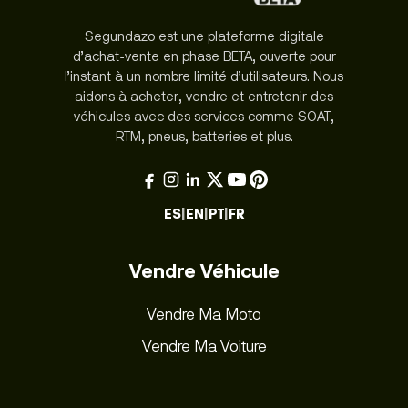
Segundazo est une plateforme digitale
d’achat-vente en phase BETA, ouverte pour
l’instant à un nombre limité d’utilisateurs. Nous
aidons à acheter, vendre et entretenir des
véhicules avec des services comme SOAT,
RTM, pneus, batteries et plus.
ES
|
EN
|
PT
|
FR
Vendre Véhicule
Vendre Ma Moto
Vendre Ma Voiture