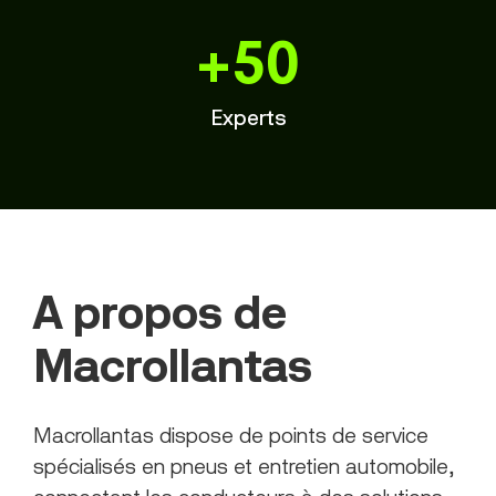
+50
Experts
A propos de
Macrollantas
Macrollantas dispose de points de service
spécialisés en pneus et entretien automobile,