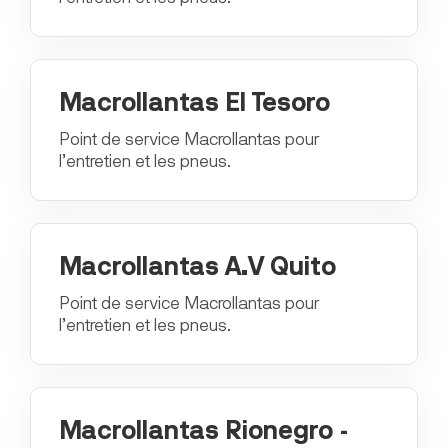
Macrollantas El Tesoro
Point de service Macrollantas pour
l’entretien et les pneus.
Macrollantas A.V Quito
Point de service Macrollantas pour
l’entretien et les pneus.
Macrollantas Rionegro -