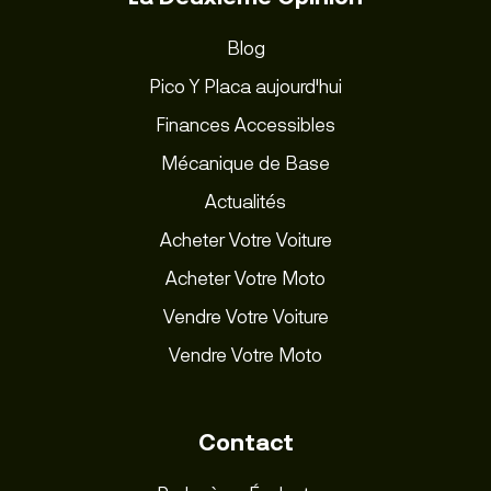
Blog
Pico Y Placa aujourd'hui
Finances Accessibles
Mécanique de Base
Actualités
Acheter Votre Voiture
Acheter Votre Moto
Vendre Votre Voiture
Vendre Votre Moto
Contact