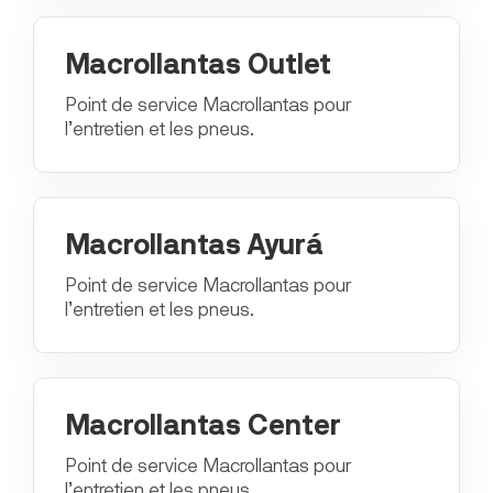
Macrollantas Outlet
Point de service Macrollantas pour
l’entretien et les pneus.
Macrollantas Ayurá
Point de service Macrollantas pour
l’entretien et les pneus.
Macrollantas Center
Point de service Macrollantas pour
l’entretien et les pneus.