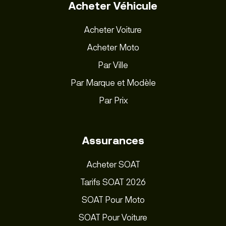
Acheter Véhicule
Acheter Voiture
Acheter Moto
Par Ville
Par Marque et Modèle
Par Prix
Assurances
Acheter SOAT
Tarifs SOAT 2026
SOAT Pour Moto
SOAT Pour Voiture