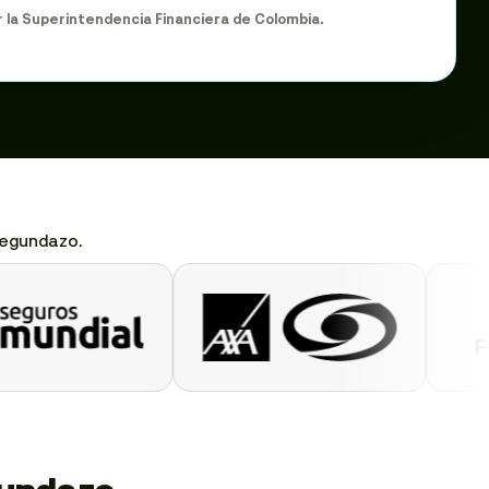
r la Superintendencia Financiera de Colombia.
Segundazo.