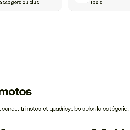
assagers ou plus
taxis
 motos
carros, trimotos et quadricycles selon la catégorie.