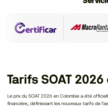
Servic
Tarifs SOAT 2026
Le prix du SOAT 2026 en Colombie a été offici
financière, définissant les nouveaux tarifs de l’