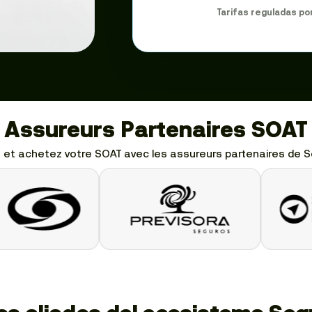
Tarifas reguladas po
Assureurs Partenaires SOAT
 et achetez votre SOAT avec les assureurs partenaires de 