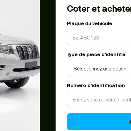
Coter et achete
Plaque du véhicule
Type de pièce d’identité
Numéro d’identification