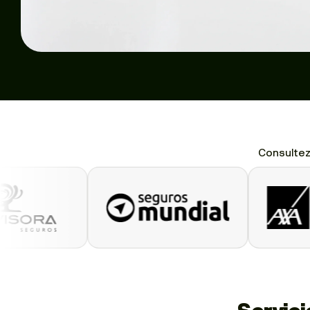
Consultez