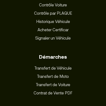
Contrôle Voiture
Contrôle par PLAQUE
Historique Véhicule
Acheter Certificar
Signaler un Véhicule
Démarches
Transfert de Véhicule
Transfert de Moto
Transfert de Voiture
Contrat de Vente PDF