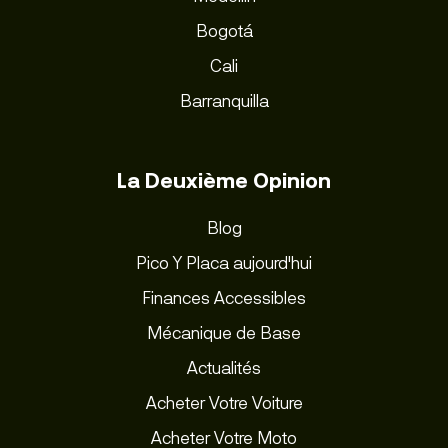
Bogotá
Cali
Barranquilla
La Deuxième Opinion
Blog
Pico Y Placa aujourd'hui
Finances Accessibles
Mécanique de Base
Actualités
Acheter Votre Voiture
Acheter Votre Moto