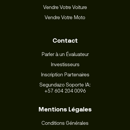
Vendre Votre Voiture
Vendre Votre Moto
Contact
Parler à un Évaluateur
Investisseurs
Inscription Partenaires
Segundazo Soporte IA:
+57 604 204 0096
Mentions Légales
Conditions Générales