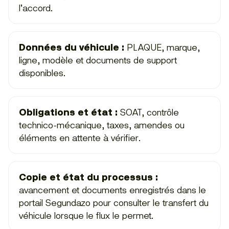
l’accord.
Données du véhicule :
PLAQUE, marque,
ligne, modèle et documents de support
disponibles.
Obligations et état :
SOAT, contrôle
technico-mécanique, taxes, amendes ou
éléments en attente à vérifier.
Copie et état du processus :
avancement et documents enregistrés dans le
portail Segundazo pour consulter le transfert du
véhicule lorsque le flux le permet.