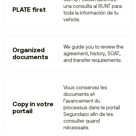
una consulta al
RUNT
para
PLATE first
toda la información de tu
vehicle.
We guide you to review the
Organized
agreement, history, SOAT,
documents
and transfer requirements.
Vous conservez les
documents et
l’avancement du
Copy in votre
processus dans le portail
portail
Segundazo afin de les
consulter quand
nécessaire.