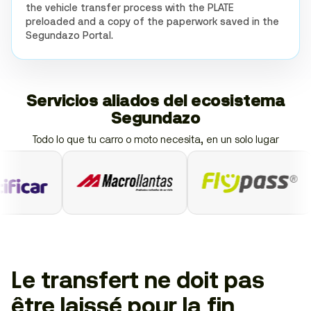
the vehicle transfer process with the PLATE
preloaded and a copy of the paperwork saved in the
Segundazo Portal.
Servicios aliados del ecosistema
Segundazo
Todo lo que tu carro o moto necesita, en un solo lugar
Le transfert ne doit pas
être laissé pour la fin