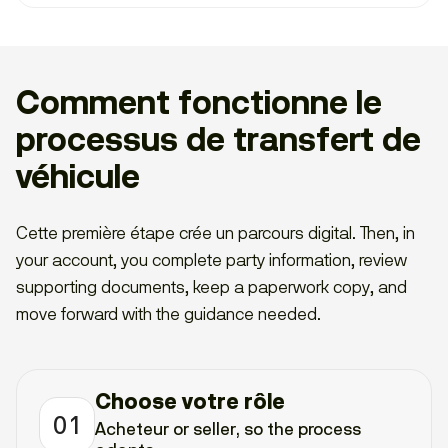
Comment fonctionne le
processus de transfert de
véhicule
Cette première étape crée un parcours digital. Then, in
your account, you complete party information, review
supporting documents, keep a paperwork copy, and
move forward with the guidance needed.
Choose votre rôle
01
Acheteur or seller, so the process