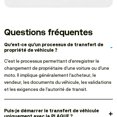
Questions fréquentes
Qu’est-ce qu’un processus de transfert de
propriété de véhicule ?
C’est le processus permettant d’enregistrer le
changement de propriétaire d’une voiture ou d’une
moto. Il implique généralement l’acheteur, le
vendeur, les documents du véhicule, les validations
et les exigences de l’autorité de transit.
Puis-je démarrer le transfert de véhicule
uniquement avec la PLAQUE ?