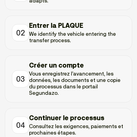
adapts.
Entrer la PLAQUE
02
We identify the vehicle entering the
transfer process.
Créer un compte
Vous enregistrez l’avancement, les
03
données, les documents et une copie
du processus dans le portail
Segundazo.
Continuer le processus
04
Consultez les exigences, paiements et
prochaines étapes.