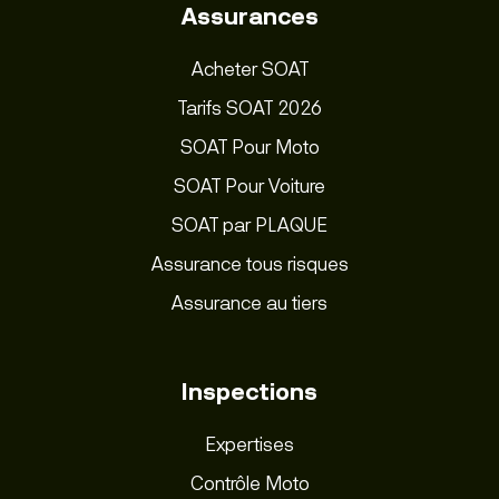
Assurances
Acheter SOAT
Tarifs SOAT 2026
SOAT Pour Moto
SOAT Pour Voiture
SOAT par PLAQUE
Assurance tous risques
Assurance au tiers
Inspections
Expertises
Contrôle Moto