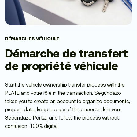
DÉMARCHES VÉHICULE
Démarche de transfert
de propriété véhicule
Start the vehicle ownership transfer process with the
PLATE and votre rôle in the transaction. Segundazo
takes you to create an account to organize documents,
prepare data, keep a copy of the paperwork in your
Segundazo Portal, and follow the process without
confusion. 100% digital.