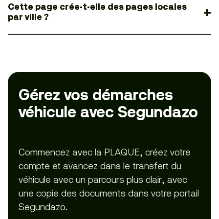
Cette page crée-t-elle des pages locales
par ville ?
Gérez vos démarches
véhicule avec Segundazo
Commencez avec la PLAQUE, créez votre
compte et avancez dans le transfert du
véhicule avec un parcours plus clair, avec
une copie des documents dans votre portail
Segundazo.