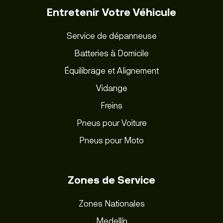
Entretenir Votre Véhicule
Service de dépanneuse
Batteries à Domicile
Équilibrage et Alignement
Vidange
Freins
Pneus pour Voiture
Pneus pour Moto
Zones de Service
Zones Nationales
Medellín