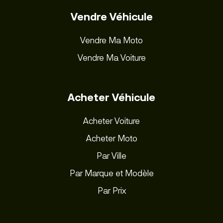
Vendre Véhicule
Vendre Ma Moto
Vendre Ma Voiture
Acheter Véhicule
Acheter Voiture
Acheter Moto
Par Ville
Par Marque et Modèle
Par Prix