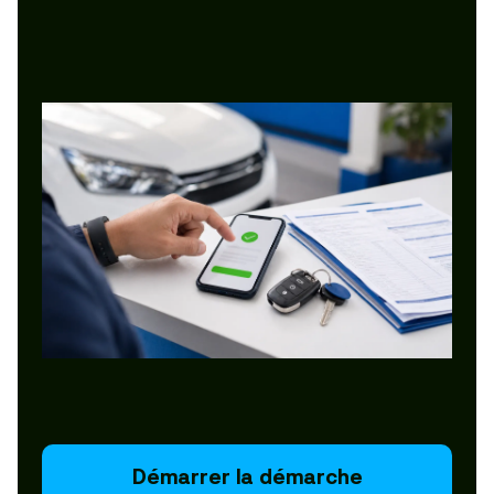
Démarrer la démarche