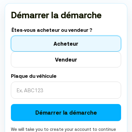
Démarrer la démarche
Êtes-vous acheteur ou vendeur ?
Acheteur
Vendeur
Plaque du véhicule
Démarrer la démarche
We will take you to create your account to continue