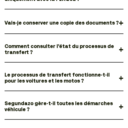
Vais-je conserver une copie des documents ?
Comment consulter l’état du processus de
transfert ?
Le processus de transfert fonctionne-t-il
pour les voitures et les motos ?
Segundazo gère-t-il toutes les démarches
véhicule ?