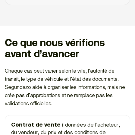
Ce que nous vérifions
avant d’avancer
Chaque cas peut varier selon la ville, l’autorité de
transit, le type de véhicule et l’état des documents.
Segundazo aide à organiser les informations, mais ne
crée pas d’approbations et ne remplace pas les
validations officielles.
Contrat de vente :
données de l’acheteur,
du vendeur, du prix et des conditions de