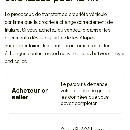
Le processus de transfert de propriété véhicule
confirme que la propriété change correctement de
titulaire. Si vous achetez ou vendez, organiser les
documents dès le départ évite les étapes
supplémentaires, les données incomplètes et les
échanges confus.rossed conversations between buyer
and seller.
Le parcours demande
Acheteur or
votre rôle afin de guider
seller
les données que vous
devez compléter.
Con la PLACA hacemos