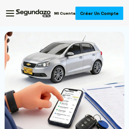
Créer Un Compte
Mi Cuenta