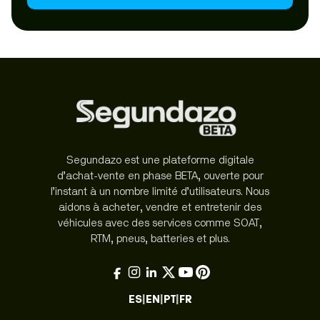
Segundazo est une plateforme digitale
d’achat-vente en phase BETA, ouverte pour
l’instant à un nombre limité d’utilisateurs. Nous
aidons à acheter, vendre et entretenir des
véhicules avec des services comme SOAT,
RTM, pneus, batteries et plus.
ES
|
EN
|
PT
|
FR