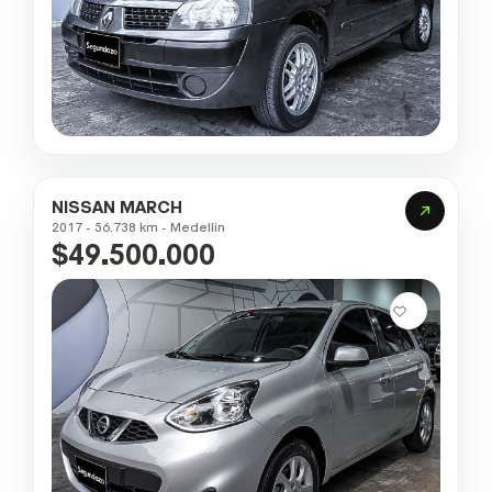
NISSAN MARCH
2017 - 56.738 km - Medellin
$49.500.000