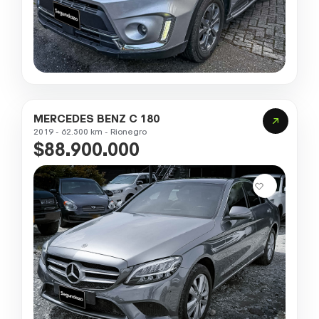
MERCEDES BENZ C 180
2019 - 62.500 km - Rionegro
$88.900.000