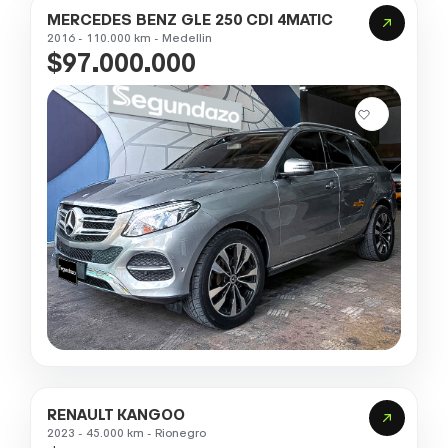
MERCEDES BENZ GLE 250 CDI 4MATIC
2016 - 110.000 km - Medellin
$97.000.000
RENAULT KANGOO
2023 - 45.000 km - Rionegro