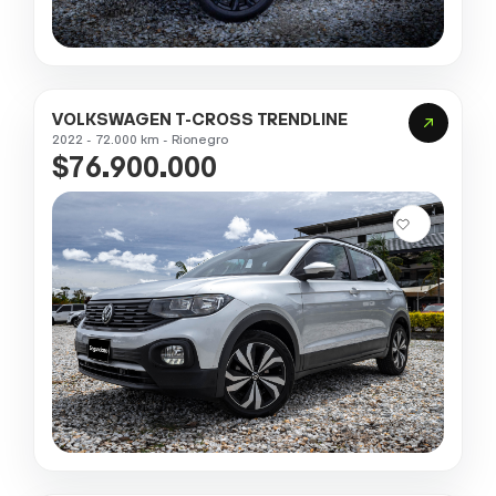
VOLKSWAGEN T-CROSS TRENDLINE
2022 - 72.000 km - Rionegro
$76.900.000