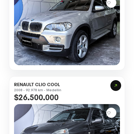
RENAULT CLIO COOL
2008 - 92.978 km - Medellin
$26.500.000