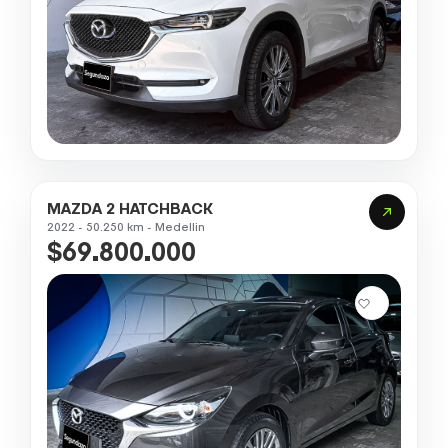
MAZDA 2 HATCHBACK
2022 - 50.250 km - Medellin
$69.800.000