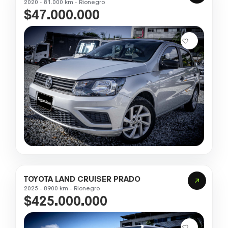
2020 - 81.000 km - Rionegro
$47.000.000
TOYOTA LAND CRUISER PRADO
2025 - 8900 km - Rionegro
$425.000.000