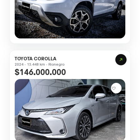
TOYOTA COROLLA
2024 - 15.448 km - Rionegro
$146.000.000