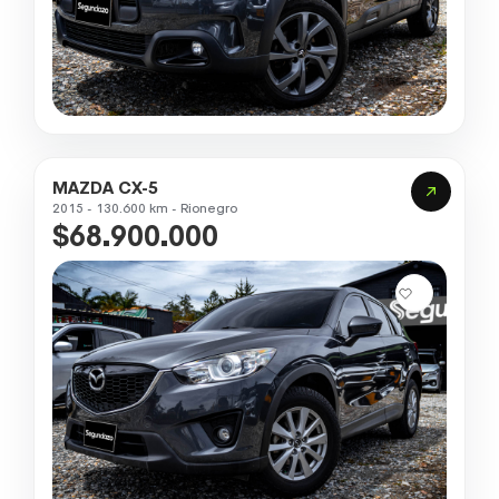
MAZDA CX-5
2015 - 130.600 km - Rionegro
$68.900.000