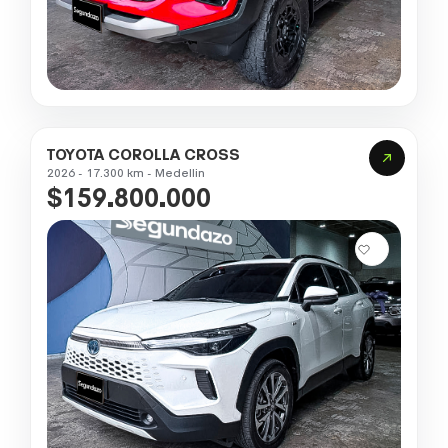
TOYOTA COROLLA CROSS
2026 - 17.300 km - Medellin
$159.800.000