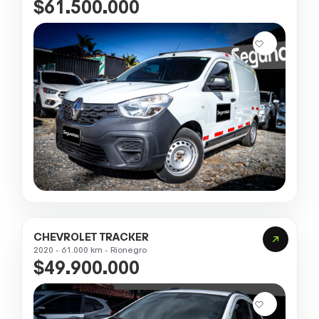
$61.500.000
CHEVROLET TRACKER
2020 - 61.000 km - Rionegro
$49.900.000