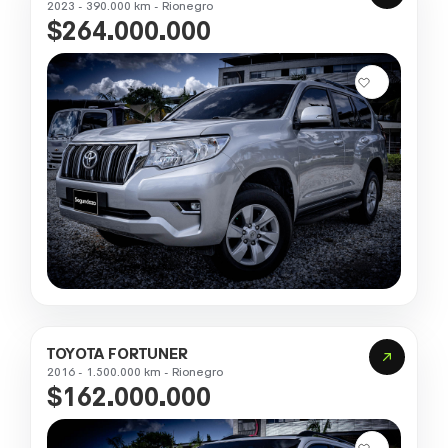
2023 - 390.000 km - Rionegro
$264.000.000
TOYOTA FORTUNER
2016 - 1.500.000 km - Rionegro
$162.000.000