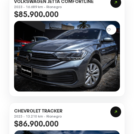
VOLKSWAGEN JETTA COMFORTLINE
2023 - 16.689 km - Rionegro
$85.900.000
CHEVROLET TRACKER
2025 - 13.210 km - Rionegro
$86.900.000