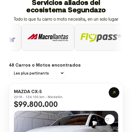
Servicios aliados del
ecosistema Segundazo
Todo lo que tu carro o moto necesita, en un solo lugar
48 Carros o Motos encontrados
MAZDA CX-5
2018 - 134.100 km - Medellin
$99.800.000