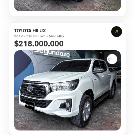
TOYOTA HILUX
2019 - 115.530 km - Medellin
$218.000.000