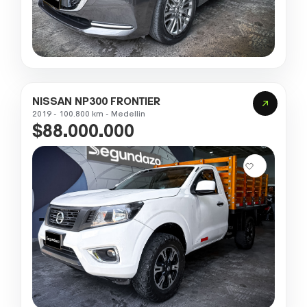
NISSAN NP300 FRONTIER
2019 - 100.800 km - Medellin
$88.000.000