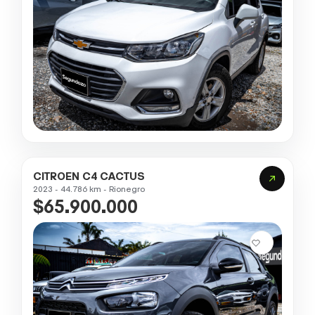
CITROEN C4 CACTUS
2023 - 44.786 km - Rionegro
$65.900.000