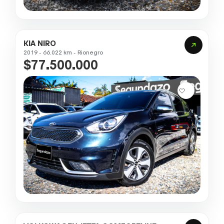
KIA NIRO
2019 - 66.022 km - Rionegro
$77.500.000