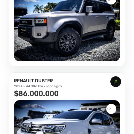
RENAULT DUSTER
2024 - 44.386 km - Rionegro
$86.000.000