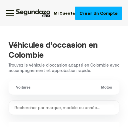
Créer Un Compte
Mi Cuenta
Véhicules d’occasion en
Colombie
Trouvez le véhicule d’occasion adapté en Colombie avec
accompagnement et approbation rapide.
Voitures
Motos