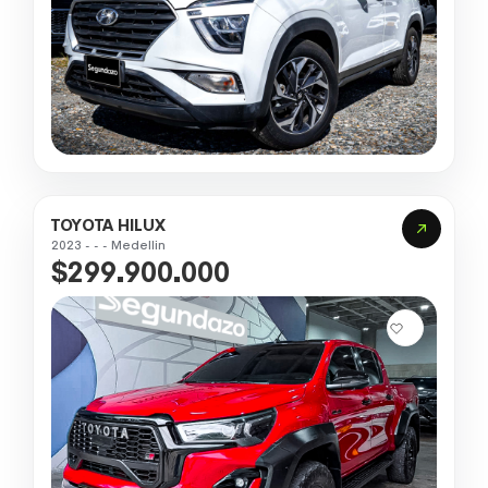
TOYOTA HILUX
2023 - - - Medellin
$299.900.000