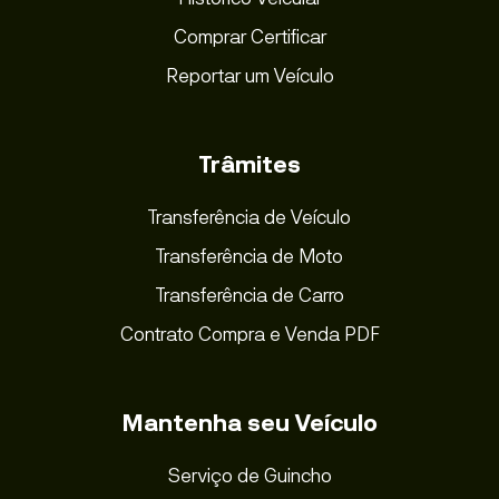
Comprar Certificar
Reportar um Veículo
Trâmites
Transferência de Veículo
Transferência de Moto
Transferência de Carro
Contrato Compra e Venda PDF
Mantenha seu Veículo
Serviço de Guincho