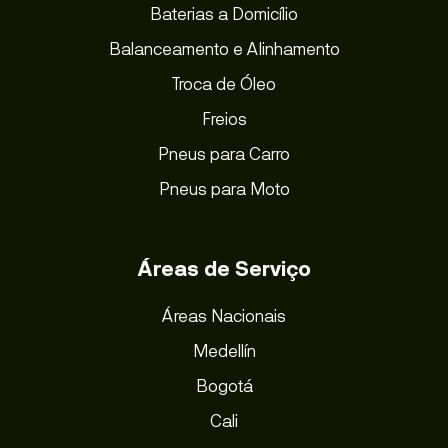
Baterias a Domicílio
Balanceamento e Alinhamento
Troca de Óleo
Freios
Pneus para Carro
Pneus para Moto
Áreas de Serviço
Áreas Nacionais
Medellín
Bogotá
Cali