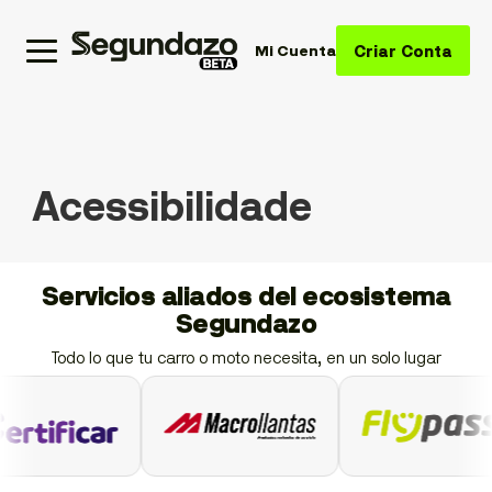
Criar Conta
Mi Cuenta
Acessibilidade
Servicios aliados del ecosistema
Segundazo
Todo lo que tu carro o moto necesita, en un solo lugar