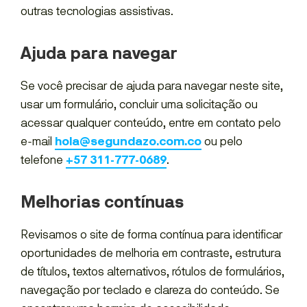
outras tecnologias assistivas.
Ajuda para navegar
Se você precisar de ajuda para navegar neste site,
usar um formulário, concluir uma solicitação ou
acessar qualquer conteúdo, entre em contato pelo
e-mail
hola@segundazo.com.co
ou pelo
telefone
+57 311-777-0689
.
Melhorias contínuas
Revisamos o site de forma contínua para identificar
oportunidades de melhoria em contraste, estrutura
de títulos, textos alternativos, rótulos de formulários,
navegação por teclado e clareza do conteúdo. Se