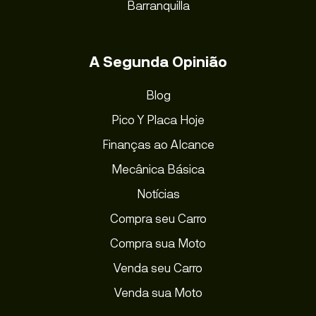
Barranquilla
A Segunda Opinião
Blog
Pico Y Placa Hoje
Finanças ao Alcance
Mecânica Básica
Notícias
Compra seu Carro
Compra sua Moto
Venda seu Carro
Venda sua Moto