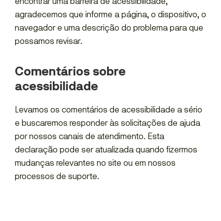
encontrar uma barreira de acessibilidade,
agradecemos que informe a página, o dispositivo, o
navegador e uma descrição do problema para que
possamos revisar.
Comentários sobre
acessibilidade
Levamos os comentários de acessibilidade a sério
e buscaremos responder às solicitações de ajuda
por nossos canais de atendimento. Esta
declaração pode ser atualizada quando fizermos
mudanças relevantes no site ou em nossos
processos de suporte.