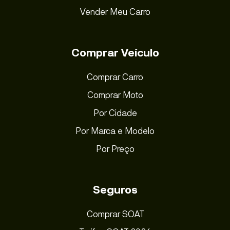
Vender Meu Carro
Comprar Veículo
Comprar Carro
Comprar Moto
Por Cidade
Por Marca e Modelo
Por Preço
Seguros
Comprar SOAT