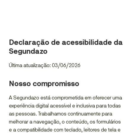
Declaração de acessibilidade da
Segundazo
Última atualização: 03/06/2026
Nosso compromisso
A Segundazo está comprometida em oferecer uma
experiência digital acessível e inclusiva para todas
as pessoas. Trabalhamos continuamente para
melhorar a navegação, o conteúdo, os formulários
e a compatibilidade com teclado, leitores de tela e