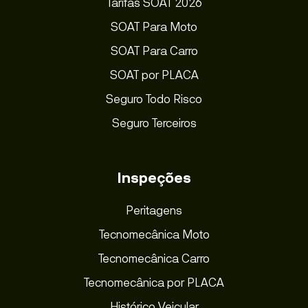
Tarifas SOAT 2026
SOAT Para Moto
SOAT Para Carro
SOAT por PLACA
Seguro Todo Risco
Seguro Terceiros
Inspeções
Peritagens
Tecnomecânica Moto
Tecnomecânica Carro
Tecnomecânica por PLACA
Histórico Veicular