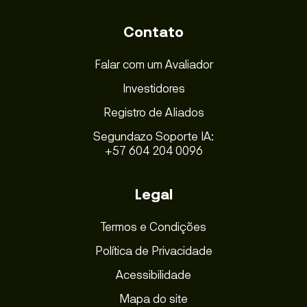
Contato
Falar com um Avaliador
Investidores
Registro de Aliados
Segundazo Soporte IA:
+57 604 204 0096
Legal
Termos e Condições
Política de Privacidade
Acessibilidade
Mapa do site