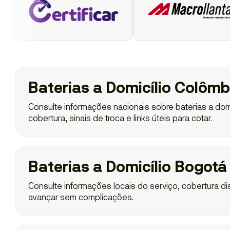
Baterias a Domicílio Colômb
Consulte informações nacionais sobre baterias a domi
cobertura, sinais de troca e links úteis para cotar.
Baterias a Domicílio Bogotá
Consulte informações locais do serviço, cobertura dis
avançar sem complicações.