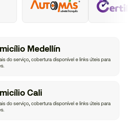
micílio Medellín
s do serviço, cobertura disponível e links úteis para
s.
icílio Cali
s do serviço, cobertura disponível e links úteis para
s.