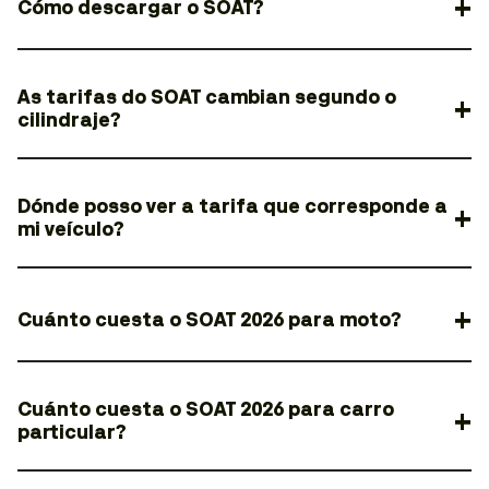
Cómo descargar o SOAT?
As tarifas do SOAT cambian segundo o
cilindraje?
Dónde posso ver a tarifa que corresponde a
mi veículo?
Cuánto cuesta o SOAT 2026 para moto?
Cuánto cuesta o SOAT 2026 para carro
particular?