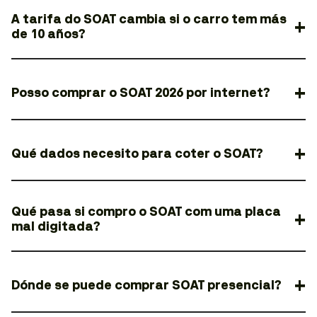
A tarifa do SOAT cambia si o carro tem más
de 10 años?
Posso comprar o SOAT 2026 por internet?
Qué dados necesito para coter o SOAT?
Qué pasa si compro o SOAT com uma placa
mal digitada?
Dónde se puede comprar SOAT presencial?