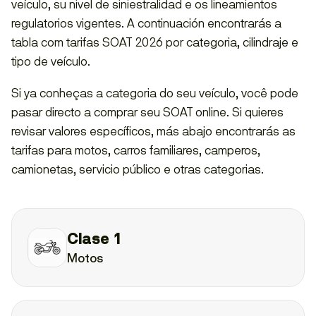
veículo, su nivel de siniestralidad e os lineamientos
regulatorios vigentes. A continuación encontrarás a
tabla com tarifas SOAT 2026 por categoria, cilindraje e
tipo de veículo.
Si ya conheças a categoria do seu veículo, você pode
pasar directo a comprar seu SOAT online. Si quieres
revisar valores específicos, más abajo encontrarás as
tarifas para motos, carros familiares, camperos,
camionetas, servicio público e otras categorias.
Clase 1
Motos