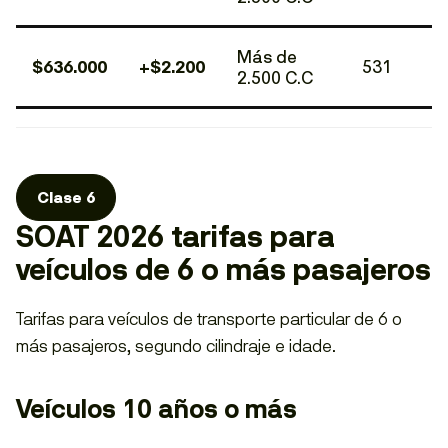
Más de
$636.000
+$2.200
531
2.500 C.C
Clase 6
SOAT 2026 tarifas para
veículos de 6 o más pasajeros
Tarifas para veículos de transporte particular de 6 o
más pasajeros, segundo cilindraje e idade.
Veículos 10 años o más