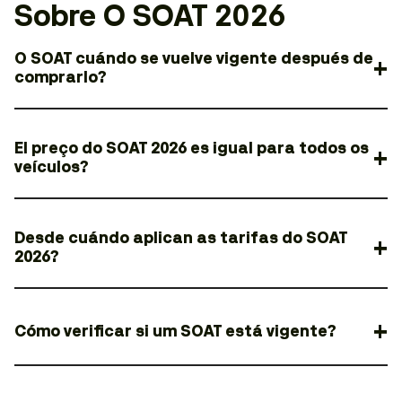
Sobre O SOAT 2026
O SOAT cuándo se vuelve vigente después de
comprarlo?
El preço do SOAT 2026 es igual para todos os
veículos?
Desde cuándo aplican as tarifas do SOAT
2026?
Cómo verificar si um SOAT está vigente?