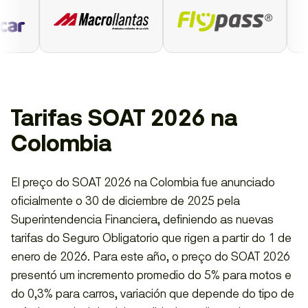
Tarifas SOAT 2026 na
Colombia
El preço do SOAT 2026 na Colombia fue anunciado
oficialmente o 30 de diciembre de 2025 pela
Superintendencia Financiera, definiendo as nuevas
tarifas do Seguro Obligatorio que rigen a partir do 1 de
enero de 2026. Para este año, o preço do SOAT 2026
presentó um incremento promedio do 5% para motos e
do 0,3% para carros, variación que depende do tipo de