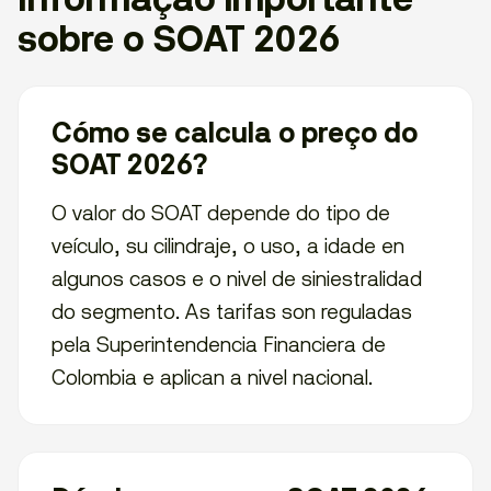
sobre o SOAT 2026
Cómo se calcula o preço do
SOAT 2026?
O valor do SOAT depende do tipo de
veículo, su cilindraje, o uso, a idade en
algunos casos e o nivel de siniestralidad
do segmento. As tarifas son reguladas
pela Superintendencia Financiera de
Colombia e aplican a nivel nacional.