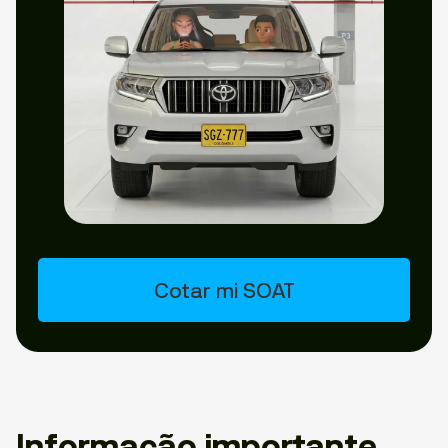
Cotar mi SOAT
Informação importante