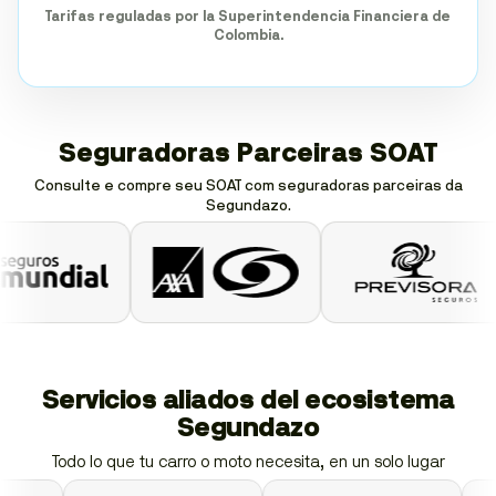
Tarifas reguladas por la Superintendencia Financiera de
Colombia.
Seguradoras Parceiras SOAT
Consulte e compre seu SOAT com seguradoras parceiras da
Segundazo.
Servicios aliados del ecosistema
Segundazo
Todo lo que tu carro o moto necesita, en un solo lugar