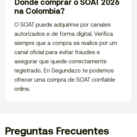
Dónde comprar o SOAT 2026
na Colombia?
O SOAT puede adquirirse por canales
autorizados e de forma digital. Verifica
siempre que a compra se realice por um
canal oficial para evitar fraudes e
asegurar que quede correctamente
registrado. En Segundazo te podemos
ofrecer uma compra de SOAT confiable
online.
Preguntas Frecuentes