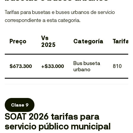
Tarifas para busetas e buses urbanos de servicio
correspondiente a esta categoria.
Vs
Preço
Categoría
Tarifa
2025
Bus buseta
$673.300
+$33.000
810
urbano
Clase 9
SOAT 2026 tarifas para
servicio público municipal