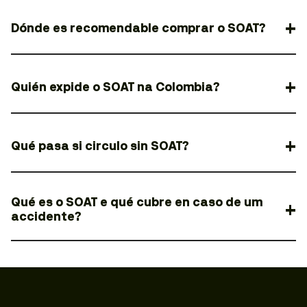
Dónde es recomendable comprar o SOAT?
Quién expide o SOAT na Colombia?
Qué pasa si circulo sin SOAT?
Qué es o SOAT e qué cubre en caso de um
accidente?