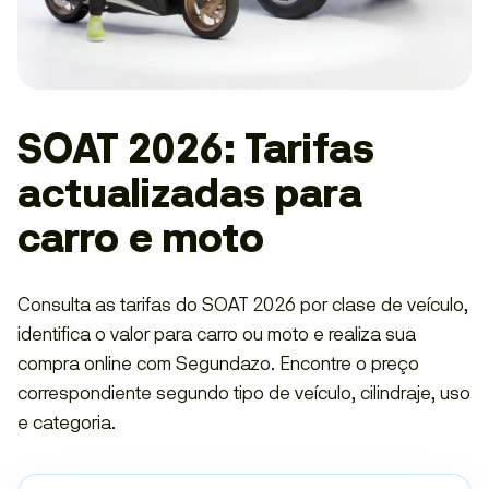
SOAT 2026: Tarifas
actualizadas para
carro e moto
Consulta as tarifas do SOAT 2026 por clase de veículo,
identifica o valor para carro ou moto e realiza sua
compra online com Segundazo. Encontre o preço
correspondiente segundo tipo de veículo, cilindraje, uso
e categoria.