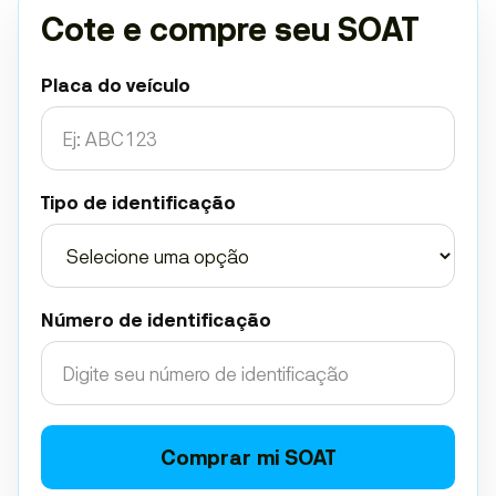
Cote e compre seu SOAT
Placa do veículo
Tipo de identificação
Número de identificação
Comprar mi SOAT