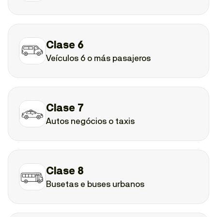
Clase 6
Veículos 6 o más pasajeros
Clase 7
Autos negócios o taxis
Clase 8
Busetas e buses urbanos