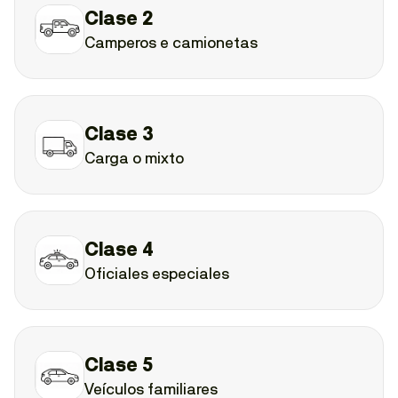
Clase 2
Camperos e camionetas
Clase 3
Carga o mixto
Clase 4
Oficiales especiales
Clase 5
Veículos familiares