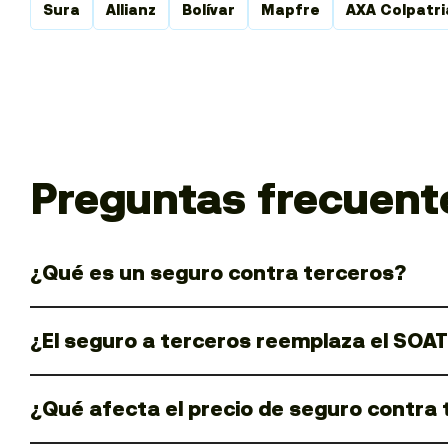
Sura
Allianz
Bolívar
Mapfre
AXA Colpatri
Preguntas frecuent
¿Qué es un seguro contra terceros?
¿El seguro a terceros reemplaza el SOA
¿Qué afecta el precio de seguro contra