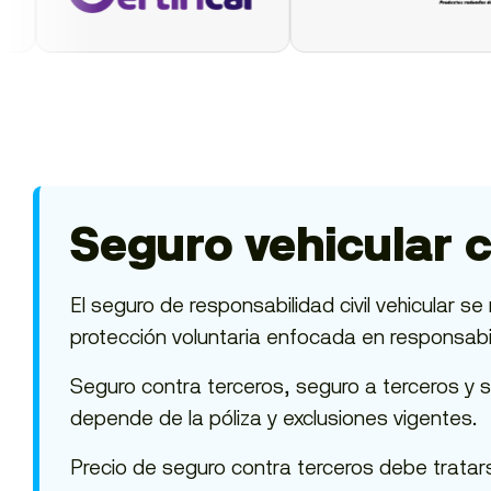
Seguro vehicular 
El seguro de responsabilidad civil vehicular 
protección voluntaria enfocada en responsabi
Seguro contra terceros, seguro a terceros y 
depende de la póliza y exclusiones vigentes.
Precio de seguro contra terceros debe tratar