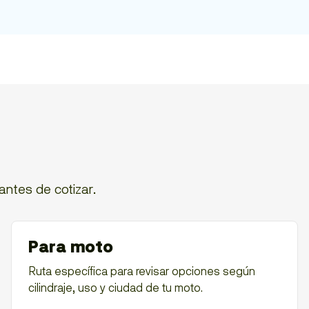
antes de cotizar.
Para moto
Ruta específica para revisar opciones según
cilindraje, uso y ciudad de tu moto.