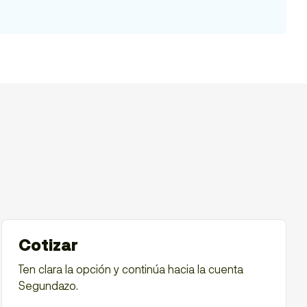
Cotizar
Ten clara la opción y continúa hacia la cuenta
Segundazo.