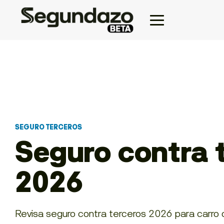
SEGURO TERCEROS
Seguro contra 
2026
Revisa seguro contra terceros 2026 para carro