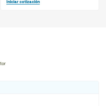
Iniciar cotización
tor