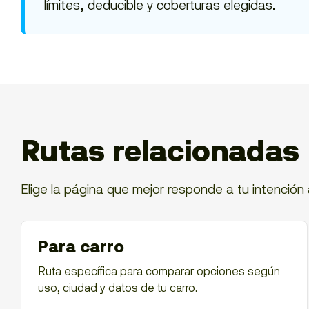
límites, deducible y coberturas elegidas.
Rutas relacionadas
Elige la página que mejor responde a tu intención 
Para carro
Ruta específica para comparar opciones según
uso, ciudad y datos de tu carro.