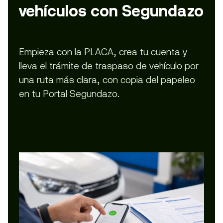
vehículos con Segundazo
Empieza con la PLACA, crea tu cuenta y
lleva el trámite de traspaso de vehículo por
una ruta más clara, con copia del papeleo
en tu Portal Segundazo.