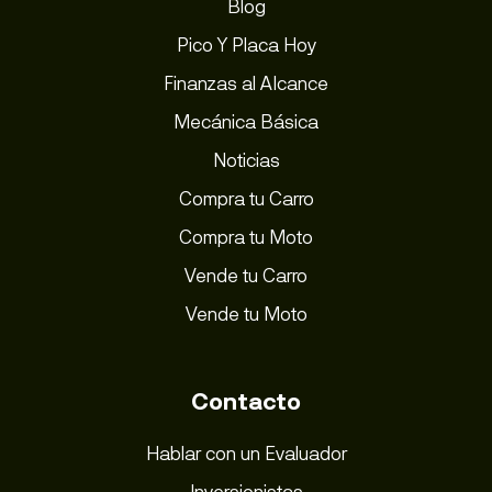
Blog
Pico Y Placa Hoy
Finanzas al Alcance
Mecánica Básica
Noticias
Compra tu Carro
Compra tu Moto
Vende tu Carro
Vende tu Moto
Contacto
Hablar con un Evaluador
Inversionistas