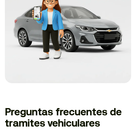
Preguntas frecuentes de
tramites vehiculares