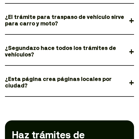
¿El trámite para traspaso de vehículo sirve
para carro y moto?
¿Segundazo hace todos los trámites de
vehículos?
¿Esta página crea páginas locales por
ciudad?
Haz trámites de