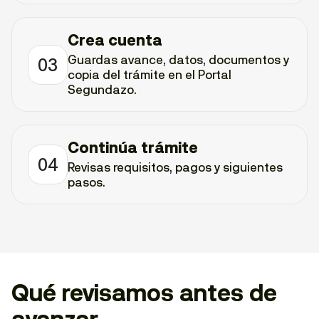
Crea cuenta
Guardas avance, datos, documentos y
03
copia del trámite en el Portal
Segundazo.
Continúa trámite
04
Revisas requisitos, pagos y siguientes
pasos.
Qué revisamos antes de