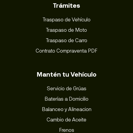
Trámites
Traspaso de Vehículo
Traspaso de Moto
Traspaso de Carro
Contrato Compraventa PDF
Mantén tu Vehículo
Servicio de Grúas
Baterías a Domicilio
Balanceo y Alineacion
Cambio de Aceite
Frenos