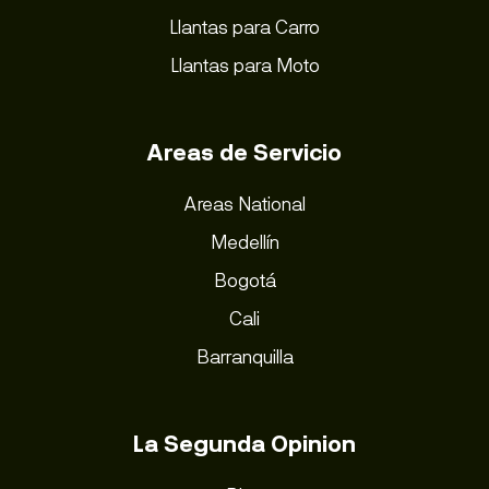
Llantas para Carro
Llantas para Moto
Areas de Servicio
Areas National
Medellín
Bogotá
Cali
Barranquilla
La Segunda Opinion