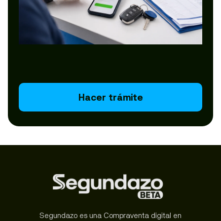
Hacer trámite
Segundazo es una Compraventa digital en