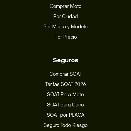
Comprar Moto
Por Ciudad
Por Marca y Modelo
Por Precio
Seguros
Comprar SOAT
Tarifas SOAT 2026
SOAT Para Moto
SOAT para Carro
SOAT por PLACA
Seguro Todo Riesgo