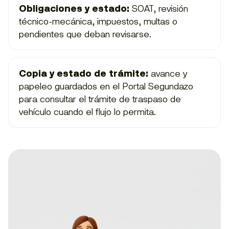
Obligaciones y estado:
SOAT, revisión
técnico-mecánica, impuestos, multas o
pendientes que deban revisarse.
Copia y estado de trámite:
avance y
papeleo guardados en el Portal Segundazo
para consultar el trámite de traspaso de
vehículo cuando el flujo lo permita.