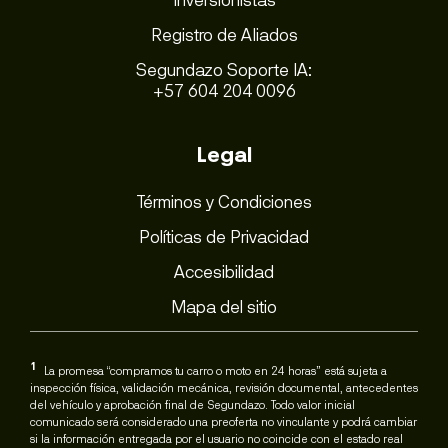
Registro de Aliados
Segundazo Soporte IA:
+57 604 204 0096
Legal
Términos y Condiciones
Políticas de Privacidad
Accesibilidad
Mapa del sitio
1
La promesa “compramos tu carro o moto en 24 horas” está sujeta a
inspección física, validación mecánica, revisión documental, antecedentes
del vehículo y aprobación final de Segundazo. Todo valor inicial
comunicado será considerado una preoferta no vinculante y podrá cambiar
si la información entregada por el usuario no coincide con el estado real