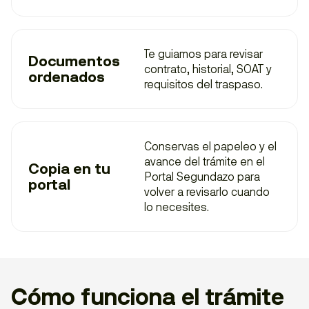
Te guiamos para revisar
Documentos
contrato, historial, SOAT y
ordenados
requisitos del traspaso.
Conservas el papeleo y el
avance del trámite en el
Copia en tu
Portal Segundazo para
portal
volver a revisarlo cuando
lo necesites.
Cómo funciona el trámite