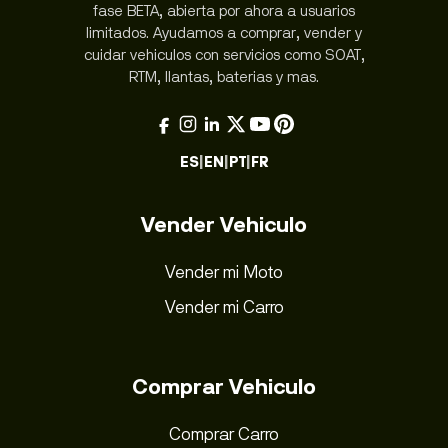
fase BETA, abierta por ahora a usuarios
limitados. Ayudamos a comprar, vender y
cuidar vehiculos con servicios como SOAT,
RTM, llantas, baterias y mas.
ES
|
EN
|
PT
|
FR
Vender Vehiculo
Vender mi Moto
Vender mi Carro
Comprar Vehiculo
Comprar Carro