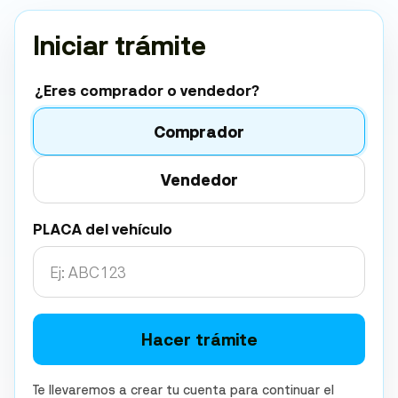
Iniciar trámite
¿Eres comprador o vendedor?
Comprador
Vendedor
PLACA del vehículo
Hacer trámite
Te llevaremos a crear tu cuenta para continuar el