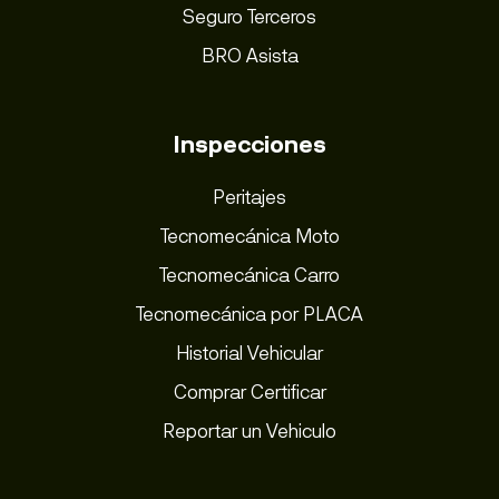
Seguro Terceros
BRO Asista
Inspecciones
Peritajes
Tecnomecánica Moto
Tecnomecánica Carro
Tecnomecánica por PLACA
Historial Vehicular
Comprar Certificar
Reportar un Vehiculo