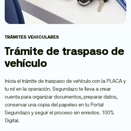
TRÁMITES VEHICULARES
Trámite de traspaso de
vehículo
Inicia el trámite de traspaso de vehículo con la PLACA y
tu rol en la operación. Segundazo te lleva a crear
cuenta para organizar documentos, preparar datos,
conservar una copia del papeleo en tu Portal
Segundazo y seguir el proceso sin enredos. 100%
Digital.