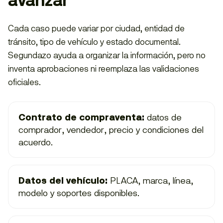
avanzar
Cada caso puede variar por ciudad, entidad de
tránsito, tipo de vehículo y estado documental.
Segundazo ayuda a organizar la información, pero no
inventa aprobaciones ni reemplaza las validaciones
oficiales.
Contrato de compraventa:
datos de
comprador, vendedor, precio y condiciones del
acuerdo.
Datos del vehículo:
PLACA, marca, línea,
modelo y soportes disponibles.