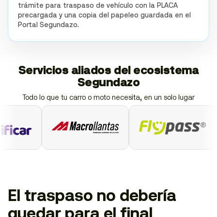
trámite para traspaso de vehículo con la PLACA
precargada y una copia del papeleo guardada en el
Portal Segundazo.
Servicios aliados del ecosistema
Segundazo
Todo lo que tu carro o moto necesita, en un solo lugar
El traspaso no debería
quedar para el final