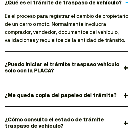
¿Qué es el trámite de traspaso de vehículo?
Es el proceso para registrar el cambio de propietario
de un carro o moto. Normalmente involucra
comprador, vendedor, documentos del vehículo,
validaciones y requisitos de la entidad de tránsito.
¿Puedo iniciar el trámite traspaso vehículo
solo con la PLACA?
¿Me queda copia del papeleo del trámite?
¿Cómo consulto el estado de trámite
traspaso de vehículo?