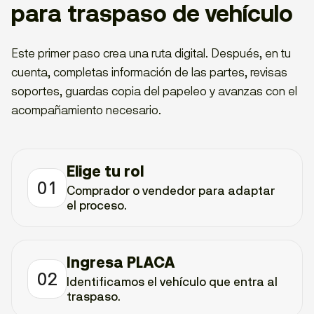
para traspaso de vehículo
Este primer paso crea una ruta digital. Después, en tu
cuenta, completas información de las partes, revisas
soportes, guardas copia del papeleo y avanzas con el
acompañamiento necesario.
Elige tu rol
01
Comprador o vendedor para adaptar
el proceso.
Ingresa PLACA
02
Identificamos el vehículo que entra al
traspaso.