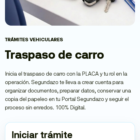
TRÁMITES VEHICULARES
Traspaso de carro
Inicia el traspaso de carro con la PLACA y tu rol en la
operación. Segundazo te lleva a crear cuenta para
organizar documentos, preparar datos, conservar una
copia del papeleo en tu Portal Segundazo y seguir el
proceso sin enredos. 100% Digital.
Iniciar trámite