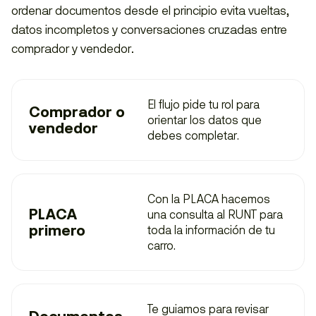
ordenar documentos desde el principio evita vueltas,
datos incompletos y conversaciones cruzadas entre
comprador y vendedor.
El flujo pide tu rol para
Comprador o
orientar los datos que
vendedor
debes completar.
Con la PLACA hacemos
PLACA
una consulta al
RUNT
para
primero
toda la información de tu
carro.
Te guiamos para revisar