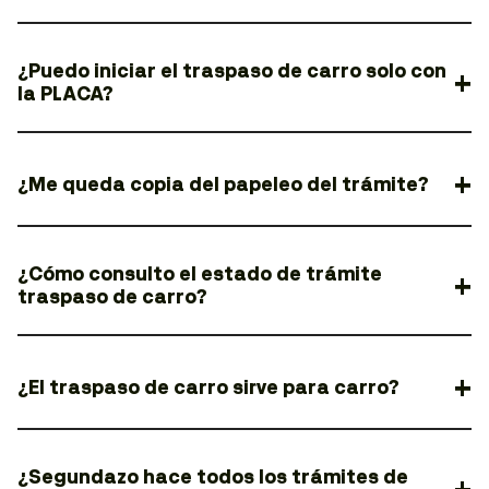
¿Puedo iniciar el traspaso de carro solo con
la PLACA?
¿Me queda copia del papeleo del trámite?
¿Cómo consulto el estado de trámite
traspaso de carro?
¿El traspaso de carro sirve para carro?
¿Segundazo hace todos los trámites de