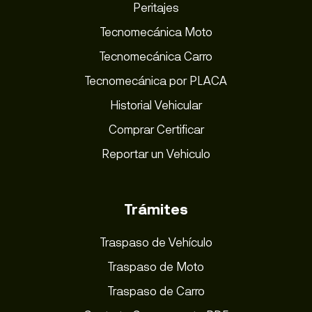
Peritajes
Tecnomecánica Moto
Tecnomecánica Carro
Tecnomecánica por PLACA
Historial Vehicular
Comprar Certificar
Reportar un Vehiculo
Trámites
Traspaso de Vehículo
Traspaso de Moto
Traspaso de Carro