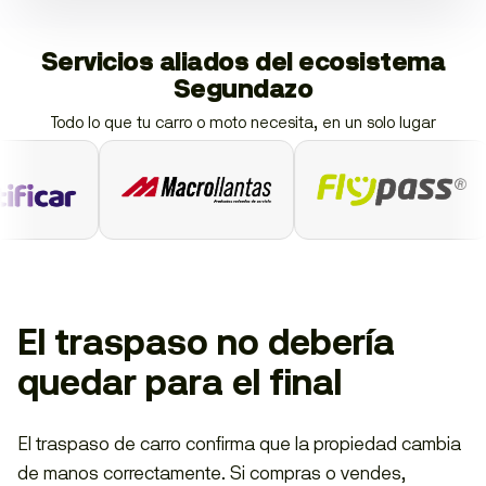
Servicios aliados del ecosistema
Segundazo
Todo lo que tu carro o moto necesita, en un solo lugar
El traspaso no debería
quedar para el final
El traspaso de carro confirma que la propiedad cambia
de manos correctamente. Si compras o vendes,