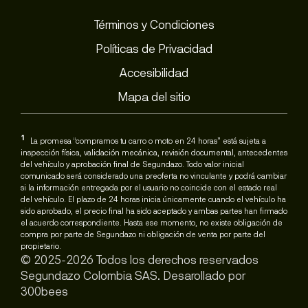
Términos y Condiciones
Políticas de Privacidad
Accesibilidad
Mapa del sitio
1
La promesa “compramos tu carro o moto en 24 horas” está sujeta a
inspección física, validación mecánica, revisión documental, antecedentes
del vehículo y aprobación final de Segundazo. Todo valor inicial
comunicado será considerado una preoferta no vinculante y podrá cambiar
si la información entregada por el usuario no coincide con el estado real
del vehículo. El plazo de 24 horas inicia únicamente cuando el vehículo ha
sido aprobado, el precio final ha sido aceptado y ambas partes han firmado
el acuerdo correspondiente. Hasta ese momento, no existe obligación de
compra por parte de Segundazo ni obligación de venta por parte del
propietario.
© 2025-2026 Todos los derechos reservados
Segundazo Colombia SAS. Desarollado por
300bees