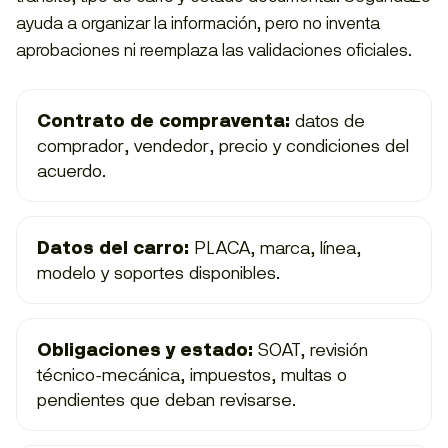
ayuda a organizar la información, pero no inventa
aprobaciones ni reemplaza las validaciones oficiales.
Contrato de compraventa:
datos de
comprador, vendedor, precio y condiciones del
acuerdo.
Datos del carro:
PLACA, marca, línea,
modelo y soportes disponibles.
Obligaciones y estado:
SOAT, revisión
técnico-mecánica, impuestos, multas o
pendientes que deban revisarse.