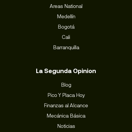
Areas National
Medellín
Bogotá
Cali
Barranquilla
La Segunda Opinion
Blog
Pico Y Placa Hoy
Finanzas al Alcance
Mecánica Básica
Noticias