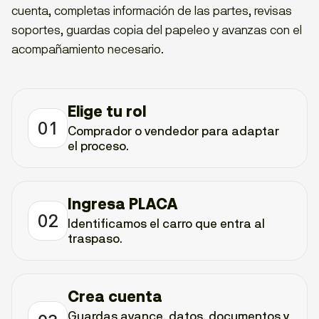
cuenta, completas información de las partes, revisas
soportes, guardas copia del papeleo y avanzas con el
acompañamiento necesario.
Elige tu rol
01
Comprador o vendedor para adaptar
el proceso.
Ingresa PLACA
02
Identificamos el carro que entra al
traspaso.
Crea cuenta
Guardas avance, datos, documentos y