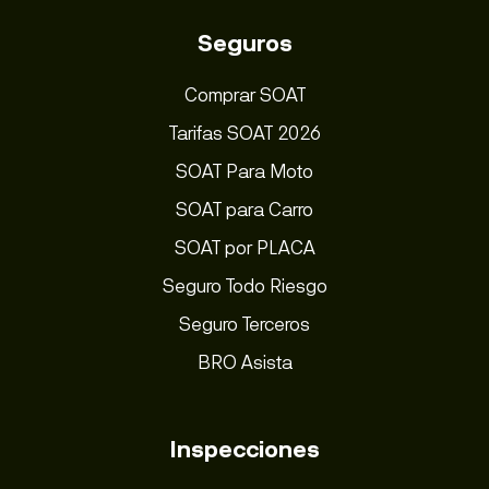
Seguros
Comprar SOAT
Tarifas SOAT 2026
SOAT Para Moto
SOAT para Carro
SOAT por PLACA
Seguro Todo Riesgo
Seguro Terceros
BRO Asista
Inspecciones