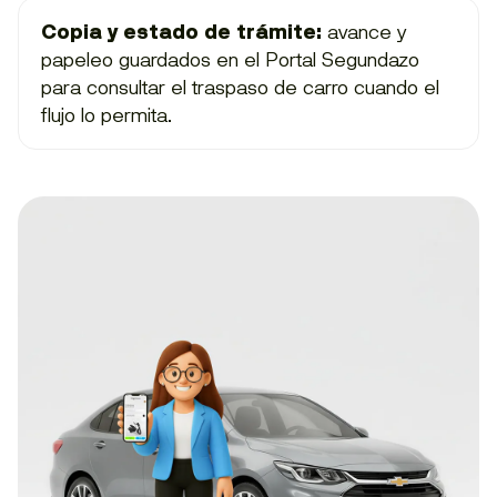
Copia y estado de trámite:
avance y
papeleo guardados en el Portal Segundazo
para consultar el traspaso de carro cuando el
flujo lo permita.