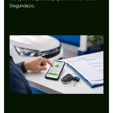
Segundazo.