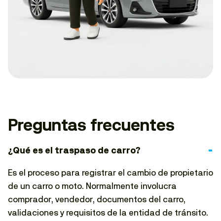
Preguntas frecuentes
¿Qué es el traspaso de carro?
Es el proceso para registrar el cambio de propietario
de un carro o moto. Normalmente involucra
comprador, vendedor, documentos del carro,
validaciones y requisitos de la entidad de tránsito.