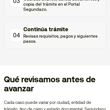
03
copia del trámite en el Portal
Segundazo.
Continúa trámite
04
Revisas requisitos, pagos y siguientes
pasos.
Qué revisamos antes de
avanzar
Cada caso puede variar por ciudad, entidad de
tránsito, tipo de carro y estado documental. Segundazo