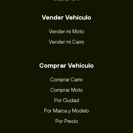
Vender Vehiculo
Vender mi Moto
Vender mi Carro
Comprar Vehiculo
Comprar Carro
Comprar Moto
Por Ciudad
Por Marca y Modelo
Por Precio