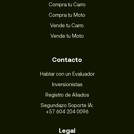
Compra tu Carro
Compra tu Moto
Vende tu Carro
Vende tu Moto
Contacto
Hablar con un Evaluador
Inversionistas
Registro de Aliados
Segundazo Soporte IA:
+57 604 204 0096
Legal