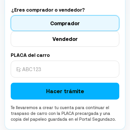
¿Eres comprador o vendedor?
Comprador
Vendedor
PLACA del carro
Hacer trámite
Te llevaremos a crear tu cuenta para continuar el
traspaso de carro con la PLACA precargada y una
copia del papeleo guardada en el Portal Segundazo.