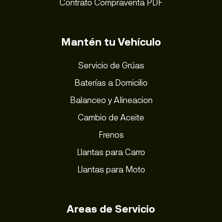
Contrato Compraventa PDF
Mantén tu Vehículo
Servicio de Grúas
Baterías a Domicilio
Balanceo y Alineacion
Cambio de Aceite
Frenos
Llantas para Carro
Llantas para Moto
Areas de Servicio