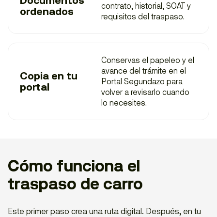
Documentos
contrato, historial, SOAT y
ordenados
requisitos del traspaso.
Conservas el papeleo y el
avance del trámite en el
Copia en tu
Portal Segundazo para
portal
volver a revisarlo cuando
lo necesites.
Cómo funciona el
traspaso de carro
Este primer paso crea una ruta digital. Después, en tu