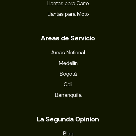
Llantas para Carro
Llantas para Moto
Areas de Servicio
Areas National
Medellín
Bogotá
Cali
Barranquilla
La Segunda Opinion
Blog