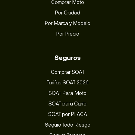
Comprar Moto
Por Ciudad
Por Marca y Modelo
Por Precio
Seguros
Comprar SOAT
Tarifas SOAT 2026
SOAT Para Moto
SOAT para Carro
SOAT por PLACA
Seguro Todo Riesgo