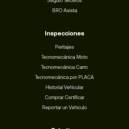
Seguro Terceros
BRO Asista
Inspecciones
Peritajes
Tecnomecánica Moto
Tecnomecánica Carro
Tecnomecánica por PLACA
Historial Vehicular
Comprar Certificar
Reportar un Vehiculo