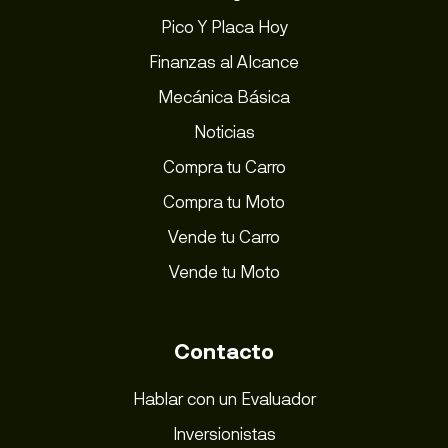
Pico Y Placa Hoy
Finanzas al Alcance
Mecánica Básica
Noticias
Compra tu Carro
Compra tu Moto
Vende tu Carro
Vende tu Moto
Contacto
Hablar con un Evaluador
Inversionistas