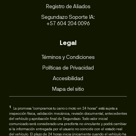
Registro de Aliados
Segundazo Soporte IA:
+57 604 204 0096
Legal
Términos y Condiciones
Políticas de Privacidad
Accesibilidad
Mapa del sitio
1
La promesa “compramos tu carro o moto en 24 horas” está sujeta a
inspección física, validación mecánica, revisión documental, antecedentes
del vehículo y aprobación final de Segundazo. Todo valor inicial
comunicado será considerado una preoferta no vinculante y podrá cambiar
si la información entregada por el usuario no coincide con el estado real
del vehículo. El plazo de 24 horas inicia únicamente cuando el vehículo ha