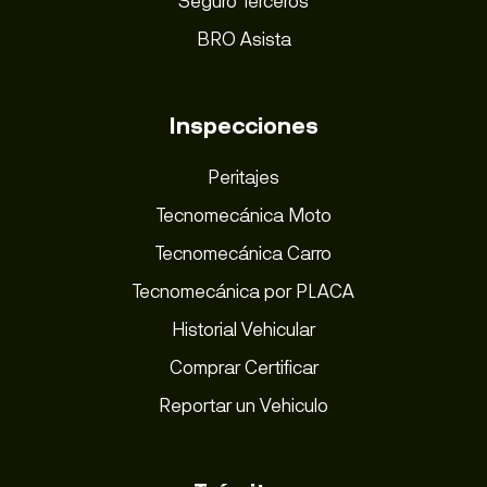
Seguro Terceros
BRO Asista
Inspecciones
Peritajes
Tecnomecánica Moto
Tecnomecánica Carro
Tecnomecánica por PLACA
Historial Vehicular
Comprar Certificar
Reportar un Vehiculo