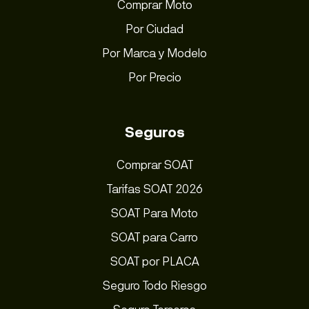
Comprar Moto
Por Ciudad
Por Marca y Modelo
Por Precio
Seguros
Comprar SOAT
Tarifas SOAT 2026
SOAT Para Moto
SOAT para Carro
SOAT por PLACA
Seguro Todo Riesgo