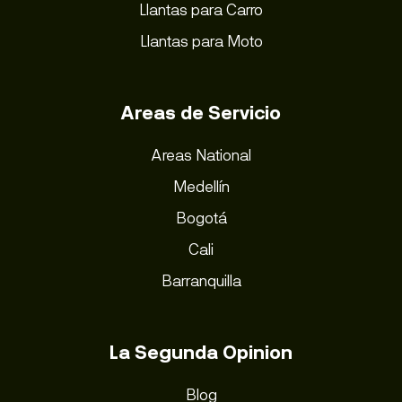
Llantas para Carro
Llantas para Moto
Areas de Servicio
Areas National
Medellín
Bogotá
Cali
Barranquilla
La Segunda Opinion
Blog