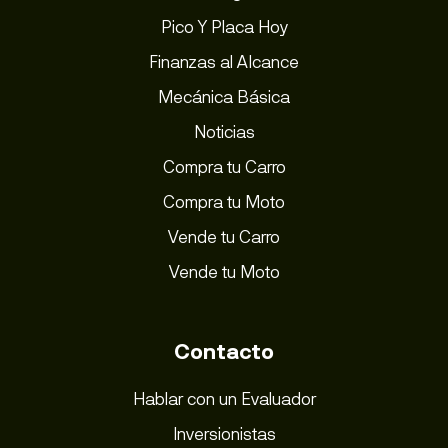
Pico Y Placa Hoy
Finanzas al Alcance
Mecánica Básica
Noticias
Compra tu Carro
Compra tu Moto
Vende tu Carro
Vende tu Moto
Contacto
Hablar con un Evaluador
Inversionistas