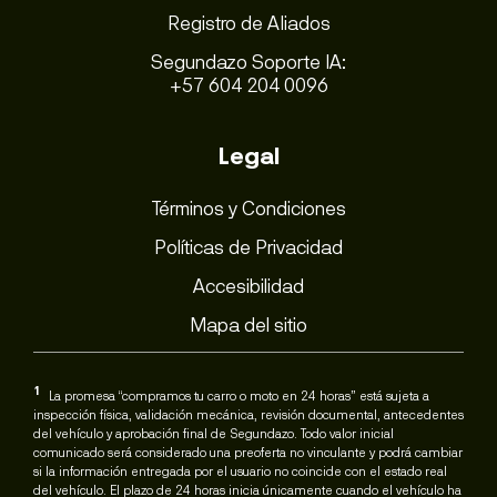
Registro de Aliados
Segundazo Soporte IA:
+57 604 204 0096
Legal
Términos y Condiciones
Políticas de Privacidad
Accesibilidad
Mapa del sitio
1
La promesa “compramos tu carro o moto en 24 horas” está sujeta a
inspección física, validación mecánica, revisión documental, antecedentes
del vehículo y aprobación final de Segundazo. Todo valor inicial
comunicado será considerado una preoferta no vinculante y podrá cambiar
si la información entregada por el usuario no coincide con el estado real
del vehículo. El plazo de 24 horas inicia únicamente cuando el vehículo ha