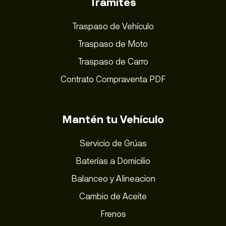
Trámites
Traspaso de Vehículo
Traspaso de Moto
Traspaso de Carro
Contrato Compraventa PDF
Mantén tu Vehículo
Servicio de Grúas
Baterías a Domicilio
Balanceo y Alineacion
Cambio de Aceite
Frenos