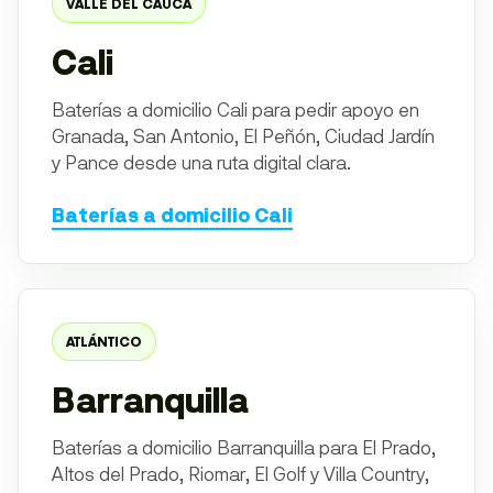
VALLE DEL CAUCA
Cali
Baterías a domicilio Cali para pedir apoyo en
Granada, San Antonio, El Peñón, Ciudad Jardín
y Pance desde una ruta digital clara.
Baterías a domicilio Cali
ATLÁNTICO
Barranquilla
Baterías a domicilio Barranquilla para El Prado,
Altos del Prado, Riomar, El Golf y Villa Country,