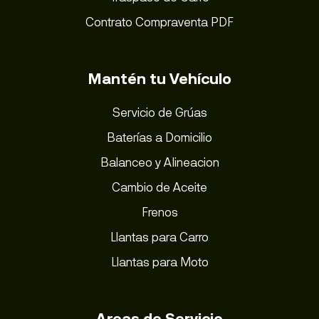
Contrato Compraventa PDF
Mantén tu Vehículo
Servicio de Grúas
Baterías a Domicilio
Balanceo y Alineacion
Cambio de Aceite
Frenos
Llantas para Carro
Llantas para Moto
Areas de Servicio