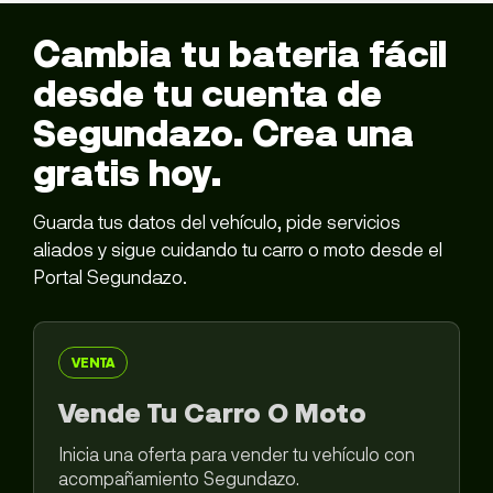
Cambia tu bateria fácil
desde tu cuenta de
Segundazo. Crea una
gratis hoy.
Guarda tus datos del vehículo, pide servicios
aliados y sigue cuidando tu carro o moto desde el
Portal Segundazo.
VENTA
Vende Tu Carro O Moto
Inicia una oferta para vender tu vehículo con
acompañamiento Segundazo.