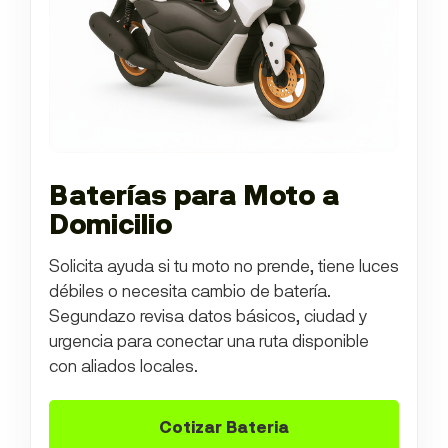
Baterías para Moto a
Domicilio
Solicita ayuda si tu moto no prende, tiene luces
débiles o necesita cambio de batería.
Segundazo revisa datos básicos, ciudad y
urgencia para conectar una ruta disponible
con aliados locales.
Cotizar Bateria