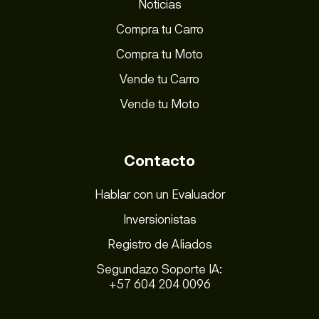
Noticias
Compra tu Carro
Compra tu Moto
Vende tu Carro
Vende tu Moto
Contacto
Hablar con un Evaluador
Inversionistas
Registro de Aliados
Segundazo Soporte IA:
+57 604 204 0096