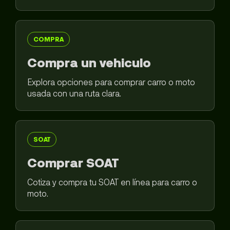
COMPRA
Compra un vehiculo
Explora opciones para comprar carro o moto
usada con una ruta clara.
SOAT
Comprar SOAT
Cotiza y compra tu SOAT en línea para carro o
moto.