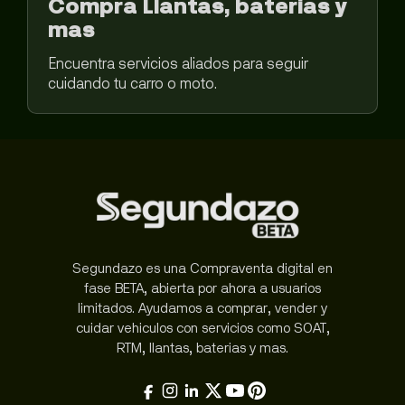
Compra Llantas, baterias y
mas
Encuentra servicios aliados para seguir
cuidando tu carro o moto.
Segundazo es una Compraventa digital en
fase BETA, abierta por ahora a usuarios
limitados. Ayudamos a comprar, vender y
cuidar vehiculos con servicios como SOAT,
RTM, llantas, baterias y mas.