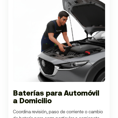
Baterías para Automóvil
a Domicilio
Coordina revisión, paso de corriente o cambio