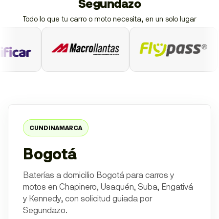
Segundazo
Todo lo que tu carro o moto necesita, en un solo lugar
CUNDINAMARCA
Bogotá
Baterías a domicilio Bogotá para carros y
motos en Chapinero, Usaquén, Suba, Engativá
y Kennedy, con solicitud guiada por
Segundazo.