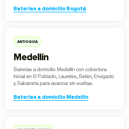
Baterías a domicilio Bogotá
ANTIOQUIA
Medellín
Baterías a domicilio Medellín con cobertura
inicial en El Poblado, Laureles, Belén, Envigado
y Sabaneta para avanzar sin vueltas.
Baterías a domicilio Medellín