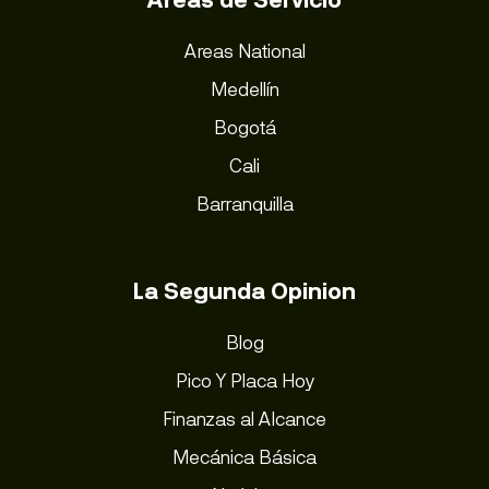
Areas National
Medellín
Bogotá
Cali
Barranquilla
La Segunda Opinion
Blog
Pico Y Placa Hoy
Finanzas al Alcance
Mecánica Básica