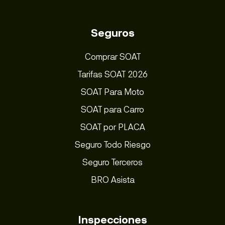
Seguros
Comprar SOAT
Tarifas SOAT 2026
SOAT Para Moto
SOAT para Carro
SOAT por PLACA
Seguro Todo Riesgo
Seguro Terceros
BRO Asista
Inspecciones