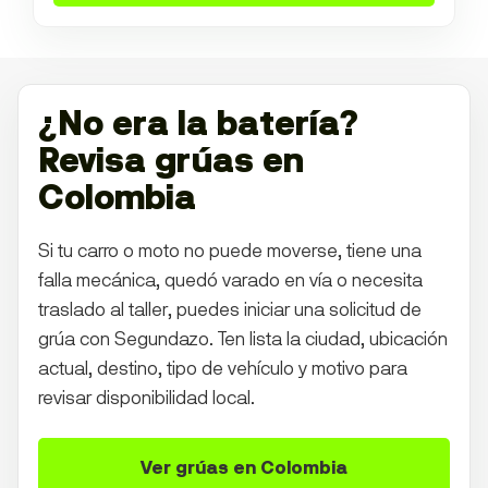
¿No era la batería?
Revisa grúas en
Colombia
Si tu carro o moto no puede moverse, tiene una
falla mecánica, quedó varado en vía o necesita
traslado al taller, puedes iniciar una solicitud de
grúa con Segundazo. Ten lista la ciudad, ubicación
actual, destino, tipo de vehículo y motivo para
revisar disponibilidad local.
Ver grúas en Colombia