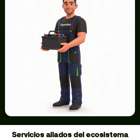
Servicios aliados del ecosistema