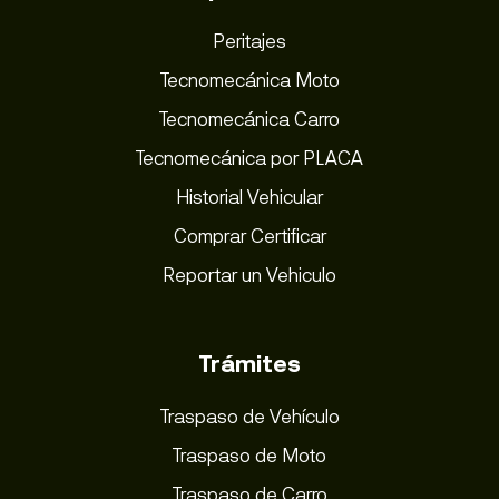
Peritajes
Tecnomecánica Moto
Tecnomecánica Carro
Tecnomecánica por PLACA
Historial Vehicular
Comprar Certificar
Reportar un Vehiculo
Trámites
Traspaso de Vehículo
Traspaso de Moto
Traspaso de Carro