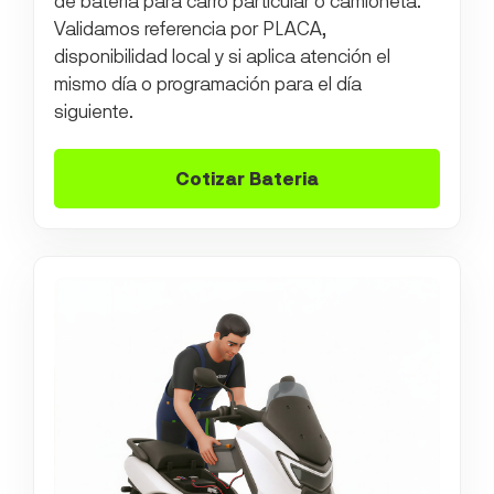
de batería para carro particular o camioneta.
Validamos referencia por PLACA,
disponibilidad local y si aplica atención el
mismo día o programación para el día
siguiente.
Cotizar Bateria