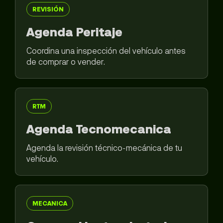
REVISIÓN
Agenda Peritaje
Coordina una inspección del vehículo antes
de comprar o vender.
RTM
Agenda Tecnomecanica
Agenda la revisión técnico-mecánica de tu
vehículo.
MECANICA