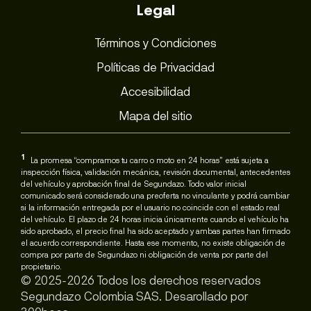
Legal
Términos y Condiciones
Políticas de Privacidad
Accesibilidad
Mapa del sitio
1
La promesa “compramos tu carro o moto en 24 horas” está sujeta a
inspección física, validación mecánica, revisión documental, antecedentes
del vehículo y aprobación final de Segundazo. Todo valor inicial
comunicado será considerado una preoferta no vinculante y podrá cambiar
si la información entregada por el usuario no coincide con el estado real
del vehículo. El plazo de 24 horas inicia únicamente cuando el vehículo ha
sido aprobado, el precio final ha sido aceptado y ambas partes han firmado
el acuerdo correspondiente. Hasta ese momento, no existe obligación de
compra por parte de Segundazo ni obligación de venta por parte del
propietario.
© 2025-2026 Todos los derechos reservados
Segundazo Colombia SAS. Desarollado por