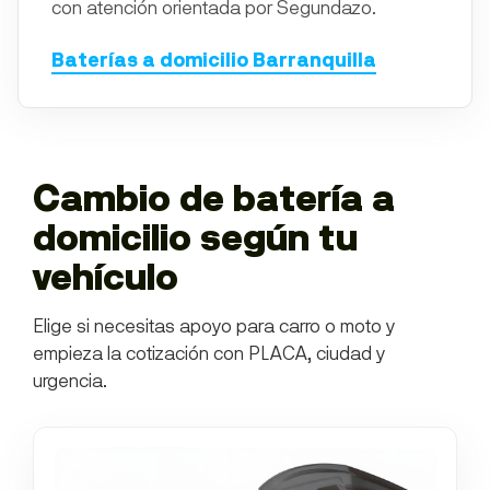
con atención orientada por Segundazo.
Baterías a domicilio Barranquilla
Cambio de batería a
domicilio según tu
vehículo
Elige si necesitas apoyo para carro o moto y
empieza la cotización con PLACA, ciudad y
urgencia.