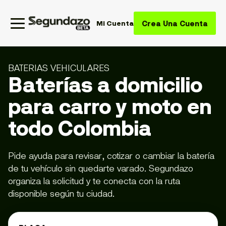
Crea Una Cuenta
Mi Cuenta
BATERIAS VEHICULARES
Baterías a domicilio
para carro y moto en
todo Colombia
Pide ayuda para revisar, cotizar o cambiar la batería
de tu vehículo sin quedarte varado. Segundazo
organiza la solicitud y te conecta con la ruta
disponible según tu ciudad.