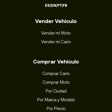
ES
|
EN
|
PT
|
FR
Vender Vehiculo
Vender mi Moto
Vender mi Carro
Comprar Vehiculo
Comprar Carro
Comprar Moto
Por Ciudad
Por Marca y Modelo
Por Precio