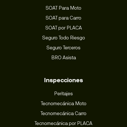
SOAT Para Moto
SOAT para Carro
SOAT por PLACA
Seguro Todo Riesgo
Seguro Terceros
BRO Asista
Inspecciones
Peritajes
Tecnomecánica Moto
Tecnomecánica Carro
Tecnomecánica por PLACA