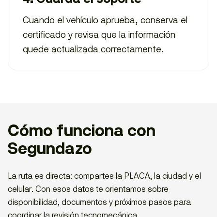
Cuando el vehículo aprueba, conserva el
certificado y revisa que la información
quede actualizada correctamente.
Cómo funciona con
Segundazo
La ruta es directa: compartes la PLACA, la ciudad y el
celular. Con esos datos te orientamos sobre
disponibilidad, documentos y próximos pasos para
coordinar la revisión tecnomecánica.