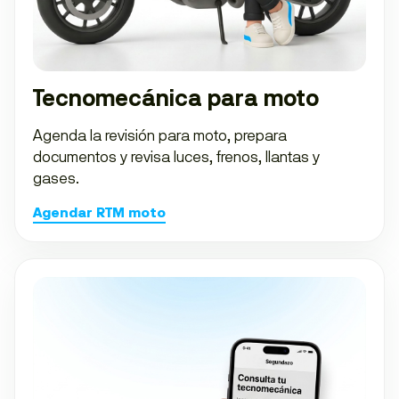
Tecnomecánica para moto
Agenda la revisión para moto, prepara
documentos y revisa luces, frenos, llantas y
gases.
Agendar RTM moto