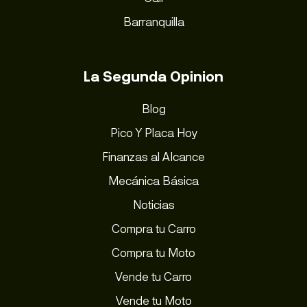
Barranquilla
La Segunda Opinion
Blog
Pico Y Placa Hoy
Finanzas al Alcance
Mecánica Básica
Noticias
Compra tu Carro
Compra tu Moto
Vende tu Carro
Vende tu Moto