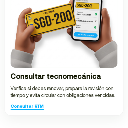
Consultar tecnomecánica
Verifica si debes renovar, prepara la revisión con
tiempo y evita circular con obligaciones vencidas.
Consultar RTM