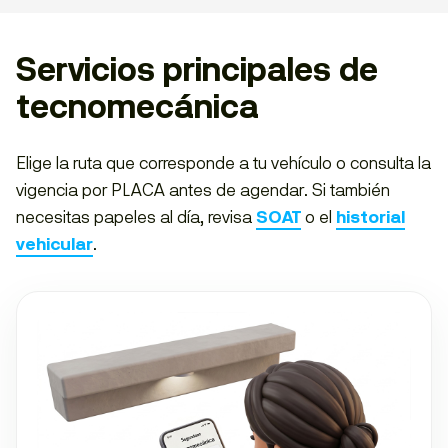
Servicios principales de
tecnomecánica
Elige la ruta que corresponde a tu vehículo o consulta la
vigencia por PLACA antes de agendar. Si también
necesitas papeles al día, revisa
SOAT
o el
historial
vehicular
.