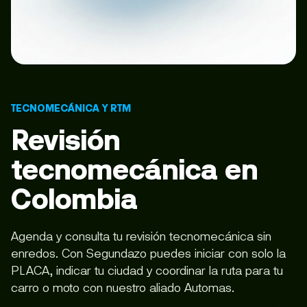
TECNOMECÁNICA Y RTM
Revisión
tecnomecánica en
Colombia
Agenda y consulta tu revisión tecnomecánica sin
enredos. Con Segundazo puedes iniciar con solo la
PLACA, indicar tu ciudad y coordinar la ruta para tu
carro o moto con nuestro aliado Automas.