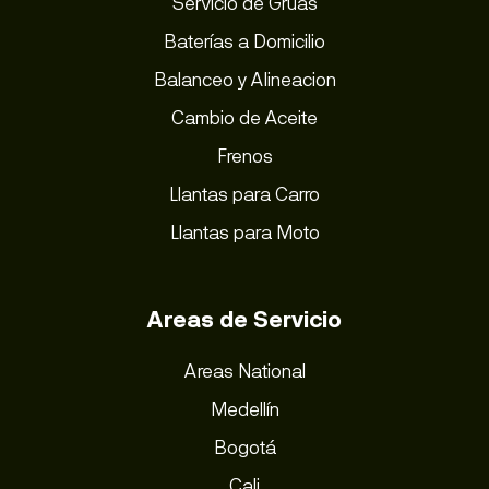
Servicio de Grúas
Baterías a Domicilio
Balanceo y Alineacion
Cambio de Aceite
Frenos
Llantas para Carro
Llantas para Moto
Areas de Servicio
Areas National
Medellín
Bogotá
Cali