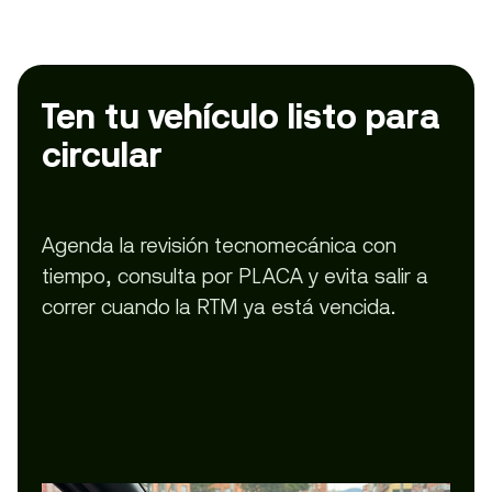
Ten tu vehículo listo para
circular
Agenda la revisión tecnomecánica con
tiempo, consulta por PLACA y evita salir a
correr cuando la RTM ya está vencida.