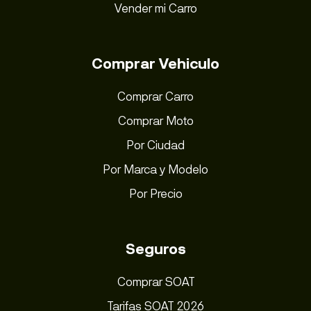
Vender mi Carro
Comprar Vehiculo
Comprar Carro
Comprar Moto
Por Ciudad
Por Marca y Modelo
Por Precio
Seguros
Comprar SOAT
Tarifas SOAT 2026