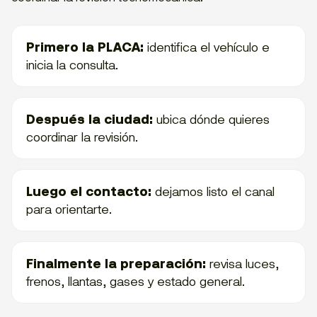
Primero la PLACA:
identifica el vehículo e
inicia la consulta.
Después la ciudad:
ubica dónde quieres
coordinar la revisión.
Luego el contacto:
dejamos listo el canal
para orientarte.
Finalmente la preparación:
revisa luces,
frenos, llantas, gases y estado general.