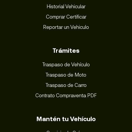
Historial Vehicular
Comprar Certificar
Reportar un Vehiculo
Trámites
Traspaso de Vehículo
Traspaso de Moto
Traspaso de Carro
Contrato Compraventa PDF
Mantén tu Vehículo