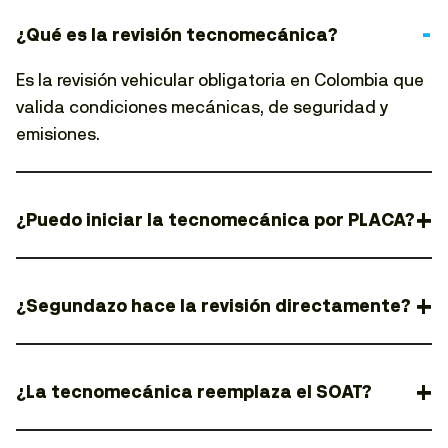
¿Qué es la revisión tecnomecánica?
Es la revisión vehicular obligatoria en Colombia que
valida condiciones mecánicas, de seguridad y
emisiones.
¿Puedo iniciar la tecnomecánica por PLACA?
¿Segundazo hace la revisión directamente?
¿La tecnomecánica reemplaza el SOAT?