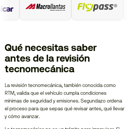
Qué necesitas saber
antes de la revisión
tecnomecánica
La revisión tecnomecánica, también conocida como
RTM, valida que el vehículo cumpla condiciones
mínimas de seguridad y emisiones. Segundazo ordena
el proceso para que sepas qué revisar antes, qué llevar
y cómo avanzar.