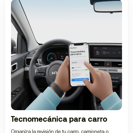
Tecnomecánica para carro
Organiza la revisión de tu carro, camioneta o