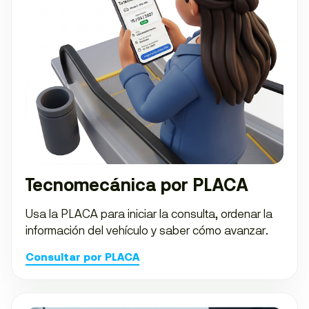
Tecnomecánica por PLACA
Usa la PLACA para iniciar la consulta, ordenar la
información del vehículo y saber cómo avanzar.
Consultar por PLACA