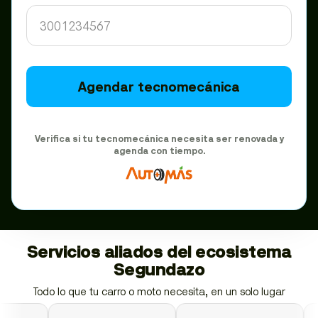
Agendar tecnomecánica
Verifica si tu tecnomecánica necesita ser renovada y
agenda con tiempo.
Servicios aliados del ecosistema
Segundazo
Todo lo que tu carro o moto necesita, en un solo lugar