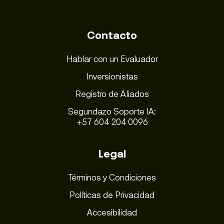
Contacto
Hablar con un Evaluador
Inversionistas
Registro de Aliados
Segundazo Soporte IA:
+57 604 204 0096
Legal
Términos y Condiciones
Políticas de Privacidad
Accesibilidad