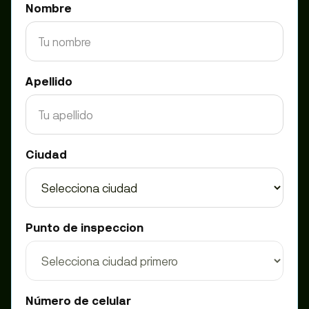
Nombre
Apellido
Ciudad
Punto de inspeccion
Número de celular