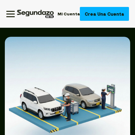
Crea Una Cuenta
Mi Cuenta