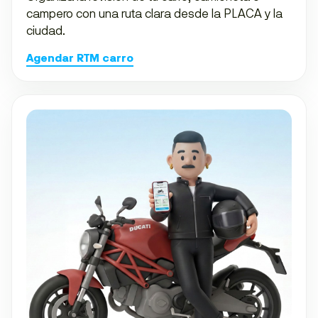
campero con una ruta clara desde la PLACA y la
ciudad.
Agendar RTM carro