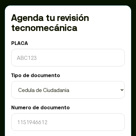
Agenda tu revisión
tecnomecánica
PLACA
Tipo de documento
Numero de documento