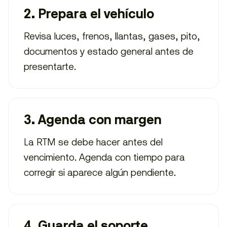
2. Prepara el vehículo
Revisa luces, frenos, llantas, gases, pito,
documentos y estado general antes de
presentarte.
3. Agenda con margen
La RTM se debe hacer antes del
vencimiento. Agenda con tiempo para
corregir si aparece algún pendiente.
4. Guarda el soporte