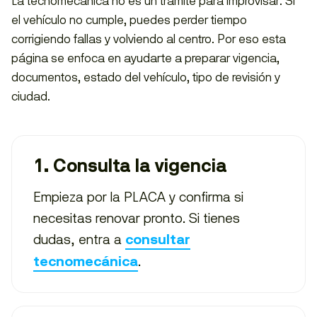
La tecnomecánica no es un trámite para improvisar. Si
el vehículo no cumple, puedes perder tiempo
corrigiendo fallas y volviendo al centro. Por eso esta
página se enfoca en ayudarte a preparar vigencia,
documentos, estado del vehículo, tipo de revisión y
ciudad.
1. Consulta la vigencia
Empieza por la PLACA y confirma si
necesitas renovar pronto. Si tienes
dudas, entra a
consultar
.
tecnomecánica