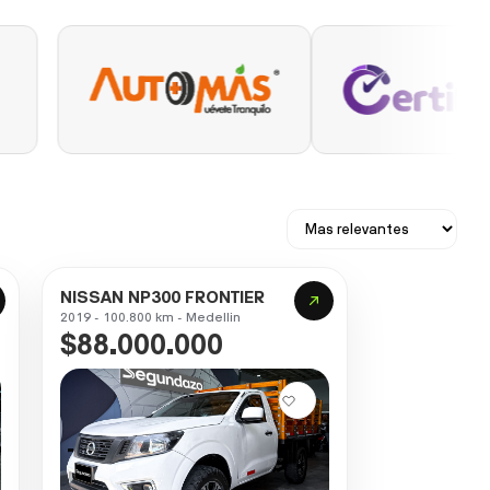
NISSAN NP300 FRONTIER
2019 - 100.800 km - Medellin
$88.000.000