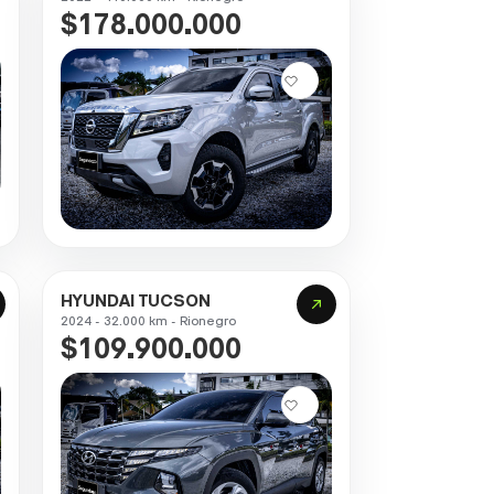
$178.000.000
HYUNDAI TUCSON
2024 - 32.000 km - Rionegro
$109.900.000