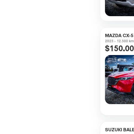
MAZDA CX-5
2025 - 12.500 km
$150.00
SUZUKI BAL