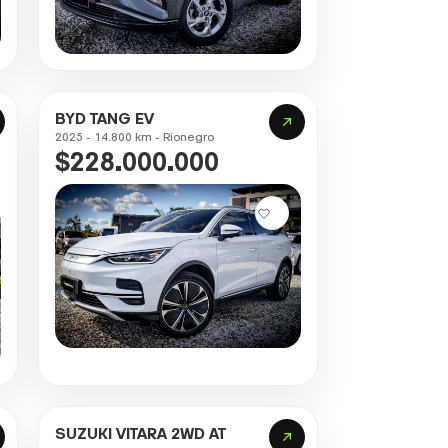
BYD TANG EV
2025 - 14.800 km - Rionegro
$228.000.000
SUZUKI VITARA 2WD AT