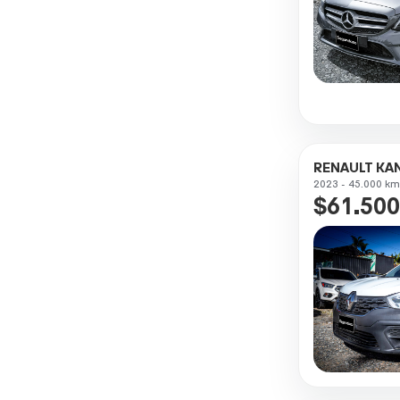
RENAULT K
2023 - 45.000 km
$61.500