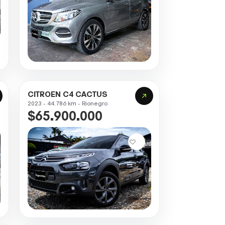
CITROEN C4 CACTUS
2023 - 44.786 km - Rionegro
$65.900.000