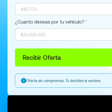
¿Cuanto deseas por tu vehículo?
*
Recibir Oferta
Oferta sin compromiso. Tú decides si vendes.
!