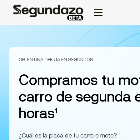
OBTEN UNA OFERTA EN SEGUNDOS
Compramos tu mo
carro de segunda 
horas
1
¿Cuál es la placa de tu carro o moto?
*