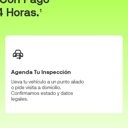
 Horas.
1
Agenda Tu Inspección
Lleva tu vehículo a un punto aliado
o pide visita a domicilio.
Confirmamos estado y datos
legales.