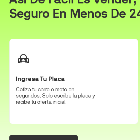
Seguro En Menos De 24
Ingresa Tu Placa
Cotiza tu carro o moto en
segundos. Solo escribe la placa y
recibe tu oferta inicial.