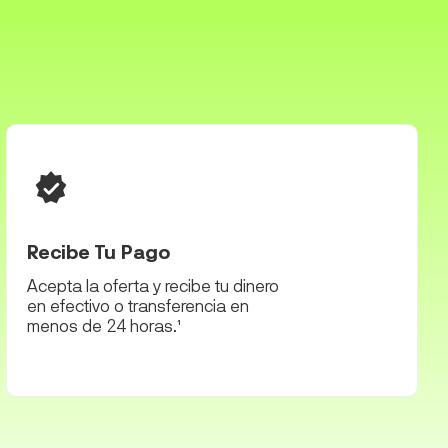
Recibe Tu Pago
Acepta la oferta y recibe tu dinero
en efectivo o transferencia en
menos de 24 horas.
1