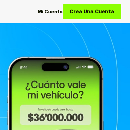
Crea Una Cuenta
Mi Cuenta