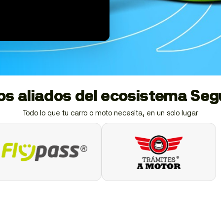
ios aliados del ecosistema Se
Todo lo que tu carro o moto necesita, en un solo lugar