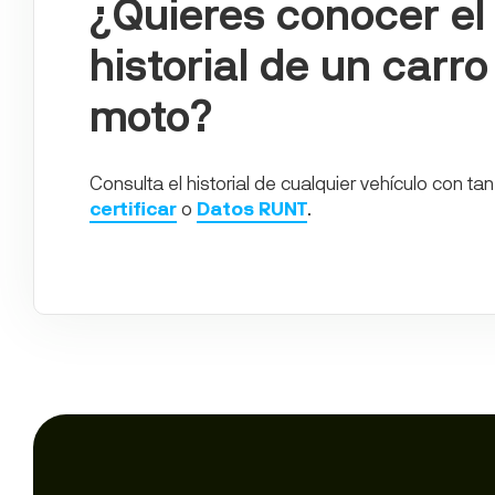
¿Quieres conocer el
historial de un carro
moto?
Consulta el historial de cualquier vehículo con t
certificar
o
Datos RUNT
.