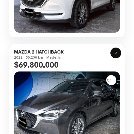
MAZDA 2 HATCHBACK
2022 - 50.250 km - Medellin
$69.800.000