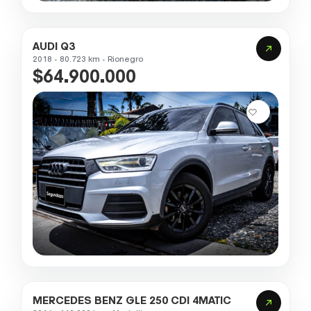
AUDI Q3
2018 - 80.723 km - Rionegro
$64.900.000
MERCEDES BENZ GLE 250 CDI 4MATIC