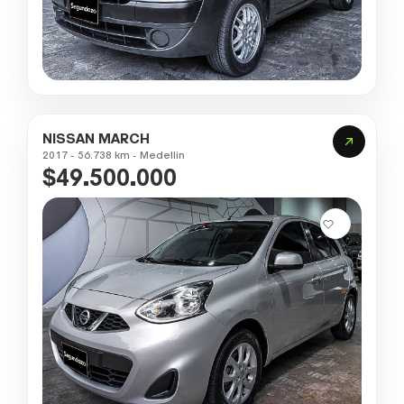
NISSAN MARCH
2017 - 56.738 km - Medellin
$49.500.000