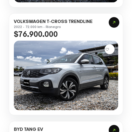
VOLKSWAGEN T-CROSS TRENDLINE
2022 - 72.000 km - Rionegro
$76.900.000
BYD TANG EV