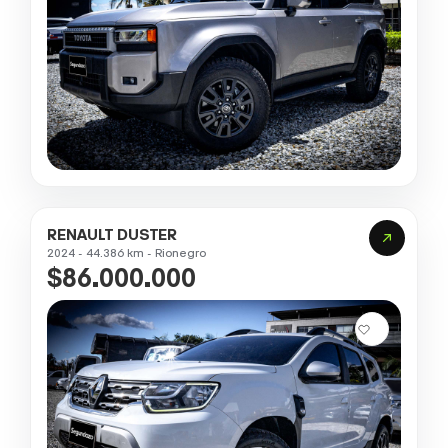
RENAULT DUSTER
2024 - 44.386 km - Rionegro
$86.000.000