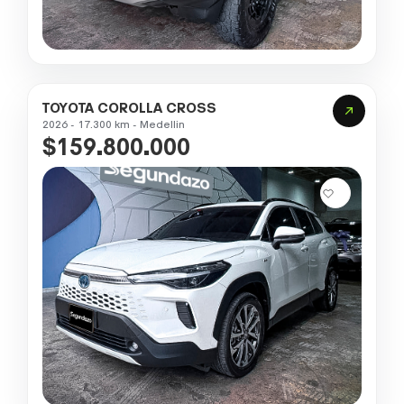
TOYOTA COROLLA CROSS
2026 - 17.300 km - Medellin
$159.800.000