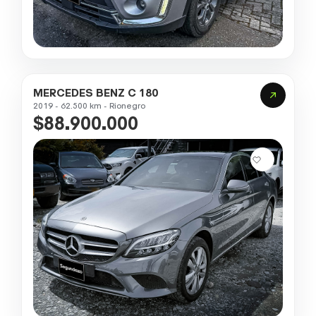
MERCEDES BENZ C 180
2019 - 62.500 km - Rionegro
$88.900.000