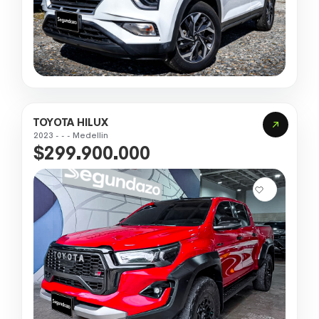
TOYOTA HILUX
2023 - - - Medellin
$299.900.000