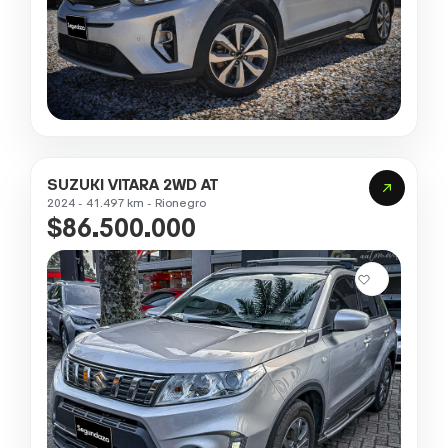
SUZUKI VITARA 2WD AT
2024 - 41.497 km - Rionegro
$86.500.000