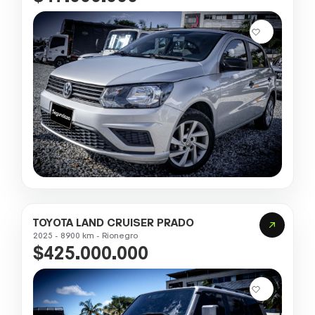
TOYOTA LAND CRUISER PRADO
2025 - 8900 km - Rionegro
$425.000.000