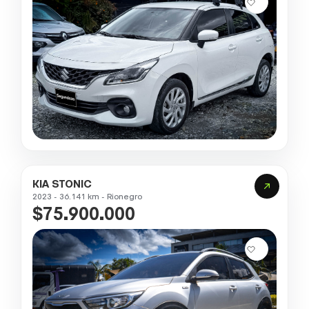
KIA STONIC
2023 - 36.141 km - Rionegro
$75.900.000