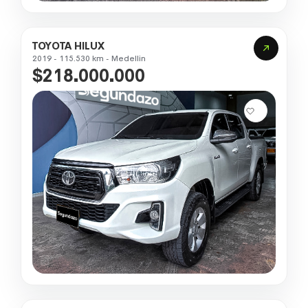
TOYOTA HILUX
2019 - 115.530 km - Medellin
$218.000.000