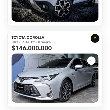
TOYOTA COROLLA
2024 - 15.448 km - Rionegro
$146.000.000