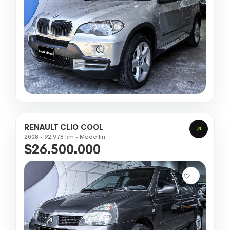
RENAULT CLIO COOL
2008 - 92.978 km - Medellin
$26.500.000