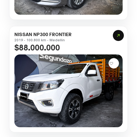
NISSAN NP300 FRONTIER
2019 - 100.800 km - Medellin
$88.000.000