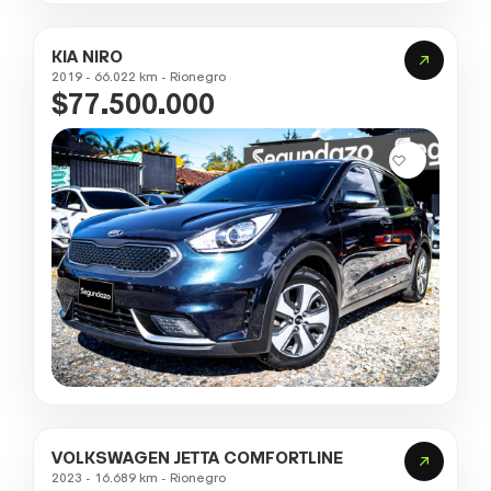
KIA NIRO
2019 - 66.022 km - Rionegro
$77.500.000
VOLKSWAGEN JETTA COMFORTLINE
2023 - 16.689 km - Rionegro