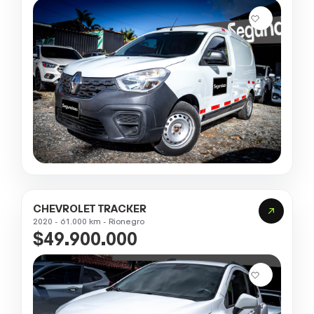
CHEVROLET TRACKER
2020 - 61.000 km - Rionegro
$49.900.000