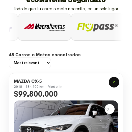
Todo lo que tu carro o moto necesita, en un solo lugar
48 Carros o Motos encontrados
MAZDA CX-5
2018 - 134.100 km - Medellin
$99.800.000