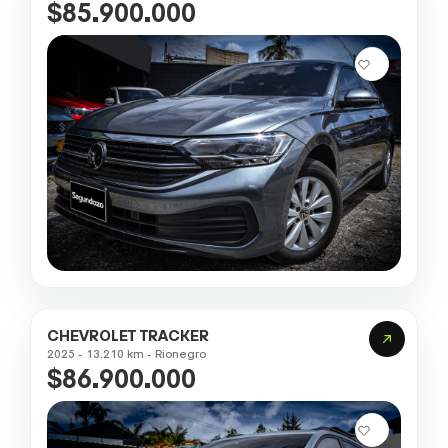
$85.900.000
CHEVROLET TRACKER
2025 - 13.210 km - Rionegro
$86.900.000