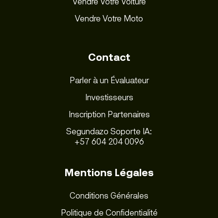
Vendre Votre Voiture
Vendre Votre Moto
Contact
Parler à un Évaluateur
Investisseurs
Inscription Partenaires
Segundazo Soporte IA:
+57 604 204 0096
Mentions Légales
Conditions Générales
Politique de Confidentialité