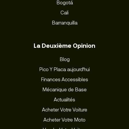
Bogotá
Cali
Barranquilla
La Deuxième Opinion
Blog
Pico Y Placa aujourd'hui
Finances Accessibles
Mécanique de Base
Actualités
Acheter Votre Voiture
Acheter Votre Moto