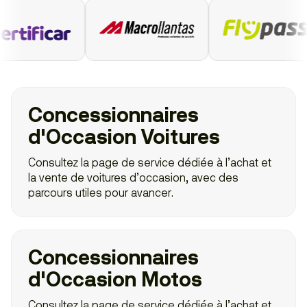
Concessionnaires
d'Occasion Voitures
Consultez la page de service dédiée à l’achat et
la vente de voitures d’occasion, avec des
parcours utiles pour avancer.
Concessionnaires
d'Occasion Motos
Consultez la page de service dédiée à l’achat et