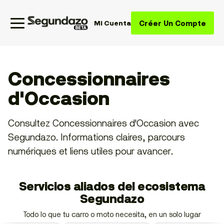
Créer Un Compte
Mi Cuenta
Concessionnaires
d'Occasion
Consultez Concessionnaires d'Occasion avec
Segundazo. Informations claires, parcours
numériques et liens utiles pour avancer.
Servicios aliados del ecosistema
Segundazo
Todo lo que tu carro o moto necesita, en un solo lugar