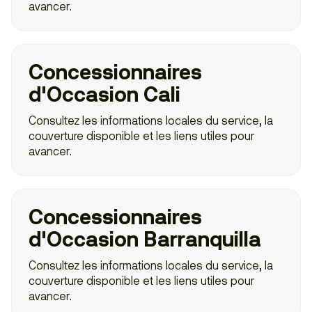
avancer.
Concessionnaires
d'Occasion Cali
Consultez les informations locales du service, la
couverture disponible et les liens utiles pour
avancer.
Concessionnaires
d'Occasion Barranquilla
Consultez les informations locales du service, la
couverture disponible et les liens utiles pour
avancer.