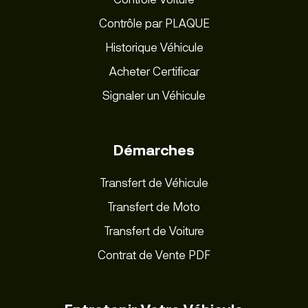
Contrôle par PLAQUE
Historique Véhicule
Acheter Certificar
Signaler un Véhicule
Démarches
Transfert de Véhicule
Transfert de Moto
Transfert de Voiture
Contrat de Vente PDF