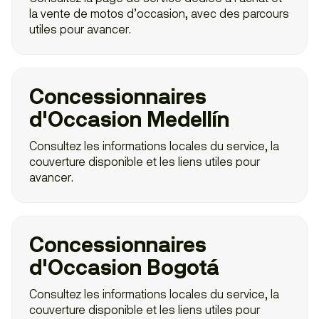
la vente de motos d’occasion, avec des parcours
utiles pour avancer.
Concessionnaires
d'Occasion Medellín
Consultez les informations locales du service, la
couverture disponible et les liens utiles pour
avancer.
Concessionnaires
d'Occasion Bogotá
Consultez les informations locales du service, la
couverture disponible et les liens utiles pour