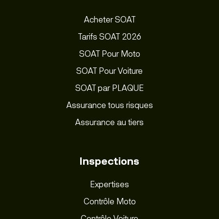
Acheter SOAT
Tarifs SOAT 2026
SOAT Pour Moto
SOAT Pour Voiture
SOAT par PLAQUE
Assurance tous risques
Assurance au tiers
Inspections
Expertises
Contrôle Moto
Contrôle Voiture