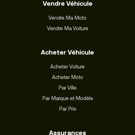
Vendre Véhicule
Vendre Ma Moto
Vendre Ma Voiture
Acheter Véhicule
Acheter Voiture
Acheter Moto
Par Ville
Par Marque et Modèle
Par Prix
Assurances