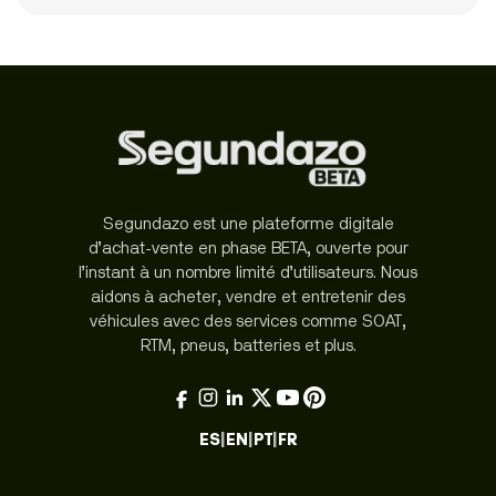
Segundazo est une plateforme digitale
d’achat-vente en phase BETA, ouverte pour
l’instant à un nombre limité d’utilisateurs. Nous
aidons à acheter, vendre et entretenir des
véhicules avec des services comme SOAT,
RTM, pneus, batteries et plus.
ES
|
EN
|
PT
|
FR