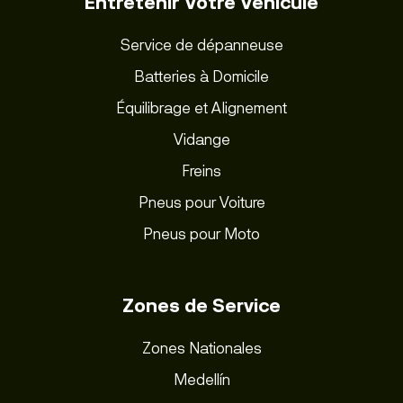
Entretenir Votre Véhicule
Service de dépanneuse
Batteries à Domicile
Équilibrage et Alignement
Vidange
Freins
Pneus pour Voiture
Pneus pour Moto
Zones de Service
Zones Nationales
Medellín