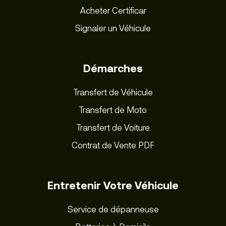
Acheter Certificar
Signaler un Véhicule
Démarches
Transfert de Véhicule
Transfert de Moto
Transfert de Voiture
Contrat de Vente PDF
Entretenir Votre Véhicule
Service de dépanneuse