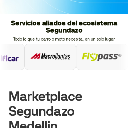
Servicios aliados del ecosistema
Segundazo
Todo lo que tu carro o moto necesita, en un solo lugar
Marketplace
Segundazo
Medellin