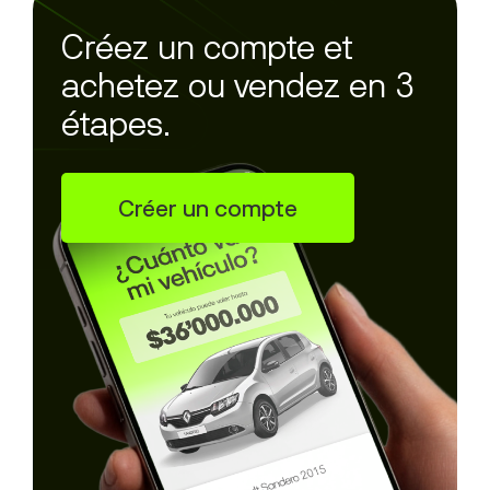
Créez un compte et
achetez ou vendez en 3
étapes.
Créer un compte