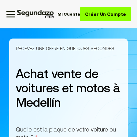
Créer Un Compte
Mi Cuenta
RECEVEZ UNE OFFRE EN QUELQUES SECONDES
Achat vente de
voitures et motos à
Medellín
Quelle est la plaque de votre voiture ou