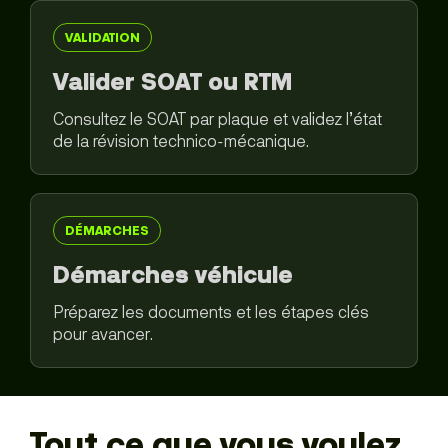
VALIDATION
Valider SOAT ou RTM
Consultez le SOAT par plaque et validez l’état
de la révision technico-mécanique.
DÉMARCHES
Démarches véhicule
Préparez les documents et les étapes clés
pour avancer.
Tout ce que vous voulez