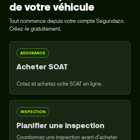
de votre véhicule
Tout commence depuis votre compte Segundazo.
Créez-le gratuitement.
ASSURANCE
Acheter SOAT
Cotez et achetez votre SOAT en ligne.
INSPECTION
Planifier une inspection
Coordonnez une inspection avant d’acheter