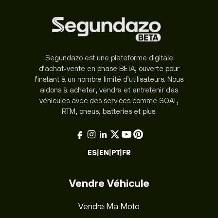
Segundazo est une plateforme digitale
d’achat-vente en phase BETA, ouverte pour
l’instant à un nombre limité d’utilisateurs. Nous
aidons à acheter, vendre et entretenir des
véhicules avec des services comme SOAT,
RTM, pneus, batteries et plus.
ES
|
EN
|
PT
|
FR
Vendre Véhicule
Vendre Ma Moto