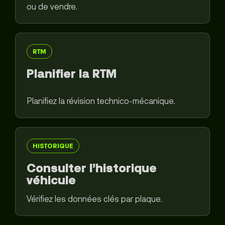
ou de vendre.
RTM
Planifier la RTM
Planifiez la révision technico-mécanique.
HISTORIQUE
Consulter l’historique
véhicule
Vérifiez les données clés par plaque.