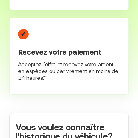
✓
Recevez votre paiement
Acceptez l’offre et recevez votre argent
en espèces ou par virement en moins de
24 heures.*
Vous voulez connaître
l’historique du véhicule?