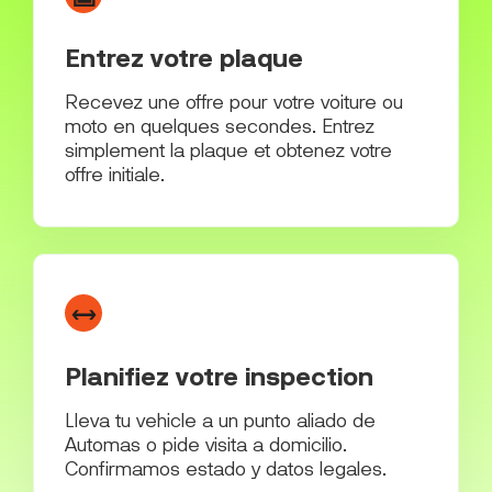
Entrez votre plaque
Recevez une offre pour votre voiture ou
moto en quelques secondes. Entrez
simplement la plaque et obtenez votre
offre initiale.
↔
Planifiez votre inspection
Lleva tu vehicle a un punto aliado de
Automas o pide visita a domicilio.
Confirmamos estado y datos legales.