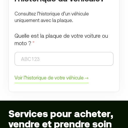
Consultez l’historique d’un véhicule
uniquement avec la plaque.
Quelle est la plaque de votre voiture ou
moto ?
*
Voir l’historique de votre véhicule →
Services pour acheter,
vendre et prendre soin