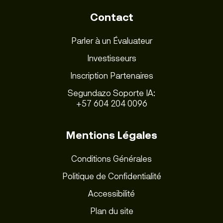
Contact
Parler à un Évaluateur
Investisseurs
Inscription Partenaires
Segundazo Soporte IA:
+57 604 204 0096
Mentions Légales
Conditions Générales
Politique de Confidentialité
Accessibilité
Plan du site