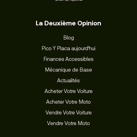
La Deuxième Opinion
Blog
Pico Y Placa aujourd'hui
Finances Accessibles
Mécanique de Base
Actualités
Acheter Votre Voiture
Acheter Votre Moto
Vendre Votre Voiture
Vendre Votre Moto