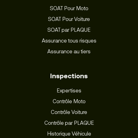
SOAT Pour Moto
SOAT Pour Voiture
SOAT par PLAQUE
Assurance tous risques
Assurance au tiers
Inspections
Expertises
Contrôle Moto
Contrôle Voiture
Contrôle par PLAQUE
Historique Véhicule