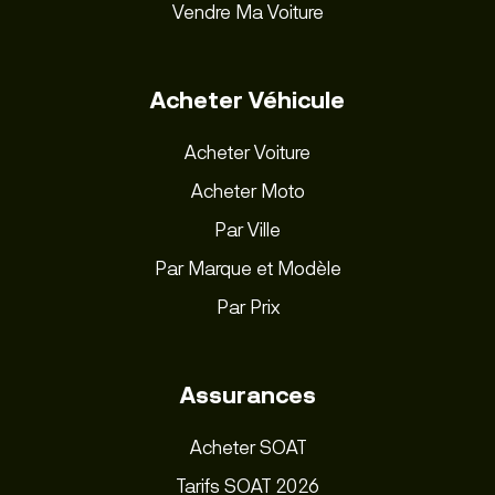
Vendre Ma Voiture
Acheter Véhicule
Acheter Voiture
Acheter Moto
Par Ville
Par Marque et Modèle
Par Prix
Assurances
Acheter SOAT
Tarifs SOAT 2026