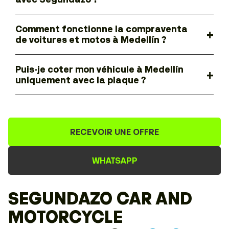
Comment fonctionne la compraventa
de voitures et motos à Medellín ?
Puis-je coter mon véhicule à Medellín
uniquement avec la plaque ?
RECEVOIR UNE OFFRE
WHATSAPP
SEGUNDAZO CAR AND
MOTORCYCLE