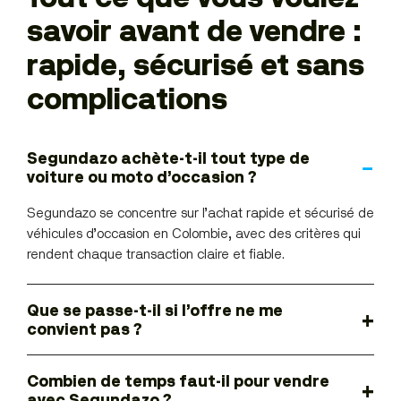
savoir avant de vendre :
rapide, sécurisé et sans
complications
Segundazo achète-t-il tout type de
voiture ou moto d’occasion ?
Segundazo se concentre sur l’achat rapide et sécurisé de
véhicules d’occasion en Colombie, avec des critères qui
rendent chaque transaction claire et fiable.
Que se passe-t-il si l’offre ne me
convient pas ?
Combien de temps faut-il pour vendre
avec Segundazo ?