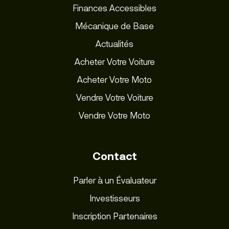
Finances Accessibles
Mécanique de Base
Actualités
Acheter Votre Voiture
Acheter Votre Moto
Vendre Votre Voiture
Vendre Votre Moto
Contact
Parler à un Évaluateur
Investisseurs
Inscription Partenaires