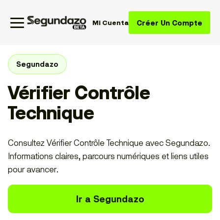
Créer Un Compte
Mi Cuenta
Segundazo
Vérifier Contrôle
Technique
Consultez Vérifier Contrôle Technique avec Segundazo.
Informations claires, parcours numériques et liens utiles
pour avancer.
Ir a Segundazo