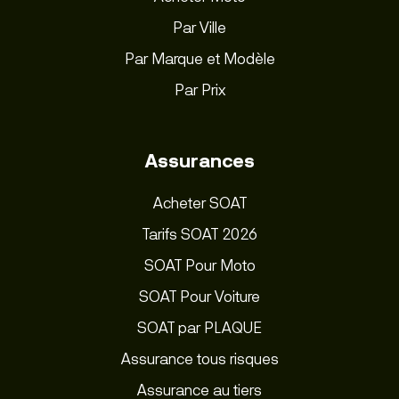
Par Ville
Par Marque et Modèle
Par Prix
Assurances
Acheter SOAT
Tarifs SOAT 2026
SOAT Pour Moto
SOAT Pour Voiture
SOAT par PLAQUE
Assurance tous risques
Assurance au tiers