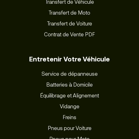
Transfert de Véhicule
Transfert de Moto
Transfert de Voiture
Contrat de Vente PDF
Entretenir Votre Véhicule
Service de dépanneuse
Batteries à Domicile
Équilibrage et Alignement
Vidange
Freins
Pneus pour Voiture
Pneus pour Moto