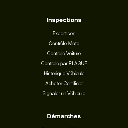
Inspections
Expertises
Contrôle Moto
Contrôle Voiture
Contrôle par PLAQUE
Historique Véhicule
Acheter Certificar
Signaler un Véhicule
Démarches