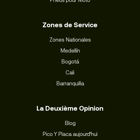
Zones de Service
Zones Nationales
Medellín
Bogotá
Cali
Barranquilla
La Deuxième Opinion
Blog
Pico Y Placa aujourd'hui