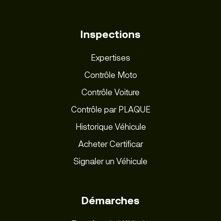
Inspections
Expertises
Contrôle Moto
Contrôle Voiture
Contrôle par PLAQUE
Historique Véhicule
Acheter Certificar
Signaler un Véhicule
Démarches