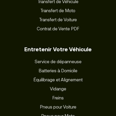
Transfert de Véhicule
Transfert de Moto
Transfert de Voiture
Contrat de Vente PDF
Entretenir Votre Véhicule
Service de dépanneuse
Batteries à Domicile
Équilibrage et Alignement
Vidange
Freins
Pneus pour Voiture
Pneus pour Moto