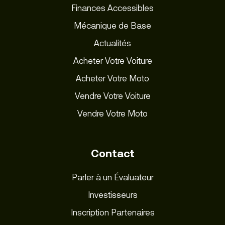
Finances Accessibles
Mécanique de Base
Actualités
Acheter Votre Voiture
Acheter Votre Moto
Vendre Votre Voiture
Vendre Votre Moto
Contact
Parler à un Évaluateur
Investisseurs
Inscription Partenaires