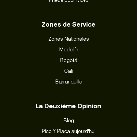
Zones de Service
Zones Nationales
Medellín
Bogotá
Cali
Barranquilla
La Deuxième Opinion
Blog
Pico Y Placa aujourd'hui