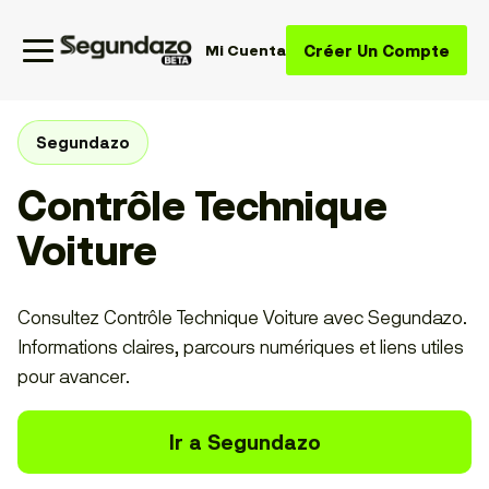
Créer Un Compte
Mi Cuenta
Segundazo
Contrôle Technique
Voiture
Consultez Contrôle Technique Voiture avec Segundazo.
Informations claires, parcours numériques et liens utiles
pour avancer.
Ir a Segundazo