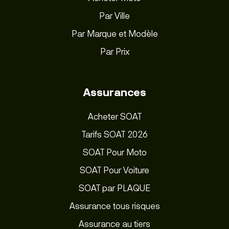
Par Ville
Par Marque et Modèle
Par Prix
Assurances
Acheter SOAT
Tarifs SOAT 2026
SOAT Pour Moto
SOAT Pour Voiture
SOAT par PLAQUE
Assurance tous risques
Assurance au tiers