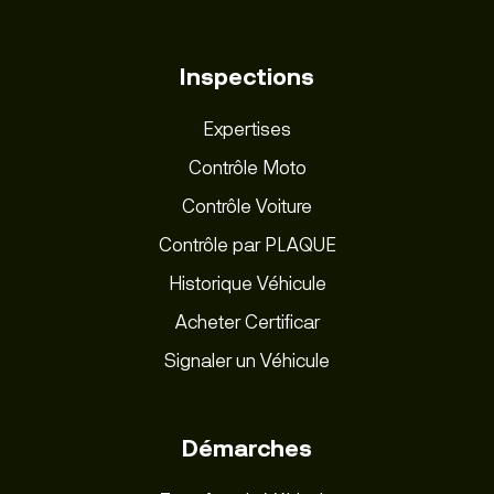
Inspections
Expertises
Contrôle Moto
Contrôle Voiture
Contrôle par PLAQUE
Historique Véhicule
Acheter Certificar
Signaler un Véhicule
Démarches