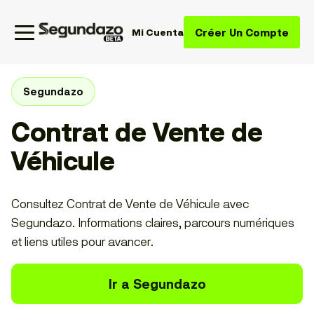
Créer Un Compte
Mi Cuenta
Segundazo
Contrat de Vente de
Véhicule
Consultez Contrat de Vente de Véhicule avec
Segundazo. Informations claires, parcours numériques
et liens utiles pour avancer.
Ir a Segundazo