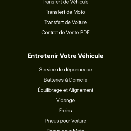
Transfert de Véhicule
Transfert de Moto
Transfert de Voiture
Contrat de Vente PDF
Entretenir Votre Véhicule
Service de dépanneuse
Batteries à Domicile
Équilibrage et Alignement
Vidange
Freins
Pneus pour Voiture
Pneus pour Moto