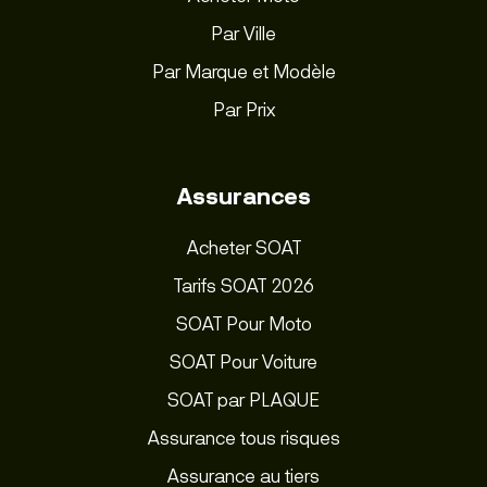
Par Ville
Par Marque et Modèle
Par Prix
Assurances
Acheter SOAT
Tarifs SOAT 2026
SOAT Pour Moto
SOAT Pour Voiture
SOAT par PLAQUE
Assurance tous risques
Assurance au tiers