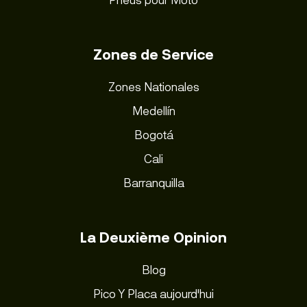
Zones de Service
Zones Nationales
Medellín
Bogotá
Cali
Barranquilla
La Deuxième Opinion
Blog
Pico Y Placa aujourd'hui