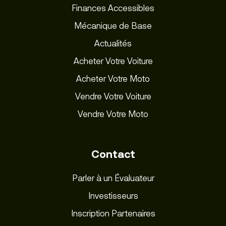
Finances Accessibles
Mécanique de Base
Actualités
Acheter Votre Voiture
Acheter Votre Moto
Vendre Votre Voiture
Vendre Votre Moto
Contact
Parler à un Évaluateur
Investisseurs
Inscription Partenaires