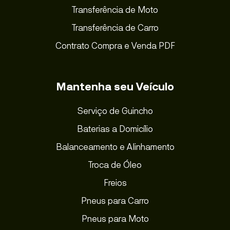
Transferência de Moto
Transferência de Carro
Contrato Compra e Venda PDF
Mantenha seu Veículo
Serviço de Guincho
Baterias a Domicílio
Balanceamento e Alinhamento
Troca de Óleo
Freios
Pneus para Carro
Pneus para Moto