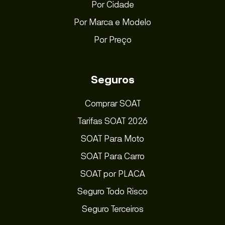
Por Cidade
Por Marca e Modelo
Por Preço
Seguros
Comprar SOAT
Tarifas SOAT 2026
SOAT Para Moto
SOAT Para Carro
SOAT por PLACA
Seguro Todo Risco
Seguro Terceiros