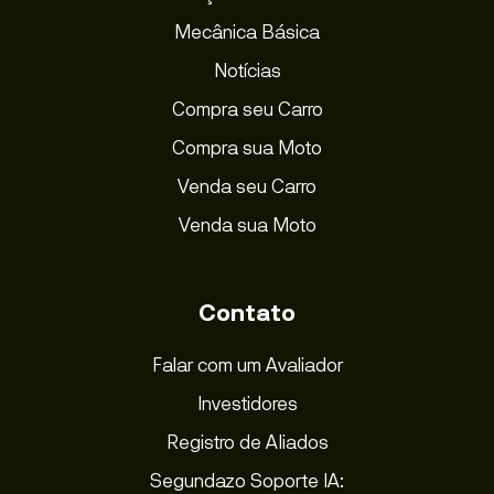
Mecânica Básica
Notícias
Compra seu Carro
Compra sua Moto
Venda seu Carro
Venda sua Moto
Contato
Falar com um Avaliador
Investidores
Registro de Aliados
Segundazo Soporte IA: