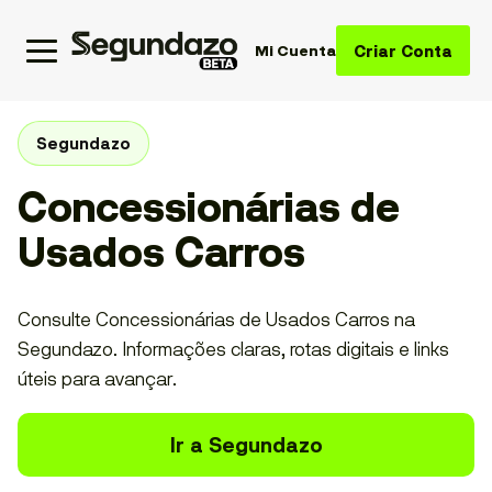
Criar Conta
Mi Cuenta
Segundazo
Concessionárias de
Usados Carros
Consulte Concessionárias de Usados Carros na
Segundazo. Informações claras, rotas digitais e links
úteis para avançar.
Ir a Segundazo