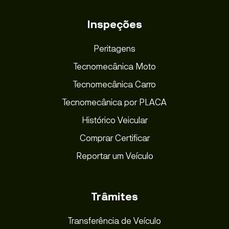
Inspeções
Peritagens
Tecnomecânica Moto
Tecnomecânica Carro
Tecnomecânica por PLACA
Histórico Veicular
Comprar Certificar
Reportar um Veículo
Trâmites
Transferência de Veículo