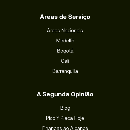
Áreas de Serviço
Áreas Nacionais
Medellín
Bogotá
Cali
Barranquilla
A Segunda Opinião
Blog
Pico Y Placa Hoje
Finanças ao Alcance