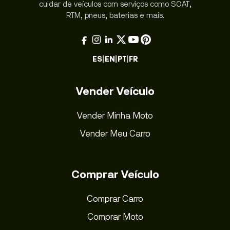
cuidar de veículos com serviços como SOAT,
RTM, pneus, baterias e mais.
ES
|
EN
|
PT
|
FR
Vender Veículo
Vender Minha Moto
Vender Meu Carro
Comprar Veículo
Comprar Carro
Comprar Moto