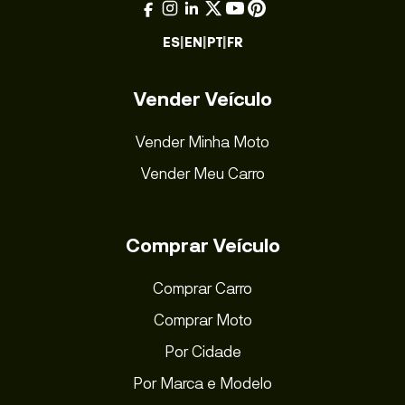
ES
|
EN
|
PT
|
FR
Vender Veículo
Vender Minha Moto
Vender Meu Carro
Comprar Veículo
Comprar Carro
Comprar Moto
Por Cidade
Por Marca e Modelo