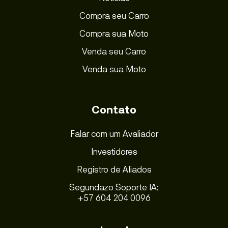
Compra seu Carro
Compra sua Moto
Venda seu Carro
Venda sua Moto
Contato
Falar com um Avaliador
Investidores
Registro de Aliados
Segundazo Soporte IA:
+57 604 204 0096