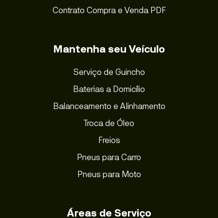
Contrato Compra e Venda PDF
Mantenha seu Veículo
Serviço de Guincho
Baterias a Domicílio
Balanceamento e Alinhamento
Troca de Óleo
Freios
Pneus para Carro
Pneus para Moto
Áreas de Serviço