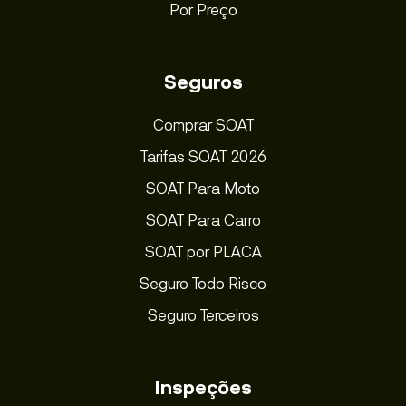
Por Preço
Seguros
Comprar SOAT
Tarifas SOAT 2026
SOAT Para Moto
SOAT Para Carro
SOAT por PLACA
Seguro Todo Risco
Seguro Terceiros
Inspeções