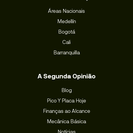
Áreas Nacionais
Medellín
Bogotá
Cali
Barranquilla
A Segunda Opinião
Blog
Pico Y Placa Hoje
Finanças ao Alcance
Mecânica Básica
Notícias