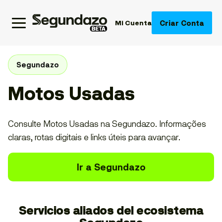
Criar Conta
Mi Cuenta
Segundazo
Motos Usadas
Consulte Motos Usadas na Segundazo. Informações
claras, rotas digitais e links úteis para avançar.
Ir a Segundazo
Servicios aliados del ecosistema