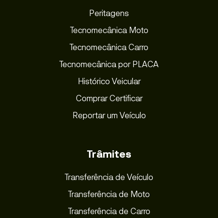
Peritagens
Tecnomecânica Moto
Tecnomecânica Carro
Tecnomecânica por PLACA
Histórico Veicular
Comprar Certificar
Reportar um Veículo
Trâmites
Transferência de Veículo
Transferência de Moto
Transferência de Carro