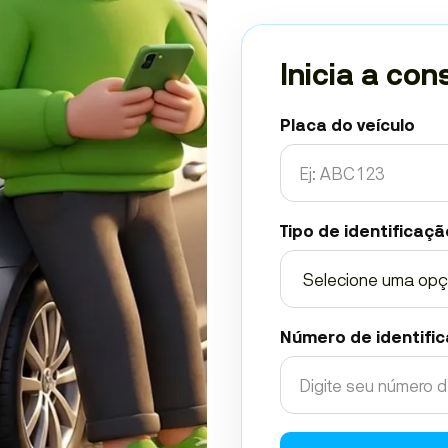
Inicia a con
Placa do veículo
Tipo de identificaçã
Número de identifi