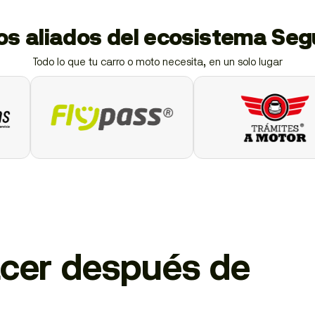
ios aliados del ecosistema Se
Todo lo que tu carro o moto necesita, en un solo lugar
cer después de