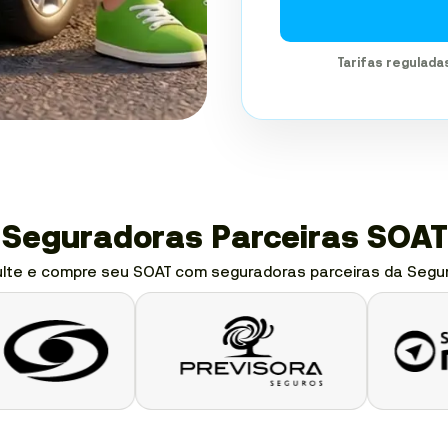
Tarifas regulada
Seguradoras Parceiras SOAT
lte e compre seu SOAT com seguradoras parceiras da Segu