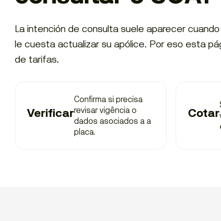
La intención de consulta suele aparecer cuando o
le cuesta actualizar su apólice. Por eso esta p
de tarifas.
Confirma si precisa
revisar vigência o
Verificar
Cotar
dados asociados a a
placa.