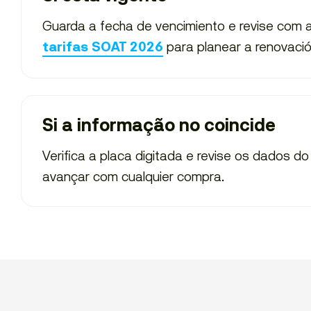
Guarda a fecha de vencimiento e revise com a
para planear a renovació
tarifas SOAT 2026
Si a informação no coincide
Verifica a placa digitada e revise os dados do
avançar com cualquier compra.