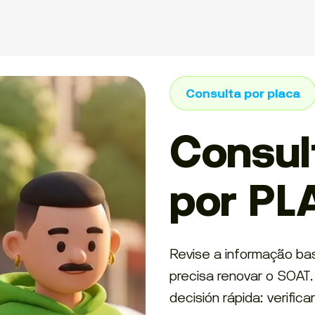
Consulta por placa
Consul
por PL
Revise a informação bas
precisa renovar o SOAT
decisión rápida: verifica