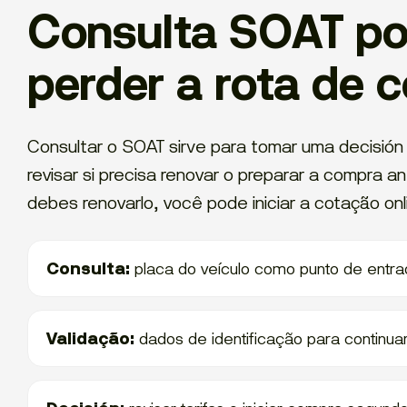
Consulta SOAT po
perder a rota de 
Consultar o SOAT sirve para tomar uma decisión 
revisar si precisa renovar o preparar a compra a
debes renovarlo, você pode iniciar a cotação onl
Consulta:
placa do veículo como punto de entra
Validação:
dados de identificação para continuar 