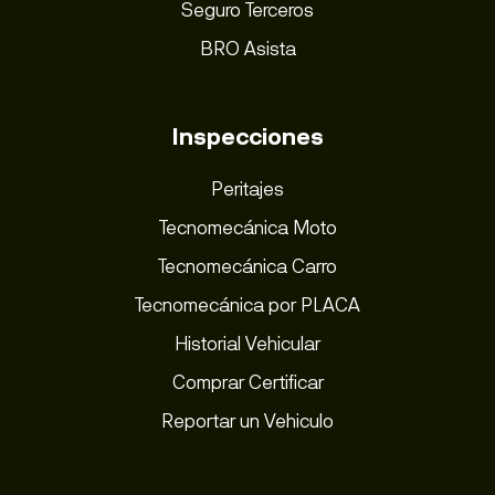
Seguro Terceros
BRO Asista
Inspecciones
Peritajes
Tecnomecánica Moto
Tecnomecánica Carro
Tecnomecánica por PLACA
Historial Vehicular
Comprar Certificar
Reportar un Vehiculo