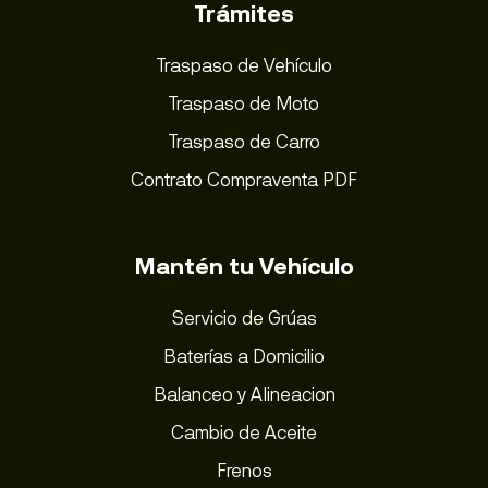
Trámites
Traspaso de Vehículo
Traspaso de Moto
Traspaso de Carro
Contrato Compraventa PDF
Mantén tu Vehículo
Servicio de Grúas
Baterías a Domicilio
Balanceo y Alineacion
Cambio de Aceite
Frenos