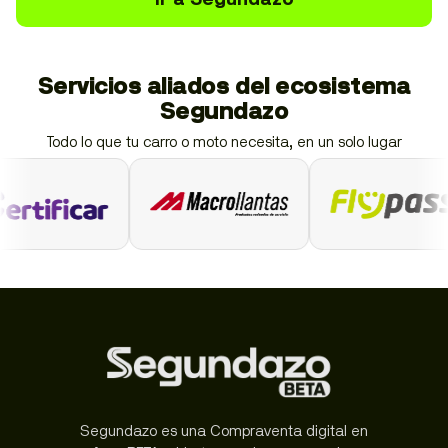
Servicios aliados del ecosistema
Segundazo
Todo lo que tu carro o moto necesita, en un solo lugar
Segundazo es una Compraventa digital en