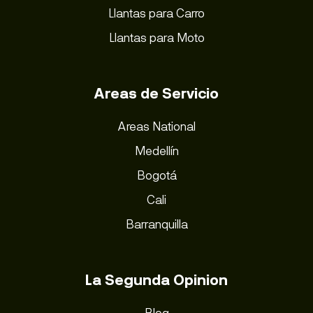
Llantas para Carro
Llantas para Moto
Areas de Servicio
Areas National
Medellín
Bogotá
Cali
Barranquilla
La Segunda Opinion
Blog