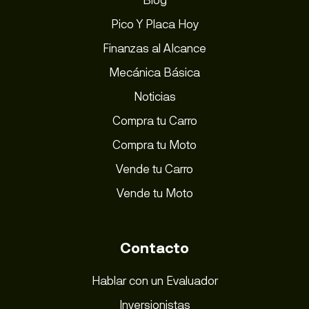
Pico Y Placa Hoy
Finanzas al Alcance
Mecánica Básica
Noticias
Compra tu Carro
Compra tu Moto
Vende tu Carro
Vende tu Moto
Contacto
Hablar con un Evaluador
Inversionistas