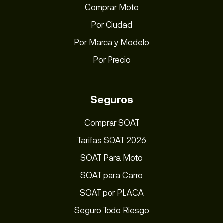
Comprar Moto
Por Ciudad
Por Marca y Modelo
Por Precio
Seguros
Comprar SOAT
Tarifas SOAT 2026
SOAT Para Moto
SOAT para Carro
SOAT por PLACA
Seguro Todo Riesgo