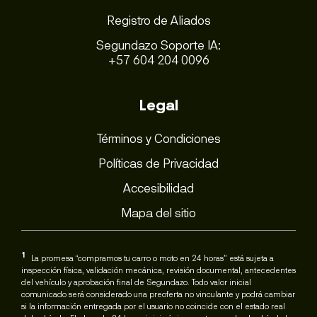
Registro de Aliados
Segundazo Soporte IA:
+57 604 204 0096
Legal
Términos y Condiciones
Políticas de Privacidad
Accesibilidad
Mapa del sitio
1
La promesa “compramos tu carro o moto en 24 horas” está sujeta a
inspección física, validación mecánica, revisión documental, antecedentes
del vehículo y aprobación final de Segundazo. Todo valor inicial
comunicado será considerado una preoferta no vinculante y podrá cambiar
si la información entregada por el usuario no coincide con el estado real