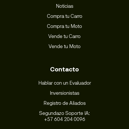
Noticias
Compra tu Carro
Compra tu Moto
Vende tu Carro
Vende tu Moto
Contacto
Hablar con un Evaluador
Inversionistas
Registro de Aliados
Segundazo Soporte IA:
+57 604 204 0096