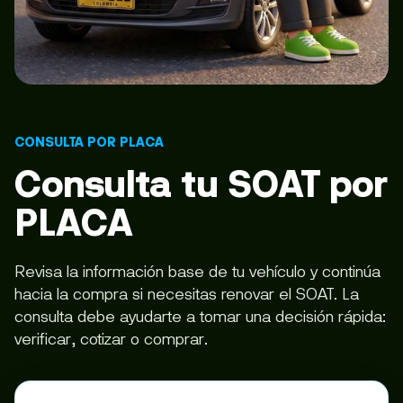
CONSULTA POR PLACA
Consulta tu SOAT por
PLACA
Revisa la información base de tu vehículo y continúa
hacia la compra si necesitas renovar el SOAT. La
consulta debe ayudarte a tomar una decisión rápida:
verificar, cotizar o comprar.