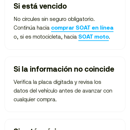
Si está vencido
No circules sin seguro obligatorio.
Continúa hacia
comprar SOAT en línea
o, si es motocicleta, hacia
.
SOAT moto
Si la información no coincide
Verifica la placa digitada y revisa los
datos del vehículo antes de avanzar con
cualquier compra.