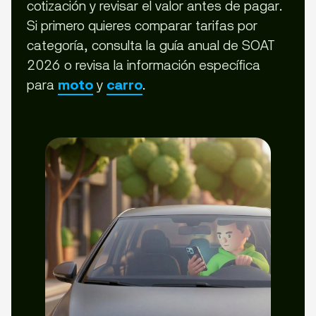
cotización y revisar el valor antes de pagar.
Si primero quieres comparar tarifas por
categoría, consulta la guía anual de SOAT
2026 o revisa la información específica
para
y
.
moto
carro