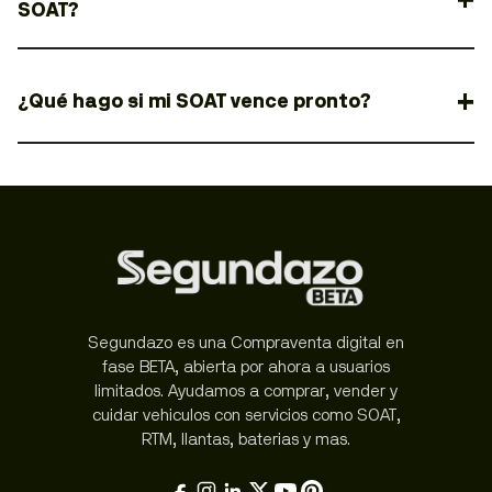
SOAT?
¿Qué hago si mi SOAT vence pronto?
Segundazo es una Compraventa digital en
fase BETA, abierta por ahora a usuarios
limitados. Ayudamos a comprar, vender y
cuidar vehiculos con servicios como SOAT,
RTM, llantas, baterias y mas.