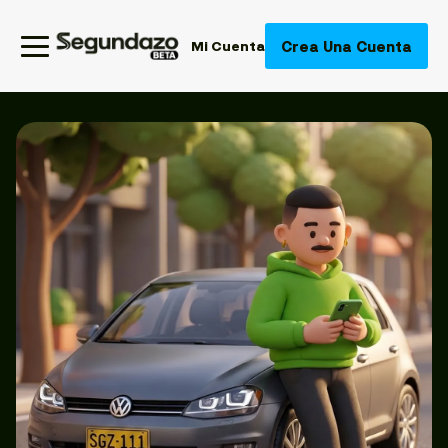
Crea Una Cuenta
Mi Cuenta