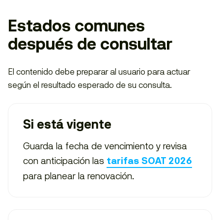
Estados comunes
después de consultar
El contenido debe preparar al usuario para actuar
según el resultado esperado de su consulta.
Si está vigente
Guarda la fecha de vencimiento y revisa
con anticipación las
tarifas SOAT 2026
para planear la renovación.