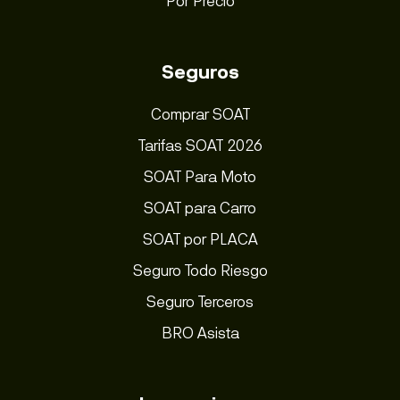
Por Precio
Seguros
Comprar SOAT
Tarifas SOAT 2026
SOAT Para Moto
SOAT para Carro
SOAT por PLACA
Seguro Todo Riesgo
Seguro Terceros
BRO Asista