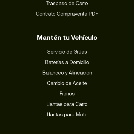
Traspaso de Carro
Contrato Compraventa PDF
Mantén tu Vehículo
Servicio de Grúas
Baterías a Domicilio
Balanceo y Alineacion
Cambio de Aceite
Frenos
Llantas para Carro
Llantas para Moto