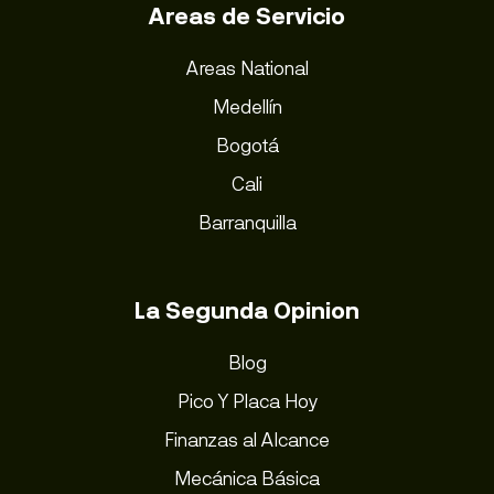
Areas de Servicio
Areas National
Medellín
Bogotá
Cali
Barranquilla
La Segunda Opinion
Blog
Pico Y Placa Hoy
Finanzas al Alcance
Mecánica Básica