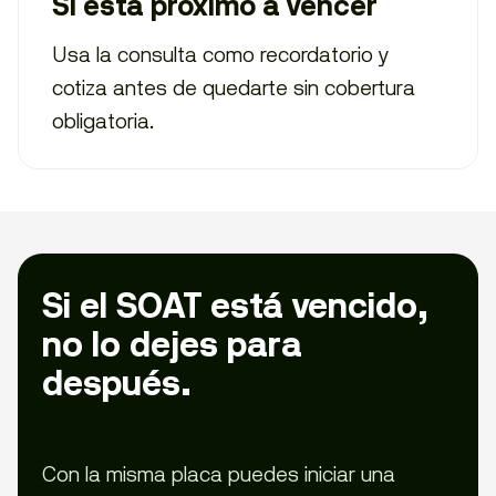
Si está próximo a vencer
Usa la consulta como recordatorio y
cotiza antes de quedarte sin cobertura
obligatoria.
Si el SOAT está vencido,
no lo dejes para
después.
Con la misma placa puedes iniciar una