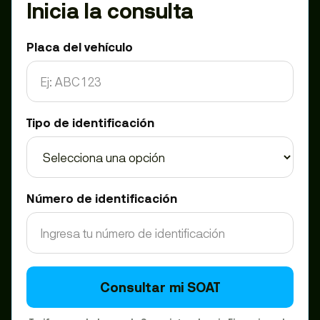
Inicia la consulta
Placa del vehículo
Tipo de identificación
Número de identificación
Consultar mi SOAT