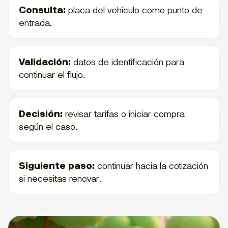
Consulta:
placa del vehículo como punto de
entrada.
Validación:
datos de identificación para
continuar el flujo.
Decisión:
revisar tarifas o iniciar compra
según el caso.
Siguiente paso:
continuar hacia la cotización
si necesitas renovar.