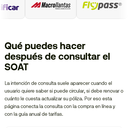
Qué puedes hacer
después de consultar el
SOAT
La intención de consulta suele aparecer cuando el
usuario quiere saber si puede circular, si debe renovar o
cuánto le cuesta actualizar su póliza. Por eso esta
página conecta la consulta con la compra en línea y
con la guía anual de tarifas.