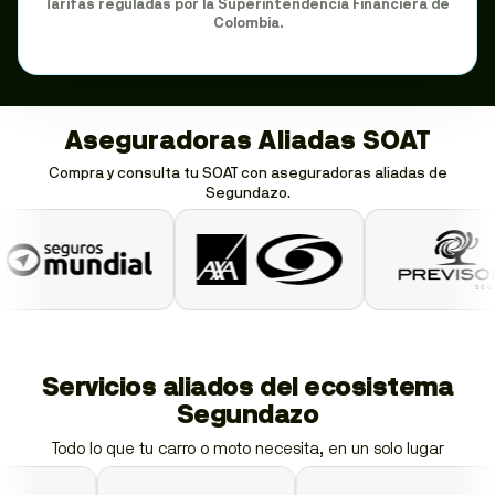
Tarifas reguladas por la Superintendencia Financiera de
Colombia.
Aseguradoras Aliadas SOAT
Compra y consulta tu SOAT con aseguradoras aliadas de
Segundazo.
Servicios aliados del ecosistema
Segundazo
Todo lo que tu carro o moto necesita, en un solo lugar