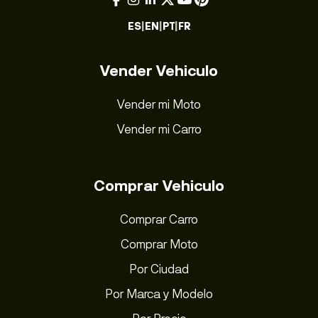
ES
|
EN
|
PT
|
FR
Vender Vehiculo
Vender mi Moto
Vender mi Carro
Comprar Vehiculo
Comprar Carro
Comprar Moto
Por Ciudad
Por Marca y Modelo