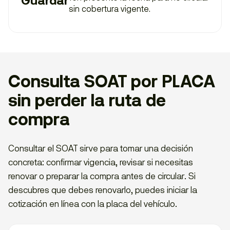
Guardar
sin cobertura vigente.
Consulta SOAT por PLACA
sin perder la ruta de
compra
Consultar el SOAT sirve para tomar una decisión
concreta: confirmar vigencia, revisar si necesitas
renovar o preparar la compra antes de circular. Si
descubres que debes renovarlo, puedes iniciar la
cotización en línea con la placa del vehículo.