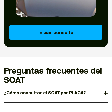
Iniciar consulta
Preguntas frecuentes del
SOAT
¿Cómo consultar el SOAT por PLACA?