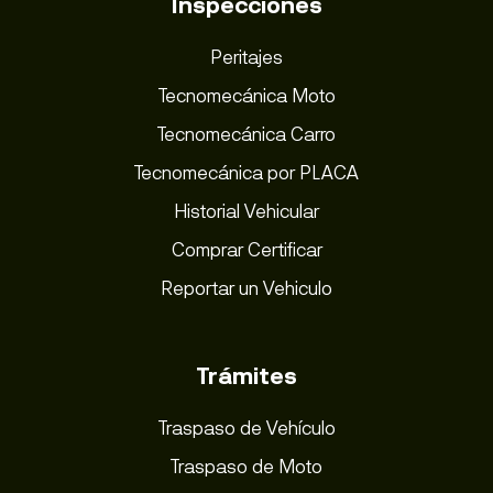
Inspecciones
Peritajes
Tecnomecánica Moto
Tecnomecánica Carro
Tecnomecánica por PLACA
Historial Vehicular
Comprar Certificar
Reportar un Vehiculo
Trámites
Traspaso de Vehículo
Traspaso de Moto