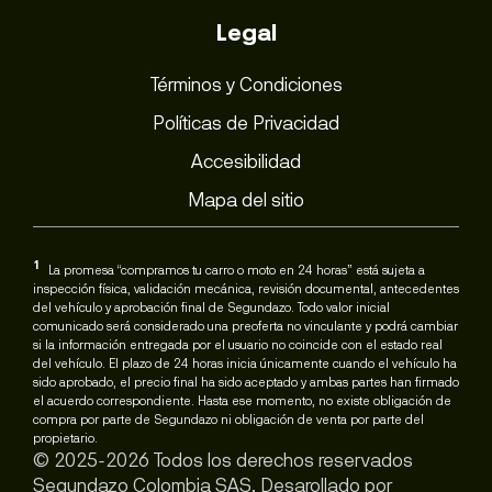
Legal
Términos y Condiciones
Políticas de Privacidad
Accesibilidad
Mapa del sitio
1
La promesa “compramos tu carro o moto en 24 horas” está sujeta a
inspección física, validación mecánica, revisión documental, antecedentes
del vehículo y aprobación final de Segundazo. Todo valor inicial
comunicado será considerado una preoferta no vinculante y podrá cambiar
si la información entregada por el usuario no coincide con el estado real
del vehículo. El plazo de 24 horas inicia únicamente cuando el vehículo ha
sido aprobado, el precio final ha sido aceptado y ambas partes han firmado
el acuerdo correspondiente. Hasta ese momento, no existe obligación de
compra por parte de Segundazo ni obligación de venta por parte del
propietario.
© 2025-2026 Todos los derechos reservados
Segundazo Colombia SAS. Desarollado por