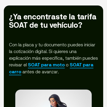
¿Ya encontraste la tarifa
SOAT de tu vehículo?
Con la placa y tu documento puedes iniciar
la cotización digital. Si quieres una
explicación más específica, también puedes
revisar el
o
SOAT para moto
SOAT para
antes de avanzar.
carro