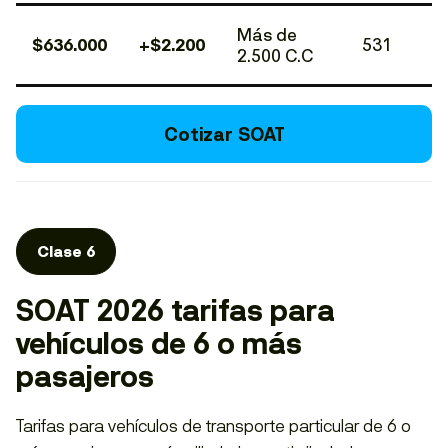
Más de
$636.000
+$2.200
531
2.500 C.C
Cotizar SOAT
Clase 6
SOAT 2026 tarifas para
vehículos de 6 o más
pasajeros
Tarifas para vehículos de transporte particular de 6 o