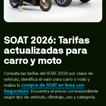
SOAT 2026: Tarifas
actualizadas para
carro y moto
Consulta las tarifas del SOAT 2026 por clase de
vehículo, identifica el valor para carro o moto y
realiza tu
compra de SOAT en línea con
Segundazo
. Encuentra el precio correspondiente
según tipo de vehículo, cilindraje, uso y categoría.