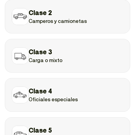
Clase 2
Camperos y camionetas
Clase 3
Carga o mixto
Clase 4
Oficiales especiales
Clase 5