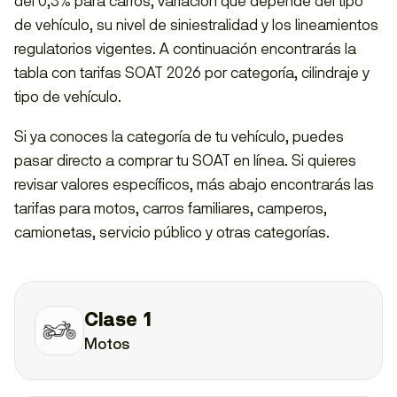
del 0,3% para carros, variación que depende del tipo
de vehículo, su nivel de siniestralidad y los lineamientos
regulatorios vigentes. A continuación encontrarás la
tabla con tarifas SOAT 2026 por categoría, cilindraje y
tipo de vehículo.
Si ya conoces la categoría de tu vehículo, puedes
pasar directo a comprar tu SOAT en línea. Si quieres
revisar valores específicos, más abajo encontrarás las
tarifas para motos, carros familiares, camperos,
camionetas, servicio público y otras categorías.
Clase 1
Motos