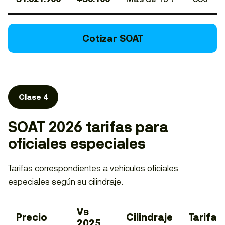
Cotizar SOAT
Clase 4
SOAT 2026 tarifas para
oficiales especiales
Tarifas correspondientes a vehículos oficiales
especiales según su cilindraje.
Vs
Precio
Cilindraje
Tarifa
2025