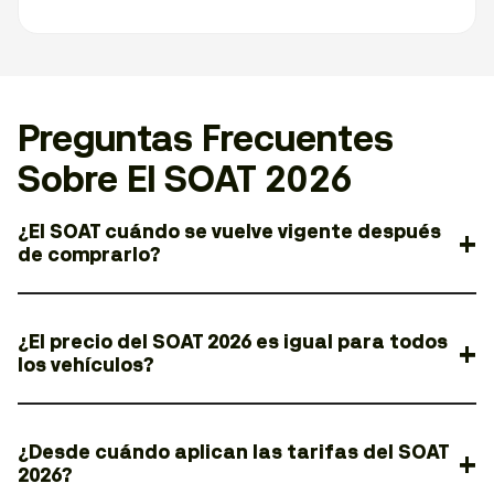
Preguntas Frecuentes
Sobre El SOAT 2026
¿El SOAT cuándo se vuelve vigente después
de comprarlo?
¿El precio del SOAT 2026 es igual para todos
los vehículos?
¿Desde cuándo aplican las tarifas del SOAT
2026?