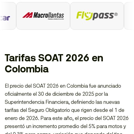
Tarifas SOAT 2026 en
Colombia
El precio del SOAT 2026 en Colombia fue anunciado
oficialmente el 30 de diciembre de 2025 por la
Superintendencia Financiera, definiendo las nuevas
tarifas del Seguro Obligatorio que rigen desde el 1 de
enero de 2026. Para este año, el precio del SOAT 2026
presentó un incremento promedio del 5% para motos y