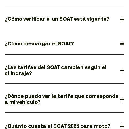
¿Cómo verificar si un SOAT está vigente?
¿Cómo descargar el SOAT?
¿Las tarifas del SOAT cambian según el
cilindraje?
¿Dónde puedo ver la tarifa que corresponde
a mi vehículo?
¿Cuánto cuesta el SOAT 2026 para moto?