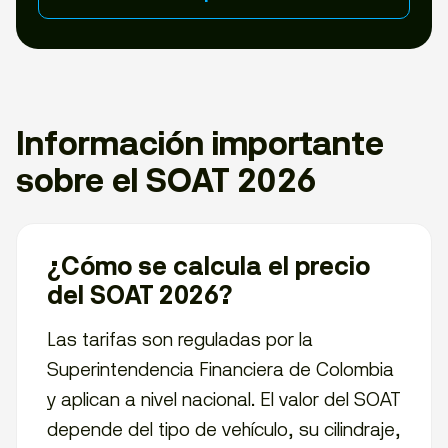
Información importante
sobre el SOAT 2026
¿Cómo se calcula el precio
del SOAT 2026?
Las tarifas son reguladas por la
Superintendencia Financiera de Colombia
y aplican a nivel nacional. El valor del SOAT
depende del tipo de vehículo, su cilindraje,