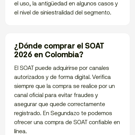
el uso, la antigüedad en algunos casos y
el nivel de siniestralidad del segmento.
¿Dónde comprar el SOAT
2026 en Colombia?
El SOAT puede adquirirse por canales
autorizados y de forma digital. Verifica
siempre que la compra se realice por un
canal oficial para evitar fraudes y
asegurar que quede correctamente
registrado. En Segundazo te podemos
ofrecer una compra de SOAT confiable en
línea.