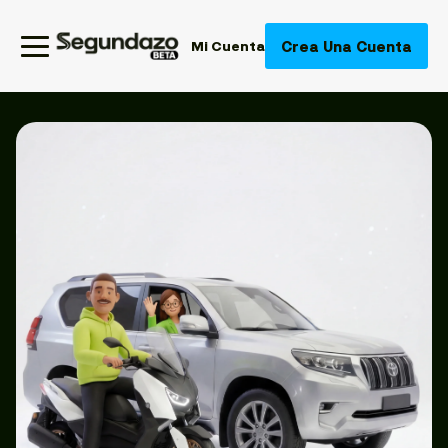
Crea Una Cuenta
Mi Cuenta