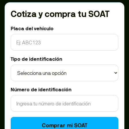
Cotiza y compra tu SOAT
Placa del vehículo
Tipo de identificación
Número de identificación
Comprar mi SOAT