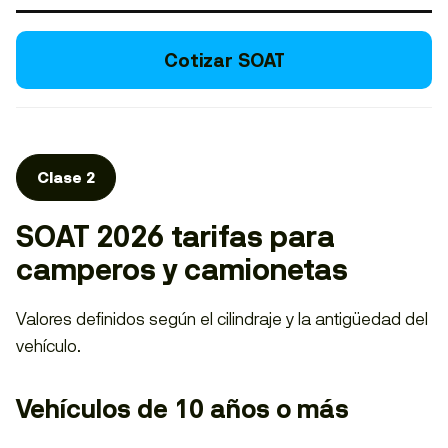
Cotizar SOAT
Clase 2
SOAT 2026 tarifas para
camperos y camionetas
Valores definidos según el cilindraje y la antigüedad del
vehículo.
Vehículos de 10 años o más