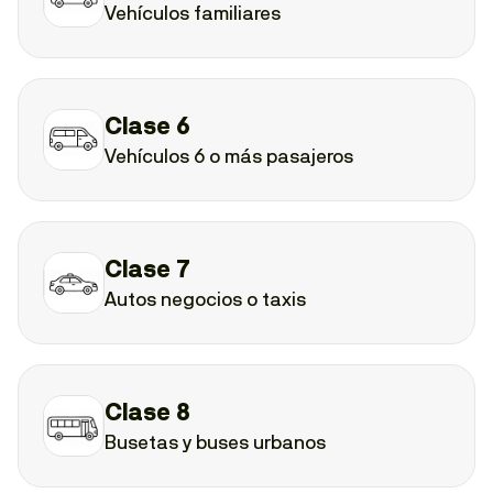
Vehículos familiares
Clase 6
Vehículos 6 o más pasajeros
Clase 7
Autos negocios o taxis
Clase 8
Busetas y buses urbanos