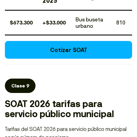
2025
Bus buseta
$673.300
+$33.000
810
urbano
Cotizar SOAT
Clase 9
SOAT 2026 tarifas para
servicio público municipal
Tarifas del SOAT 2026 para servicio público municipal