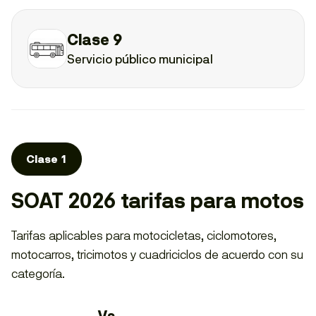
Clase 9
Servicio público municipal
Clase 1
SOAT 2026 tarifas para motos
Tarifas aplicables para motocicletas, ciclomotores,
motocarros, tricimotos y cuadriciclos de acuerdo con su
categoría.