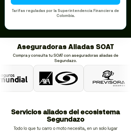
Tarifas reguladas por la Superintendencia Financiera de
Colombia.
Aseguradoras Aliadas SOAT
Compra y consulta tu SOAT con aseguradoras aliadas de
Segundazo.
Servicios aliados del ecosistema
Segundazo
Todo lo que tu carro o moto necesita, en un solo lugar