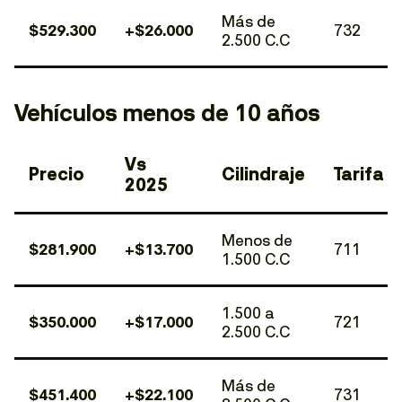
Más de
$529.300
+$26.000
732
2.500 C.C
Vehículos menos de 10 años
Vs
Precio
Cilindraje
Tarifa
2025
Menos de
$281.900
+$13.700
711
1.500 C.C
1.500 a
$350.000
+$17.000
721
2.500 C.C
Más de
$451.400
+$22.100
731