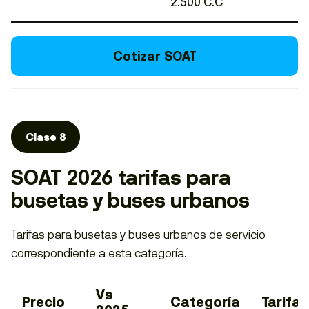
2.500 C.C
Cotizar SOAT
Clase 8
SOAT 2026 tarifas para
busetas y buses urbanos
Tarifas para busetas y buses urbanos de servicio
correspondiente a esta categoría.
Vs
Precio
Categoría
Tarifa