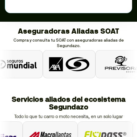
Aseguradoras Aliadas SOAT
Compra y consulta tu SOAT con aseguradoras aliadas de
Segundazo.
Servicios aliados del ecosistema
Segundazo
Todo lo que tu carro o moto necesita, en un solo lugar