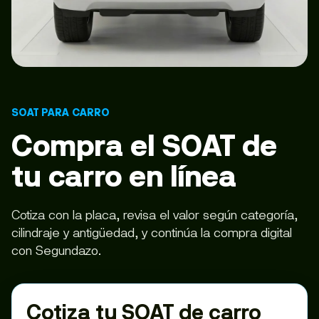
SOAT PARA CARRO
Compra el SOAT de
tu carro en línea
Cotiza con la placa, revisa el valor según categoría,
cilindraje y antigüedad, y continúa la compra digital
con Segundazo.
Cotiza tu SOAT de carro