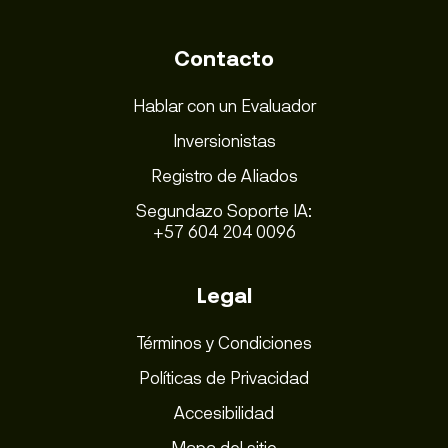
Contacto
Hablar con un Evaluador
Inversionistas
Registro de Aliados
Segundazo Soporte IA:
+57 604 204 0096
Legal
Términos y Condiciones
Políticas de Privacidad
Accesibilidad
Mapa del sitio