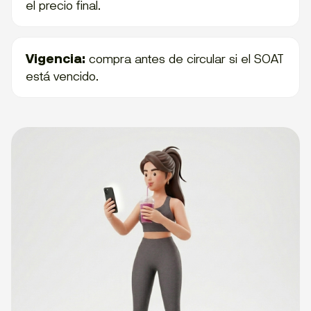
el precio final.
Vigencia:
compra antes de circular si el SOAT
está vencido.