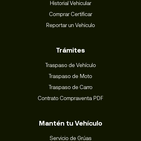
Historial Vehicular
Comprar Certificar
Reportar un Vehiculo
Trámites
Traspaso de Vehículo
Traspaso de Moto
Traspaso de Carro
Contrato Compraventa PDF
Mantén tu Vehículo
Servicio de Grúas