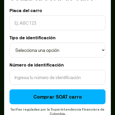
Placa del carro
Tipo de identificación
Número de identificación
Comprar SOAT carro
Tarifas reguladas por la Superintendencia Financiera de
Colombia.