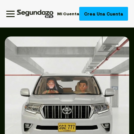
Crea Una Cuenta
Mi Cuenta