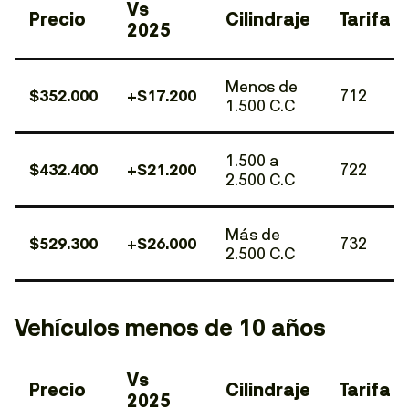
Vs
Precio
Cilindraje
Tarifa
2025
Menos de
$352.000
+$17.200
712
1.500 C.C
1.500 a
$432.400
+$21.200
722
2.500 C.C
Más de
$529.300
+$26.000
732
2.500 C.C
Vehículos menos de 10 años
Vs
Precio
Cilindraje
Tarifa
2025