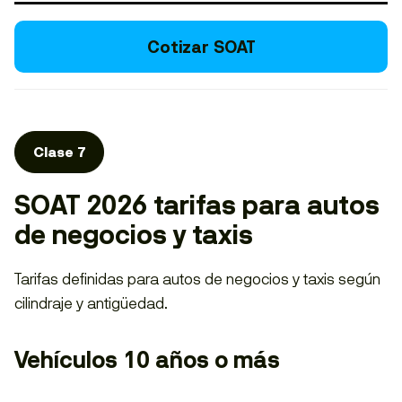
Cotizar SOAT
Clase 7
SOAT 2026 tarifas para autos
de negocios y taxis
Tarifas definidas para autos de negocios y taxis según
cilindraje y antigüedad.
Vehículos 10 años o más