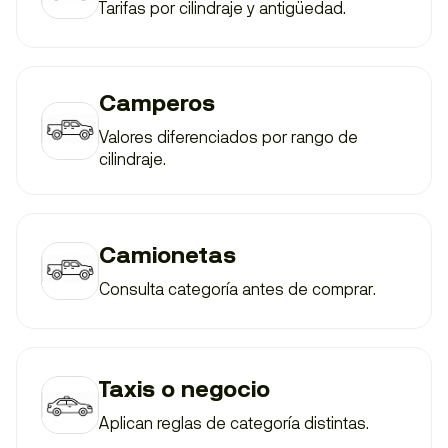
Tarifas por cilindraje y antigüedad.
Camperos
Valores diferenciados por rango de
cilindraje.
Camionetas
Consulta categoría antes de comprar.
Taxis o negocio
Aplican reglas de categoría distintas.