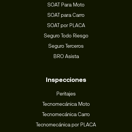
SOAT Para Moto
SOAT para Carro
SOAT por PLACA
Seguro Todo Riesgo
Seguro Terceros
BRO Asista
Inspecciones
Peritajes
Tecnomecánica Moto
Tecnomecánica Carro
Tecnomecánica por PLACA