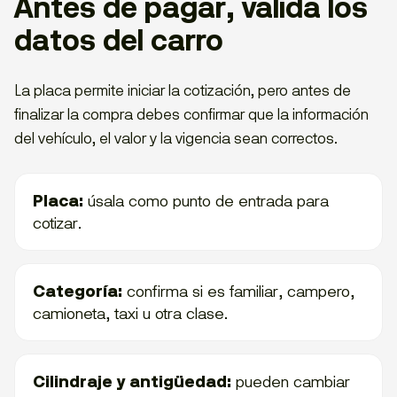
Antes de pagar, valida los
datos del carro
La placa permite iniciar la cotización, pero antes de
finalizar la compra debes confirmar que la información
del vehículo, el valor y la vigencia sean correctos.
Placa:
úsala como punto de entrada para
cotizar.
Categoría:
confirma si es familiar, campero,
camioneta, taxi u otra clase.
Cilindraje y antigüedad:
pueden cambiar