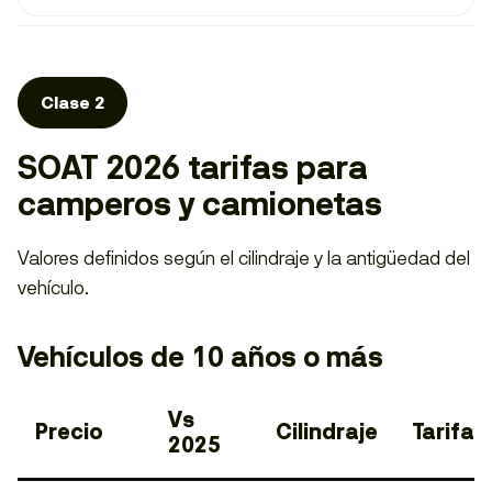
Clase 2
SOAT 2026 tarifas para
camperos y camionetas
Valores definidos según el cilindraje y la antigüedad del
vehículo.
Vehículos de 10 años o más
Vs
Precio
Cilindraje
Tarifa
2025