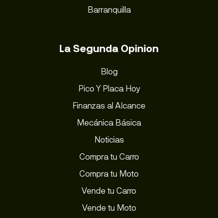
Barranquilla
La Segunda Opinion
Blog
Pico Y Placa Hoy
Finanzas al Alcance
Mecánica Básica
Noticias
Compra tu Carro
Compra tu Moto
Vende tu Carro
Vende tu Moto