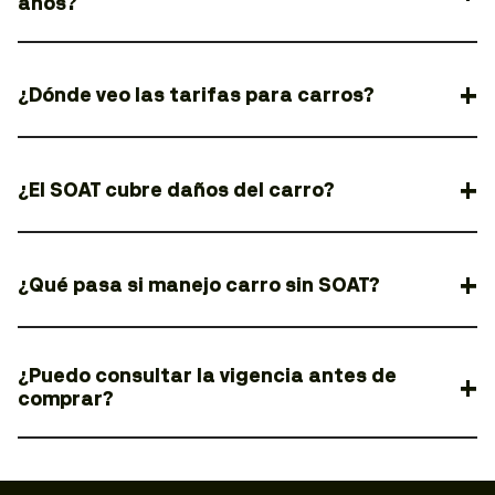
años?
¿Dónde veo las tarifas para carros?
¿El SOAT cubre daños del carro?
¿Qué pasa si manejo carro sin SOAT?
¿Puedo consultar la vigencia antes de
comprar?