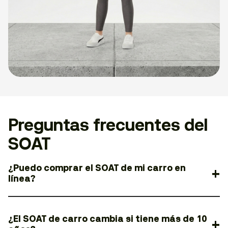
Preguntas frecuentes del
SOAT
¿Puedo comprar el SOAT de mi carro en
línea?
¿El SOAT de carro cambia si tiene más de 10