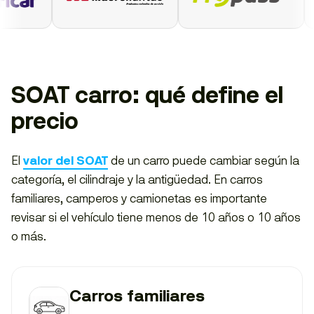
SOAT carro: qué define el
precio
El
valor del SOAT
de un carro puede cambiar según la
categoría, el cilindraje y la antigüedad. En carros
familiares, camperos y camionetas es importante
revisar si el vehículo tiene menos de 10 años o 10 años
o más.
Carros familiares