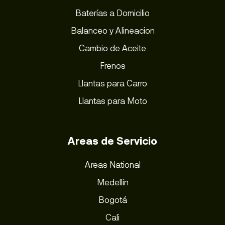
Baterías a Domicilio
Balanceo y Alineacion
Cambio de Aceite
Frenos
Llantas para Carro
Llantas para Moto
Areas de Servicio
Areas National
Medellín
Bogotá
Cali