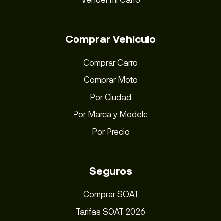
Comprar Vehiculo
Comprar Carro
Comprar Moto
Por Ciudad
Por Marca y Modelo
Por Precio
Seguros
Comprar SOAT
Tarifas SOAT 2026