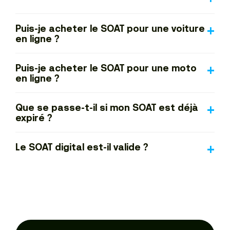
Puis-je acheter le SOAT pour une voiture
en ligne ?
Puis-je acheter le SOAT pour une moto
en ligne ?
Que se passe-t-il si mon SOAT est déjà
expiré ?
Le SOAT digital est-il valide ?