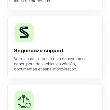
milieu du processus.
Segundazo support
Votre achat fait partie d’un écosystème
conçu pour des véhicules vérifiés,
documentés et sans improvisation.