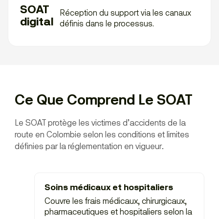
SOAT
Réception du support via les canaux
digital
définis dans le processus.
Ce Que Comprend Le SOAT
Le SOAT protège les victimes d’accidents de la
route en Colombie selon les conditions et limites
définies par la réglementation en vigueur.
Soins médicaux et hospitaliers
Couvre les frais médicaux, chirurgicaux,
pharmaceutiques et hospitaliers selon la