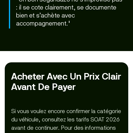
: il se cote clairement, se documente
bien et s’achète avec
accompagnement."
Acheter Avec Un Prix Clair
Avant De Payer
Si vous voulez encore confirmer la catégorie
du véhicule, consultez les tarifs SOAT 2026
avant de continuer. Pour des informations