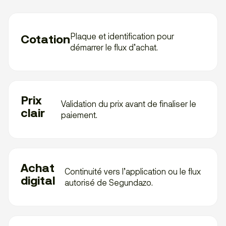
Plaque et identification pour
Cotation
démarrer le flux d’achat.
Prix
Validation du prix avant de finaliser le
clair
paiement.
Achat
Continuité vers l’application ou le flux
digital
autorisé de Segundazo.