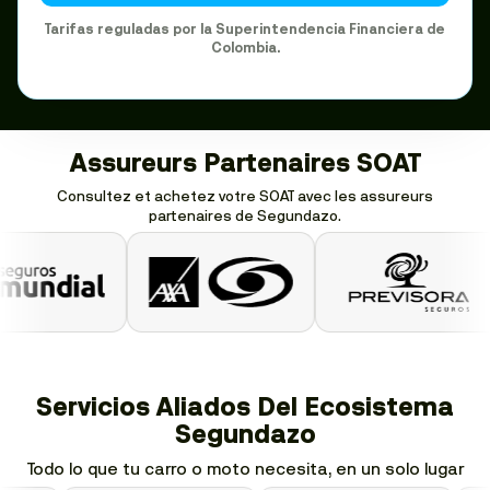
Tarifas reguladas por la Superintendencia Financiera de
Colombia.
Assureurs Partenaires SOAT
Consultez et achetez votre SOAT avec les assureurs
partenaires de Segundazo.
Servicios Aliados Del Ecosistema
Segundazo
Todo lo que tu carro o moto necesita, en un solo lugar