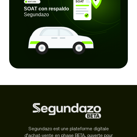
Segundazo est une plateforme digitale
d’achat-vente en phase BETA, ouverte pour