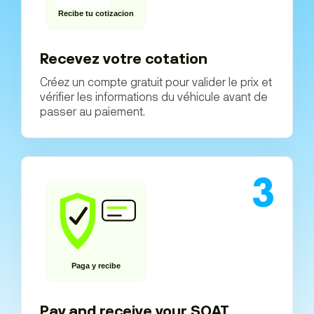
Recevez votre cotation
Créez un compte gratuit pour valider le prix et
vérifier les informations du véhicule avant de
passer au paiement.
3
Pay and receive your SOAT