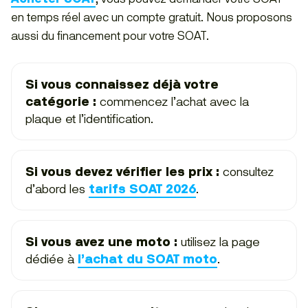
en temps réel avec un compte gratuit. Nous proposons
aussi du financement pour votre SOAT.
Si vous connaissez déjà votre
catégorie :
commencez l’achat avec la
plaque et l’identification.
Si vous devez vérifier les prix :
consultez
d’abord les
tarifs SOAT 2026
.
Si vous avez une moto :
utilisez la page
dédiée à
l’achat du SOAT moto
.