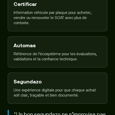
Certificar
Information véhicule par plaque pour acheter,
vendre ou renouveler le SOAT avec plus de
contexte.
Automas
Référence de l’écosystème pour les évaluations,
validations et la confiance technique.
Segundazo
Une expérience digitale pour que chaque achat
soit clair, traçable et bien documenté.
"Un bon segundazo ne s’improvise pas