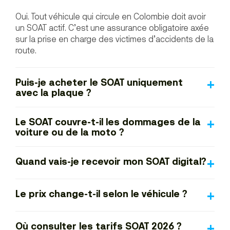
Oui. Tout véhicule qui circule en Colombie doit avoir
un SOAT actif. C’est une assurance obligatoire axée
sur la prise en charge des victimes d’accidents de la
route.
Puis-je acheter le SOAT uniquement
avec la plaque ?
Le SOAT couvre-t-il les dommages de la
voiture ou de la moto ?
Quand vais-je recevoir mon SOAT digital?
Le prix change-t-il selon le véhicule ?
Où consulter les tarifs SOAT 2026 ?