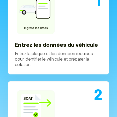
1
Entrez les données du véhicule
Entrez la plaque et les données requises
pour identifier le véhicule et préparer la
cotation.
2