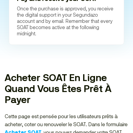
Once the purchase is approved, you receive
the digital support in your Segundazo
account and by email. Remember that every
SOAT becomes active at the following
midnight.
Acheter SOAT En Ligne
Quand Vous Êtes Prêt À
Payer
Cette page est pensée pour les utilisateurs prêts à
acheter, coter ou renouveler le SOAT. Dans le formulaire
Acheter SOAT
, vous pouvez demander votre SOAT