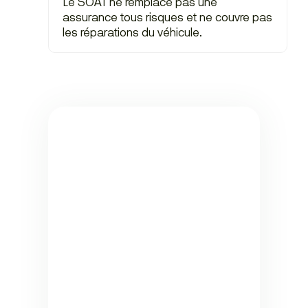
Le SOAT ne remplace pas une
assurance tous risques et ne couvre pas
les réparations du véhicule.