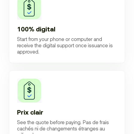
100% digital
Start from your phone or computer and
receive the digital support once issuance is
approved.
Prix clair
See the quote before paying. Pas de frais
cachés ni de changements étranges au