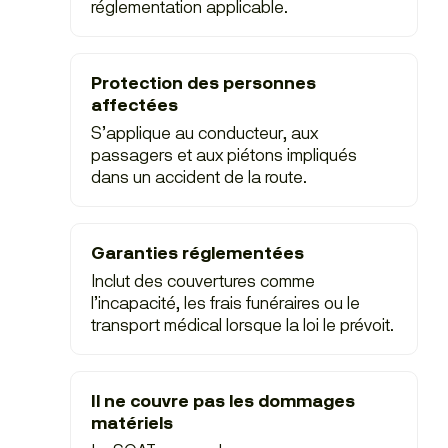
réglementation applicable.
Protection des personnes
affectées
S’applique au conducteur, aux
passagers et aux piétons impliqués
dans un accident de la route.
Garanties réglementées
Inclut des couvertures comme
l’incapacité, les frais funéraires ou le
transport médical lorsque la loi le prévoit.
Il ne couvre pas les dommages
matériels