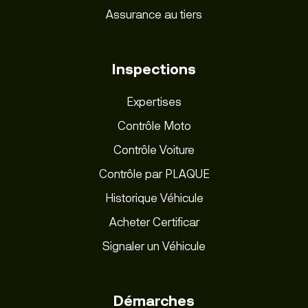
Assurance au tiers
Inspections
Expertises
Contrôle Moto
Contrôle Voiture
Contrôle par PLAQUE
Historique Véhicule
Acheter Certificar
Signaler un Véhicule
Démarches