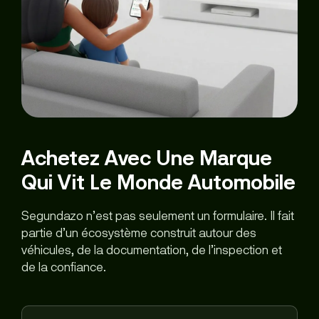
Achetez Avec Une Marque
Qui Vit Le Monde Automobile
Segundazo n’est pas seulement un formulaire. Il fait
partie d’un écosystème construit autour des
véhicules, de la documentation, de l’inspection et
de la confiance.