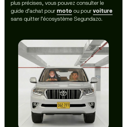
plus précises, vous pouvez consulter le
guide d’achat pour
moto
ou pour
voiture
sans quitter l’écosystème Segundazo.