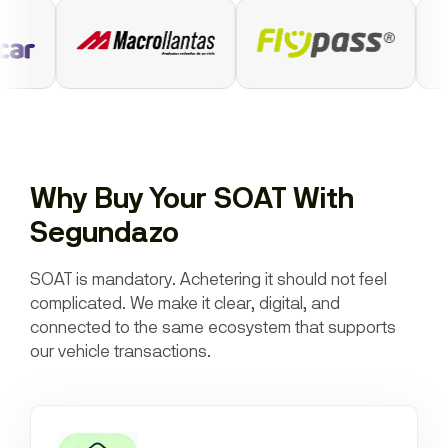
Why Buy Your SOAT With
Segundazo
SOAT is mandatory. Achetering it should not feel
complicated. We make it clear, digital, and
connected to the same ecosystem that supports
our vehicle transactions.