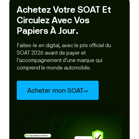
Achetez Votre SOAT Et
Circulez Avec Vos
Papiers À Jour.
Faites-le en digital, avec le prix officiel du
SOAT 2026 avant de payer et
l’accompagnement d’une marque qui
comprend le monde automobile.
Acheter mon SOAT
→