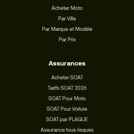
Acheter Moto
Par Ville
Par Marque et Modèle
Par Prix
Assurances
Acheter SOAT
Tarifs SOAT 2026
SOAT Pour Moto
SOAT Pour Voiture
SOAT par PLAQUE
Assurance tous risques