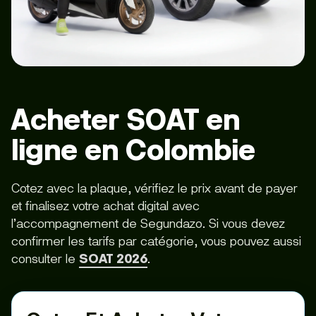
Acheter SOAT en
ligne en Colombie
Cotez avec la plaque, vérifiez le prix avant de payer
et finalisez votre achat digital avec
l’accompagnement de Segundazo. Si vous devez
confirmer les tarifs par catégorie, vous pouvez aussi
consulter le
SOAT 2026
.