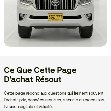
Ce Que Cette Page
D’achat Résout
Cette page répond aux questions qui freinent souvent
l’achat : prix, données requises, sécurité du processus,
livraison digitale et validité.