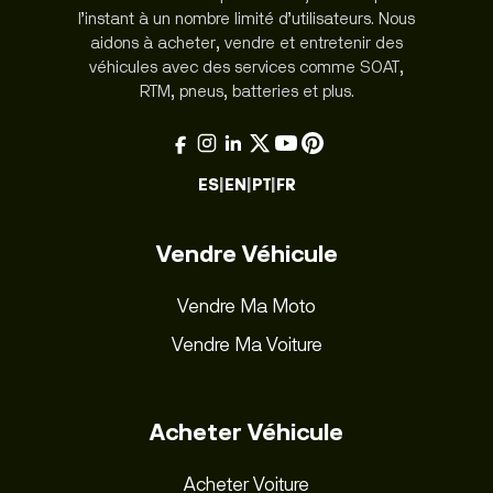
l’instant à un nombre limité d’utilisateurs. Nous
aidons à acheter, vendre et entretenir des
véhicules avec des services comme SOAT,
RTM, pneus, batteries et plus.
ES
|
EN
|
PT
|
FR
Vendre Véhicule
Vendre Ma Moto
Vendre Ma Voiture
Acheter Véhicule
Acheter Voiture