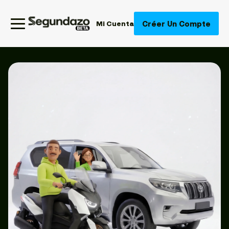
Créer Un Compte
Mi Cuenta