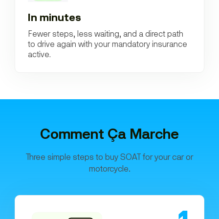
In minutes
Fewer steps, less waiting, and a direct path
to drive again with your mandatory insurance
active.
Comment Ça Marche
Three simple steps to buy SOAT for your car or
motorcycle.