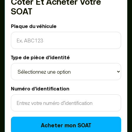
Coter Et Acheter Votre
SOAT
Plaque du véhicule
Type de pièce d’identité
Numéro d’identification
Acheter mon SOAT