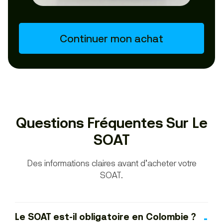
Continuer mon achat
Questions Fréquentes Sur Le
SOAT
Des informations claires avant d’acheter votre
SOAT.
Le SOAT est-il obligatoire en Colombie ?