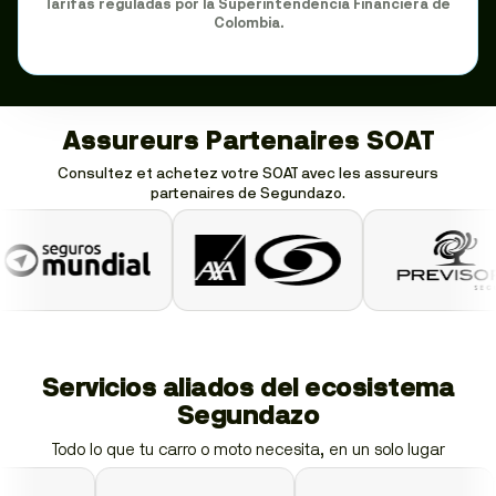
Tarifas reguladas por la Superintendencia Financiera de
Colombia.
Assureurs Partenaires SOAT
Consultez et achetez votre SOAT avec les assureurs
partenaires de Segundazo.
Servicios aliados del ecosistema
Segundazo
Todo lo que tu carro o moto necesita, en un solo lugar