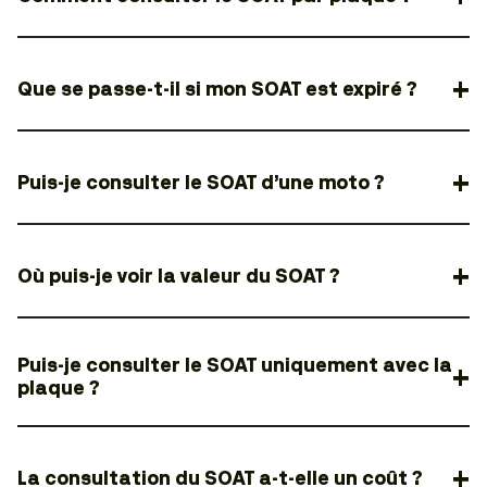
Que se passe-t-il si mon SOAT est expiré ?
Puis-je consulter le SOAT d’une moto ?
Où puis-je voir la valeur du SOAT ?
Puis-je consulter le SOAT uniquement avec la
plaque ?
La consultation du SOAT a-t-elle un coût ?