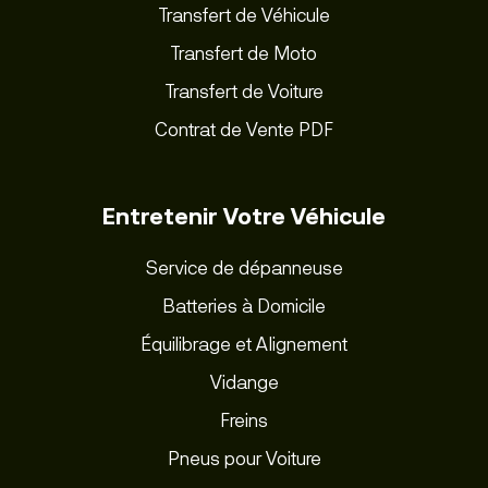
Transfert de Véhicule
Transfert de Moto
Transfert de Voiture
Contrat de Vente PDF
Entretenir Votre Véhicule
Service de dépanneuse
Batteries à Domicile
Équilibrage et Alignement
Vidange
Freins
Pneus pour Voiture