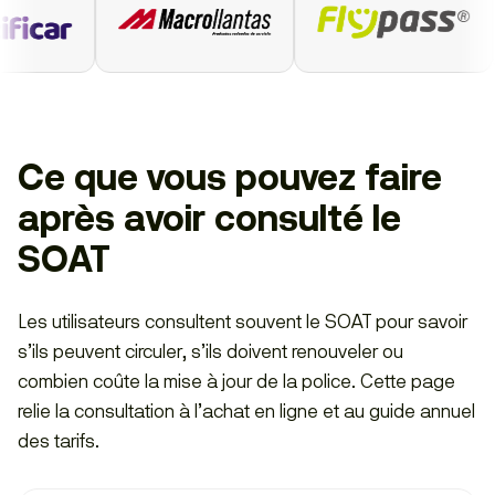
Ce que vous pouvez faire
après avoir consulté le
SOAT
Les utilisateurs consultent souvent le SOAT pour savoir
s’ils peuvent circuler, s’ils doivent renouveler ou
combien coûte la mise à jour de la police. Cette page
relie la consultation à l’achat en ligne et au guide annuel
des tarifs.