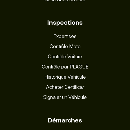
Inspections
Expertises
Contrôle Moto
Contrôle Voiture
Contrôle par PLAQUE
Historique Véhicule
Acheter Certificar
Signaler un Véhicule
Démarches