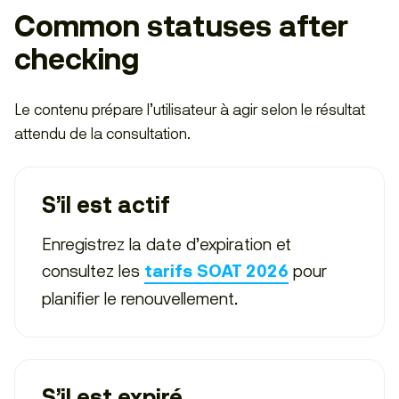
Common statuses after
checking
Le contenu prépare l’utilisateur à agir selon le résultat
attendu de la consultation.
S’il est actif
Enregistrez la date d’expiration et
consultez les
pour
tarifs SOAT 2026
planifier le renouvellement.
S’il est expiré