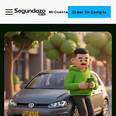
Créer Un Compte
Mi Cuenta