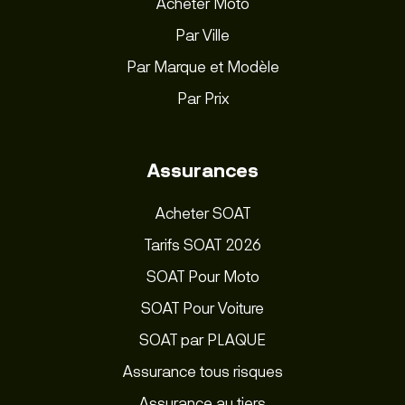
Acheter Moto
Par Ville
Par Marque et Modèle
Par Prix
Assurances
Acheter SOAT
Tarifs SOAT 2026
SOAT Pour Moto
SOAT Pour Voiture
SOAT par PLAQUE
Assurance tous risques
Assurance au tiers