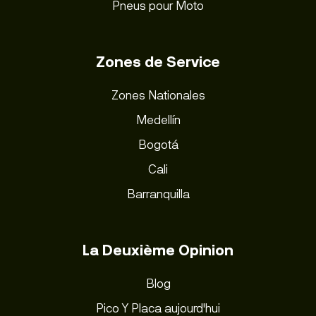
Pneus pour Moto
Zones de Service
Zones Nationales
Medellín
Bogotá
Cali
Barranquilla
La Deuxième Opinion
Blog
Pico Y Placa aujourd'hui