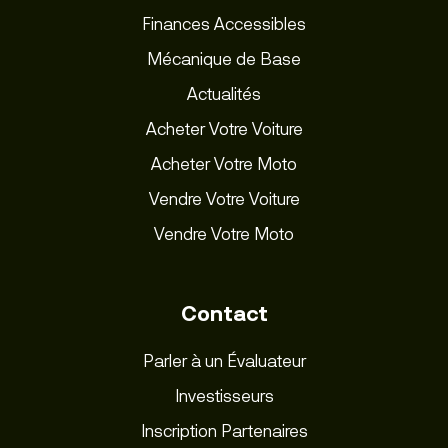
Finances Accessibles
Mécanique de Base
Actualités
Acheter Votre Voiture
Acheter Votre Moto
Vendre Votre Voiture
Vendre Votre Moto
Contact
Parler à un Évaluateur
Investisseurs
Inscription Partenaires