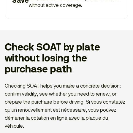
Save
without active coverage.
Check SOAT by plate
without losing the
purchase path
Checking SOAT helps you make a concrete decision:
confirm validity, see whether you need to renew, or
prepare the purchase before driving. Si vous constatez
qu’un renouvellement est nécessaire, vous pouvez
démarrer la cotation en ligne avec la plaque du
véhicule.