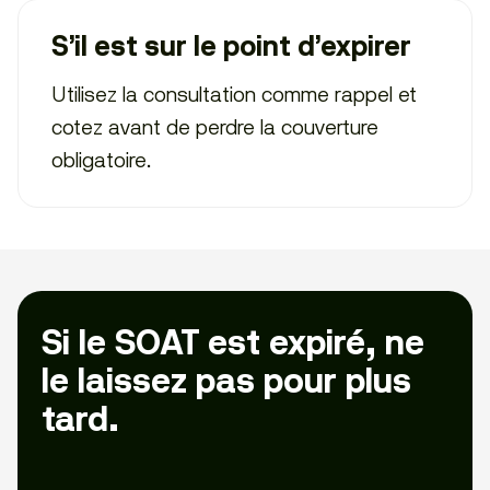
S’il est sur le point d’expirer
Utilisez la consultation comme rappel et
cotez avant de perdre la couverture
obligatoire.
Si le SOAT est expiré, ne
le laissez pas pour plus
tard.