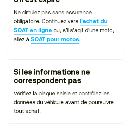
Ne circulez pas sans assurance
obligatoire. Continuez vers
l’achat du
ou, s’il s’agit d’une moto,
SOAT en ligne
allez à
.
SOAT pour motos
Si les informations ne
correspondent pas
Vérifiez la plaque saisie et contrôlez les
données du véhicule avant de poursuivre
tout achat.