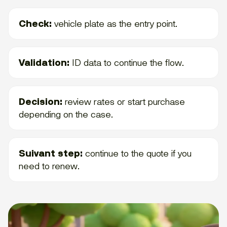
Check:
vehicle plate as the entry point.
Validation:
ID data to continue the flow.
Decision:
review rates or start purchase
depending on the case.
Suivant step:
continue to the quote if you
need to renew.