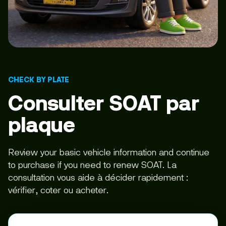
CHECK BY PLATE
Consulter SOAT par
plaque
Review your basic vehicle information and continue
to purchase if you need to renew SOAT. La
consultation vous aide à décider rapidement :
vérifier, coter ou acheter.