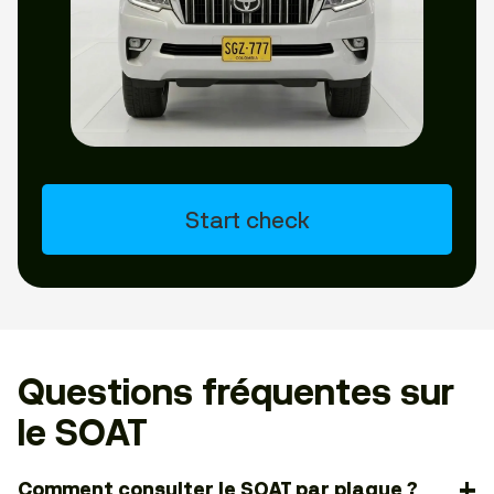
Start check
Questions fréquentes sur
le SOAT
Comment consulter le SOAT par plaque ?