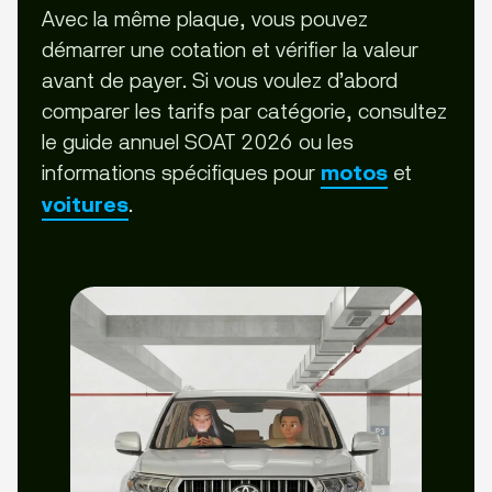
Avec la même plaque, vous pouvez
démarrer une cotation et vérifier la valeur
avant de payer. Si vous voulez d’abord
comparer les tarifs par catégorie, consultez
le guide annuel SOAT 2026 ou les
informations spécifiques pour
et
motos
.
voitures