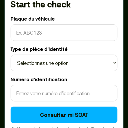
Start the check
Plaque du véhicule
Type de pièce d’identité
Numéro d’identification
Consultar mi SOAT