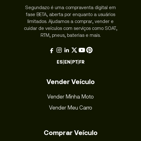
Segundazo é uma compraventa digital em
fase BETA, aberta por enquanto a usuários
limitados. Ajudamos a comprar, vender e
cuidar de veículos com serviços como SOAT,
RTM, pneus, baterias e mais.
ES
|
EN
|
PT
|
FR
Vender Veículo
Vender Minha Moto
Vender Meu Carro
Comprar Veículo