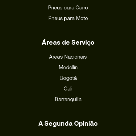
Pneus para Carro
Pneus para Moto
Áreas de Serviço
Áreas Nacionais
Medellín
Bogotá
Cali
Barranquilla
A Segunda Opinião