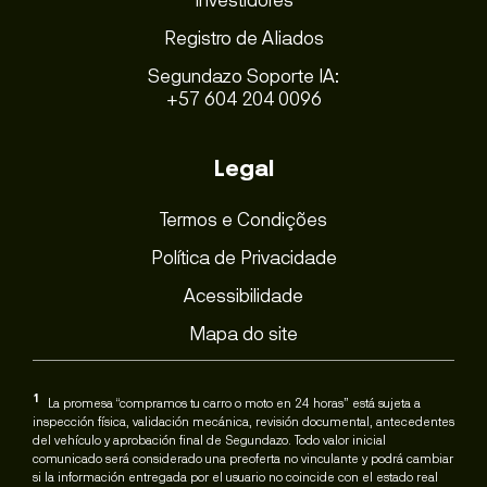
Registro de Aliados
Segundazo Soporte IA:
+57 604 204 0096
Legal
Termos e Condições
Política de Privacidade
Acessibilidade
Mapa do site
1
La promesa “compramos tu carro o moto en 24 horas” está sujeta a
inspección física, validación mecánica, revisión documental, antecedentes
del vehículo y aprobación final de Segundazo. Todo valor inicial
comunicado será considerado una preoferta no vinculante y podrá cambiar
si la información entregada por el usuario no coincide con el estado real