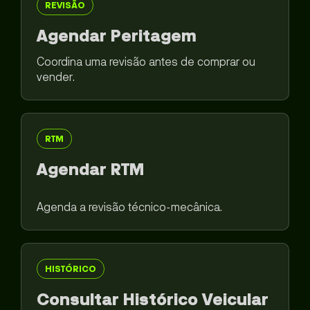
REVISÃO
Agendar Peritagem
Coordina uma revisão antes de comprar ou
vender.
RTM
Agendar RTM
Agenda a revisão técnico-mecânica.
HISTÓRICO
Consultar Histórico Veicular