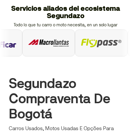
Servicios aliados del ecosistema
Segundazo
Todo lo que tu carro o moto necesita, en un solo lugar
Segundazo
Compraventa De
Bogotá
Carros Usados, Motos Usadas E Opções Para