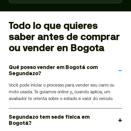
Todo lo que quieres
saber antes de comprar
ou vender en Bogota
Qué posso vender em Bogotá com
Segundazo?
Você pode iniciar o processo para vender seu carro ou
moto usada. Te guiamos online y, cuando aplica, um
avaliador te orienta sobre o estado e valor do veículo.
Segundazo tem sede física em
Bogotá?