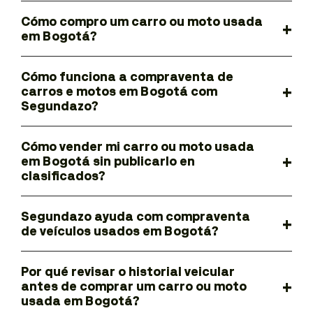
Cómo compro um carro ou moto usada
em Bogotá?
Cómo funciona a compraventa de
carros e motos em Bogotá com
Segundazo?
Cómo vender mi carro ou moto usada
em Bogotá sin publicarlo en
clasificados?
Segundazo ayuda com compraventa
de veículos usados em Bogotá?
Por qué revisar o historial veicular
antes de comprar um carro ou moto
usada em Bogotá?