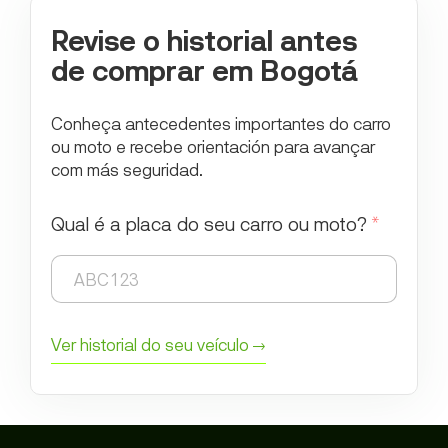
Revise o historial antes
de comprar em Bogotá
Conheça antecedentes importantes do carro
ou moto e recebe orientación para avançar
com más seguridad.
Qual é a placa do seu carro ou moto?
*
Ver historial do seu veículo →