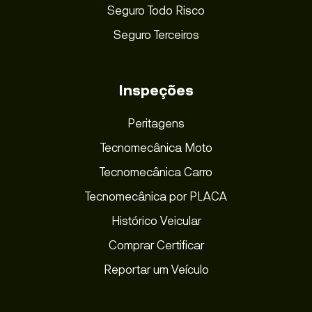
Seguro Todo Risco
Seguro Terceiros
Inspeções
Peritagens
Tecnomecânica Moto
Tecnomecânica Carro
Tecnomecânica por PLACA
Histórico Veicular
Comprar Certificar
Reportar um Veículo