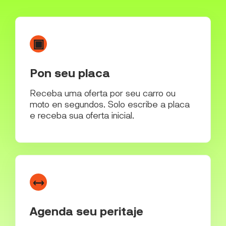
▣
Pon seu placa
Receba uma oferta por seu carro ou
moto en segundos. Solo escribe a placa
e receba sua oferta inicial.
↔
Agenda seu peritaje