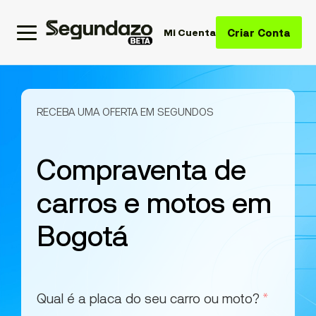
Criar Conta
Mi Cuenta
RECEBA UMA OFERTA EM SEGUNDOS
Compraventa de
carros e motos em
Bogotá
Qual é a placa do seu carro ou moto?
*