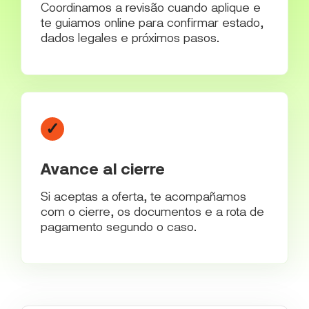
Coordinamos a revisão cuando aplique e
te guiamos online para confirmar estado,
dados legales e próximos pasos.
✓
Avance al cierre
Si aceptas a oferta, te acompañamos
com o cierre, os documentos e a rota de
pagamento segundo o caso.