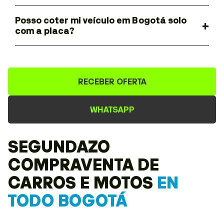
Posso coter mi veículo em Bogotá solo
com a placa?
RECEBER OFERTA
WHATSAPP
SEGUNDAZO
COMPRAVENTA DE
CARROS E MOTOS
EN
TODO BOGOTÁ