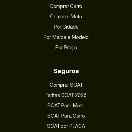
Comprar Carro
Comprar Moto
Por Cidade
Por Marca e Modelo
Por Preço
Seguros
Comprar SOAT
Tarifas SOAT 2026
SOAT Para Moto
SOAT Para Carro
SOAT por PLACA