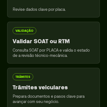
Revise dados clave por placa.
VALIDAÇÃO
Validar SOAT ou RTM
Consulta SOAT por PLACA e valida o estado
de a revisão técnico-mecânica.
TRÂMITES
Trâmites veiculares
Prepara documentos e pasos clave para
avançar com seu negócio.