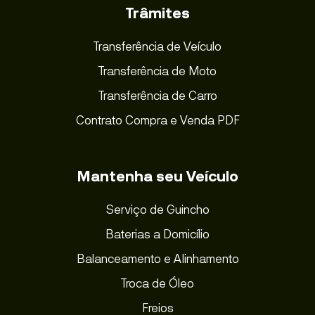
Trâmites
Transferência de Veículo
Transferência de Moto
Transferência de Carro
Contrato Compra e Venda PDF
Mantenha seu Veículo
Serviço de Guincho
Baterias a Domicílio
Balanceamento e Alinhamento
Troca de Óleo
Freios