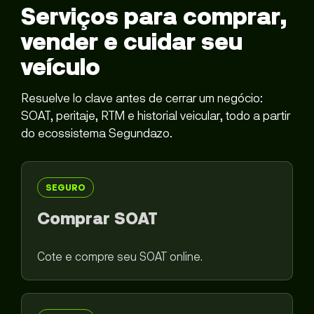
Serviços para comprar,
vender e cuidar seu
veículo
Resuelve lo clave antes de cerrar um negócio:
SOAT, peritaje, RTM e historial veicular, todo a partir
do ecossistema Segundazo.
SEGURO
Comprar SOAT
Cote e compre seu SOAT online.