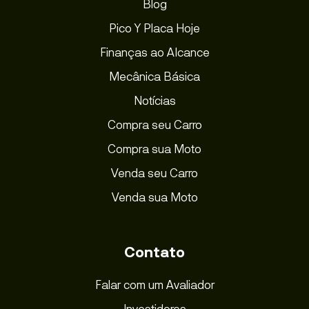
Blog
Pico Y Placa Hoje
Finanças ao Alcance
Mecânica Básica
Notícias
Compra seu Carro
Compra sua Moto
Venda seu Carro
Venda sua Moto
Contato
Falar com um Avaliador
Investidores