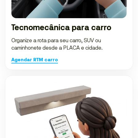
Tecnomecânica para carro
Organize a rota para seu carro, SUV ou
caminhonete desde a PLACA e cidade.
Agendar RTM carro