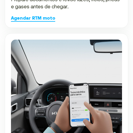
e gases antes de chegar.
Agendar RTM moto