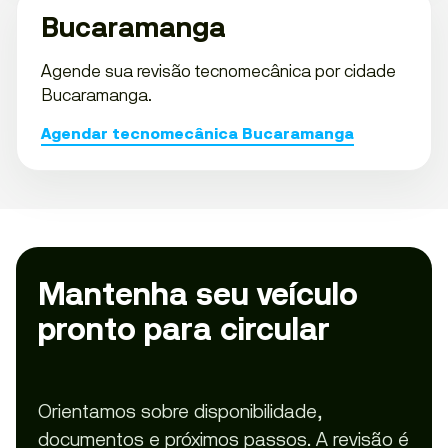
Bucaramanga
Agende sua revisão tecnomecânica por cidade
Bucaramanga.
Agendar tecnomecânica Bucaramanga
Mantenha seu veículo
pronto para circular
Orientamos sobre disponibilidade,
documentos e próximos passos. A revisão é