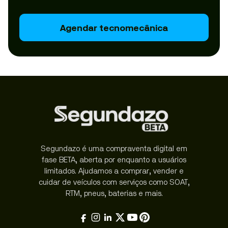
Agendar tecnomecânica
Segundazo é uma compraventa digital em
fase BETA, aberta por enquanto a usuários
limitados. Ajudamos a comprar, vender e
cuidar de veículos com serviços como SOAT,
RTM, pneus, baterias e mais.