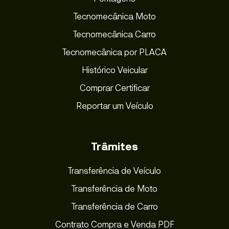
Tecnomecânica Moto
Tecnomecânica Carro
Tecnomecânica por PLACA
Histórico Veicular
Comprar Certificar
Reportar um Veículo
Trâmites
Transferência de Veículo
Transferência de Moto
Transferência de Carro
Contrato Compra e Venda PDF