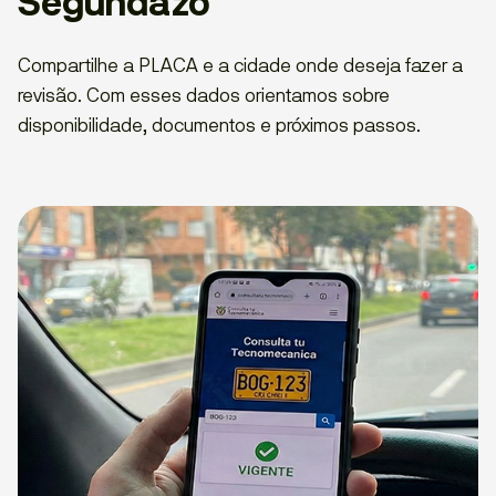
Segundazo
Compartilhe a PLACA e a cidade onde deseja fazer a
revisão. Com esses dados orientamos sobre
disponibilidade, documentos e próximos passos.