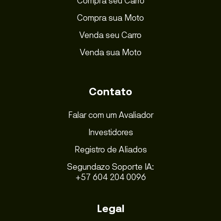
Compra seu Carro
Compra sua Moto
Venda seu Carro
Venda sua Moto
Contato
Falar com um Avaliador
Investidores
Registro de Aliados
Segundazo Soporte IA:
+57 604 204 0096
Legal