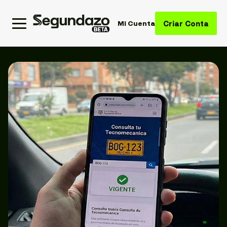
Criar Conta
Mi Cuenta