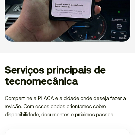
Serviços principais de
tecnomecânica
Compartilhe a PLACA e a cidade onde deseja fazer a
revisão. Com esses dados orientamos sobre
disponibilidade, documentos e próximos passos.