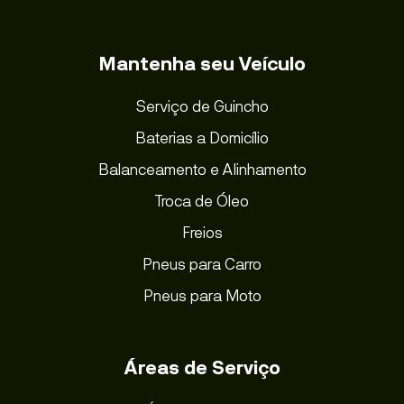
Mantenha seu Veículo
Serviço de Guincho
Baterias a Domicílio
Balanceamento e Alinhamento
Troca de Óleo
Freios
Pneus para Carro
Pneus para Moto
Áreas de Serviço