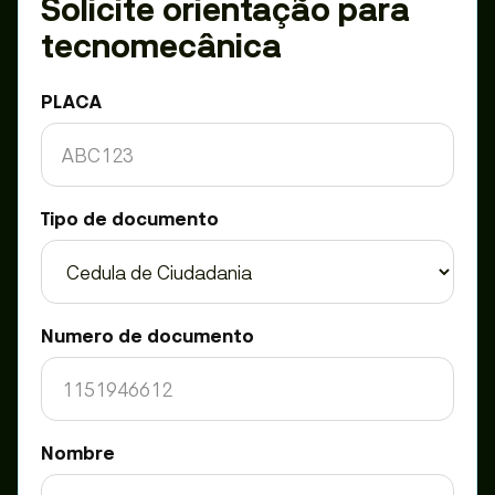
Solicite orientação para
tecnomecânica
PLACA
Tipo de documento
Numero de documento
Nombre