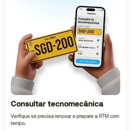
Consultar tecnomecânica
Verifique se precisa renovar e prepare a RTM com
tempo.