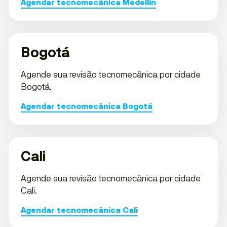
Agendar tecnomecânica Medellín
Bogotá
Agende sua revisão tecnomecânica por cidade
Bogotá.
Agendar tecnomecânica Bogotá
Cali
Agende sua revisão tecnomecânica por cidade
Cali.
Agendar tecnomecânica Cali