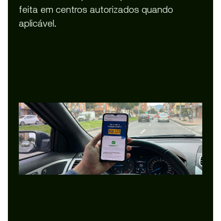
feita em centros autorizados quando
aplicável.