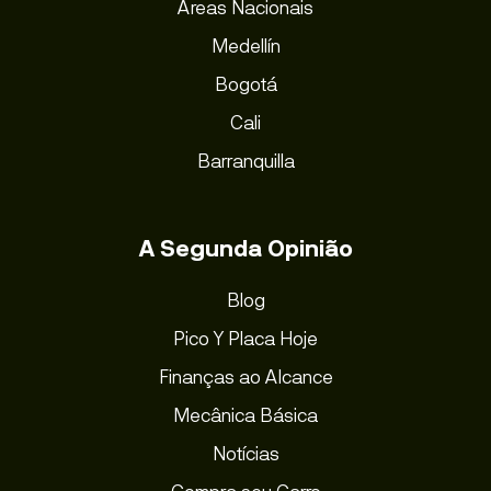
Áreas Nacionais
Medellín
Bogotá
Cali
Barranquilla
A Segunda Opinião
Blog
Pico Y Placa Hoje
Finanças ao Alcance
Mecânica Básica
Notícias