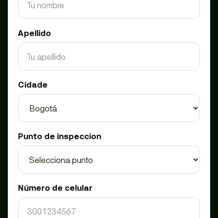
Apellido
Cidade
Punto de inspeccion
Número de celular