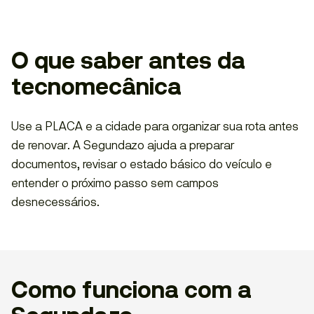
O que saber antes da
tecnomecânica
Use a PLACA e a cidade para organizar sua rota antes
de renovar. A Segundazo ajuda a preparar
documentos, revisar o estado básico do veículo e
entender o próximo passo sem campos
desnecessários.
Como funciona com a