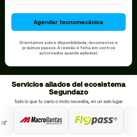
Agendar tecnomecânica
Orientamos sobre disponibilidade, documentos e
próximos passos. A revisão é feita em centros
autorizados quando aplicável.
Servicios aliados del ecosistema
Segundazo
Todo lo que tu carro o moto necesita, en un solo lugar