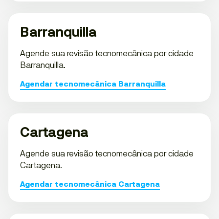
Barranquilla
Agende sua revisão tecnomecânica por cidade
Barranquilla.
Agendar tecnomecânica Barranquilla
Cartagena
Agende sua revisão tecnomecânica por cidade
Cartagena.
Agendar tecnomecânica Cartagena