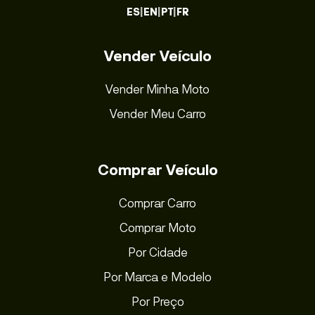
ES
|
EN
|
PT
|
FR
Vender Veículo
Vender Minha Moto
Vender Meu Carro
Comprar Veículo
Comprar Carro
Comprar Moto
Por Cidade
Por Marca e Modelo
Por Preço