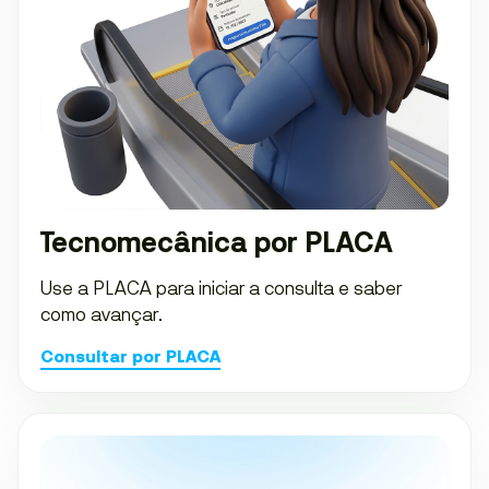
Tecnomecânica por PLACA
Use a PLACA para iniciar a consulta e saber
como avançar.
Consultar por PLACA