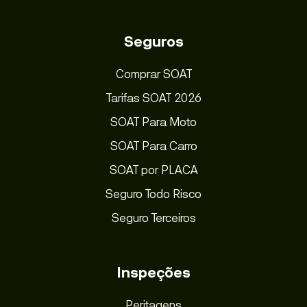
Seguros
Comprar SOAT
Tarifas SOAT 2026
SOAT Para Moto
SOAT Para Carro
SOAT por PLACA
Seguro Todo Risco
Seguro Terceiros
Inspeções
Peritagens