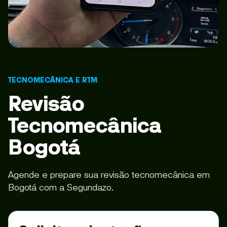
TECNOMECÂNICA E RTM
Revisão
Tecnomecânica
Bogotá
Agende e prepare sua revisão tecnomecânica em
Bogotá com a Segundazo.