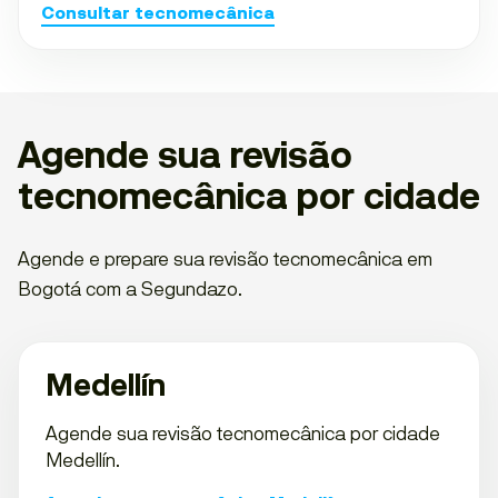
Consultar tecnomecânica
Agende sua revisão
tecnomecânica por cidade
Agende e prepare sua revisão tecnomecânica em
Bogotá com a Segundazo.
Medellín
Agende sua revisão tecnomecânica por cidade
Medellín.