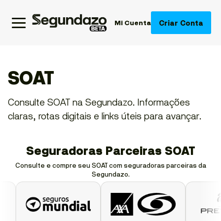
Criar Conta
Mi Cuenta
SOAT
Consulte SOAT na Segundazo. Informações
claras, rotas digitais e links úteis para avançar.
Seguradoras Parceiras SOAT
Consulte e compre seu SOAT com seguradoras parceiras da
Segundazo.