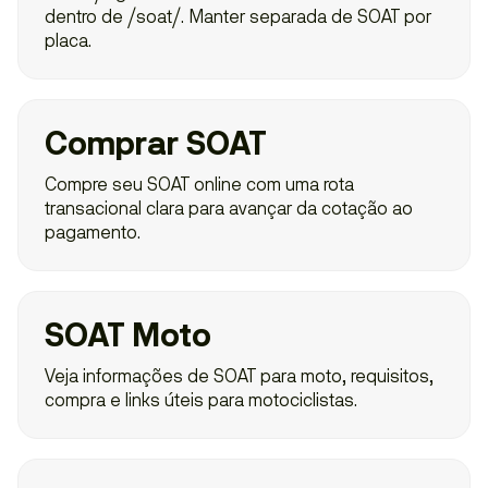
dentro de /soat/. Manter separada de SOAT por
placa.
Comprar SOAT
Compre seu SOAT online com uma rota
transacional clara para avançar da cotação ao
pagamento.
SOAT Moto
Veja informações de SOAT para moto, requisitos,
compra e links úteis para motociclistas.