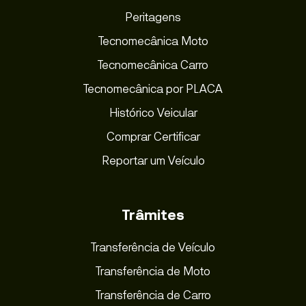
Peritagens
Tecnomecânica Moto
Tecnomecânica Carro
Tecnomecânica por PLACA
Histórico Veicular
Comprar Certificar
Reportar um Veículo
Trâmites
Transferência de Veículo
Transferência de Moto
Transferência de Carro