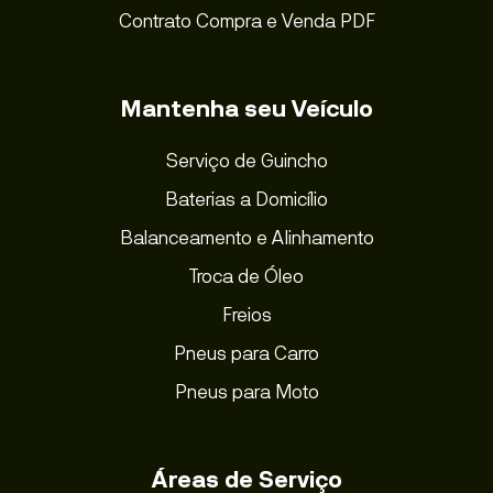
Contrato Compra e Venda PDF
Mantenha seu Veículo
Serviço de Guincho
Baterias a Domicílio
Balanceamento e Alinhamento
Troca de Óleo
Freios
Pneus para Carro
Pneus para Moto
Áreas de Serviço