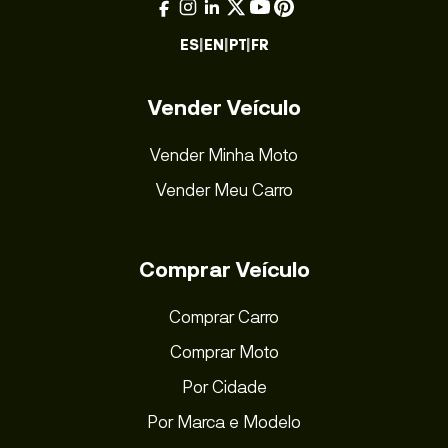
ES
|
EN
|
PT
|
FR
Vender Veículo
Vender Minha Moto
Vender Meu Carro
Comprar Veículo
Comprar Carro
Comprar Moto
Por Cidade
Por Marca e Modelo