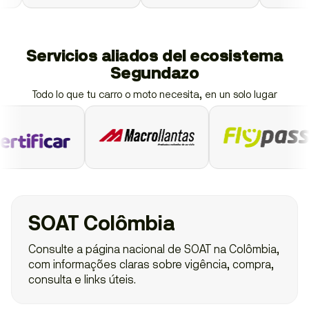
Servicios aliados del ecosistema
Segundazo
Todo lo que tu carro o moto necesita, en un solo lugar
SOAT Colômbia
Consulte a página nacional de SOAT na Colômbia,
com informações claras sobre vigência, compra,
consulta e links úteis.