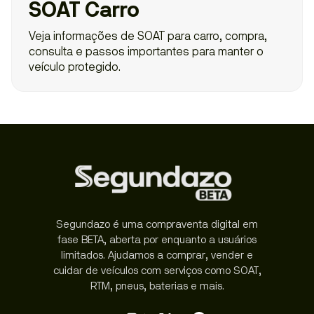
SOAT Carro
Veja informações de SOAT para carro, compra,
consulta e passos importantes para manter o
veículo protegido.
Segundazo é uma compraventa digital em
fase BETA, aberta por enquanto a usuários
limitados. Ajudamos a comprar, vender e
cuidar de veículos com serviços como SOAT,
RTM, pneus, baterias e mais.