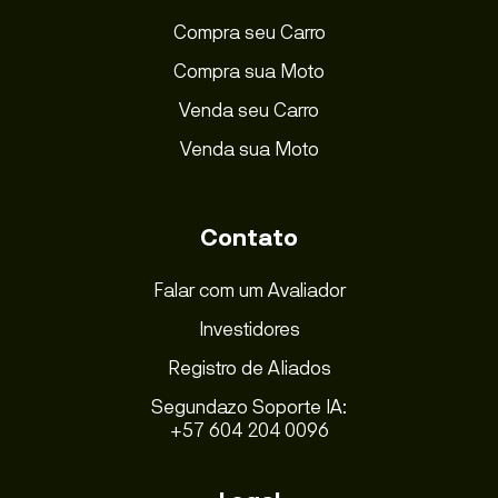
Compra seu Carro
Compra sua Moto
Venda seu Carro
Venda sua Moto
Contato
Falar com um Avaliador
Investidores
Registro de Aliados
Segundazo Soporte IA:
+57 604 204 0096