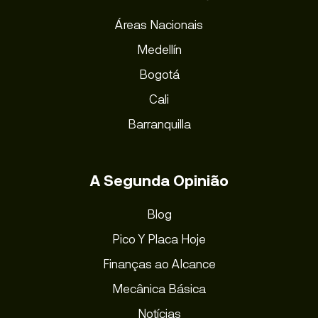
Áreas Nacionais
Medellín
Bogotá
Cali
Barranquilla
A Segunda Opinião
Blog
Pico Y Placa Hoje
Finanças ao Alcance
Mecânica Básica
Notícias