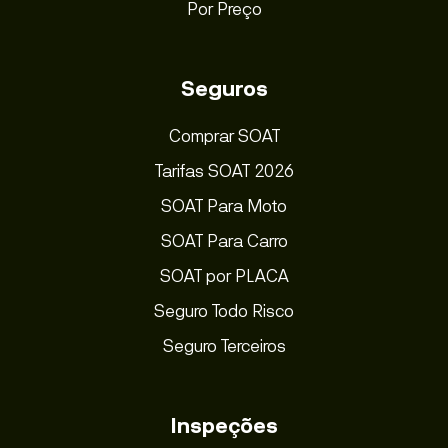
Por Preço
Seguros
Comprar SOAT
Tarifas SOAT 2026
SOAT Para Moto
SOAT Para Carro
SOAT por PLACA
Seguro Todo Risco
Seguro Terceiros
Inspeções