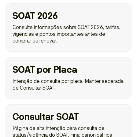
SOAT 2026
Consulte informações sobre SOAT 2026, tarifas,
vigências e pontos importantes antes de
comprar ou renovar.
SOAT por Placa
Intenção de consulta por placa. Manter separada
de Consultar SOAT.
Consultar SOAT
Página de alta intenção para consulta de
status/vigência do SOAT. Final canonical fica