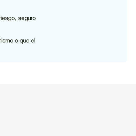
riesgo, seguro
mismo o que el