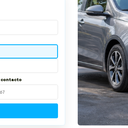
 contacto