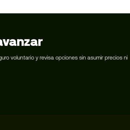
avanzar
o voluntario y revisa opciones sin asumir precios ni