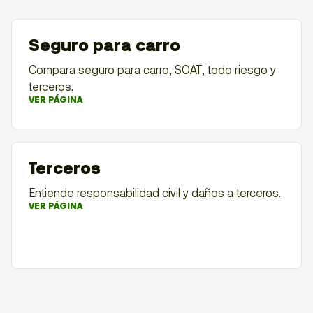
Seguro para carro
Compara seguro para carro, SOAT, todo riesgo y
terceros.
VER PÁGINA
Terceros
Entiende responsabilidad civil y daños a terceros.
VER PÁGINA