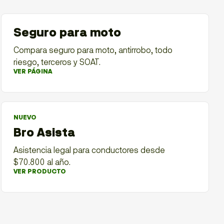
Seguro para moto
Compara seguro para moto, antirrobo, todo
riesgo, terceros y SOAT.
VER PÁGINA
NUEVO
Bro Asista
Asistencia legal para conductores desde
$70.800 al año.
VER PRODUCTO