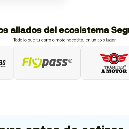
ios aliados del ecosistema Se
Todo lo que tu carro o moto necesita, en un solo lugar