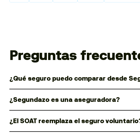
Preguntas frecuent
¿Qué seguro puedo comparar desde Se
¿Segundazo es una aseguradora?
¿El SOAT reemplaza el seguro voluntario