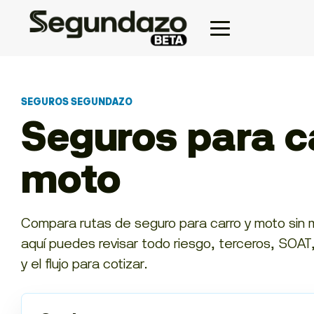
SEGUROS SEGUNDAZO
Seguros para c
moto
Compara rutas de seguro para carro y moto sin 
aquí puedes revisar todo riesgo, terceros, SOAT
y el flujo para cotizar.