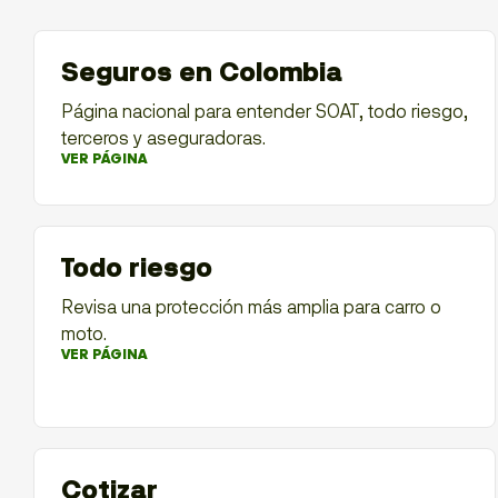
Seguros en Colombia
Página nacional para entender SOAT, todo riesgo,
terceros y aseguradoras.
VER PÁGINA
Todo riesgo
Revisa una protección más amplia para carro o
moto.
VER PÁGINA
Cotizar