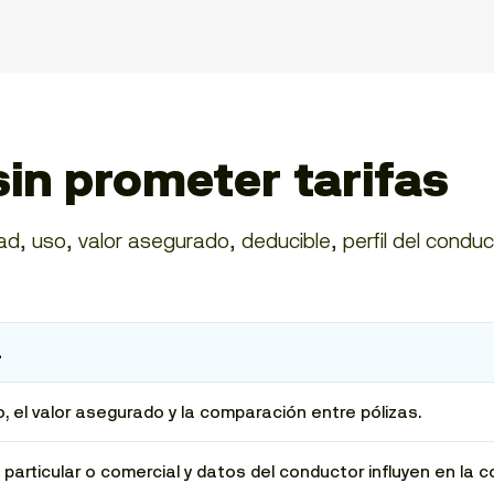
sin prometer tarifas
d, uso, valor asegurado, deducible, perfil del conduc
a
, el valor asegurado y la comparación entre pólizas.
 particular o comercial y datos del conductor influyen en la c