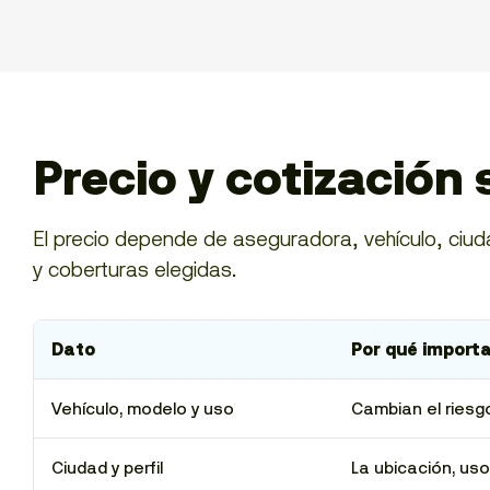
Precio y cotización 
El precio depende de aseguradora, vehículo, ciuda
y coberturas elegidas.
Dato
Por qué import
Vehículo, modelo y uso
Cambian el riesgo
Ciudad y perfil
La ubicación, uso