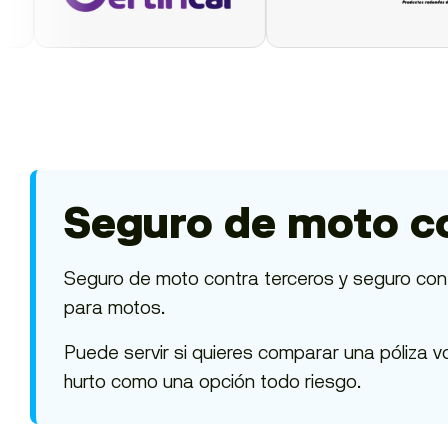
Seguro de moto co
Seguro de moto contra terceros y seguro cont
para motos.
Puede servir si quieres comparar una póliza v
hurto como una opción todo riesgo.