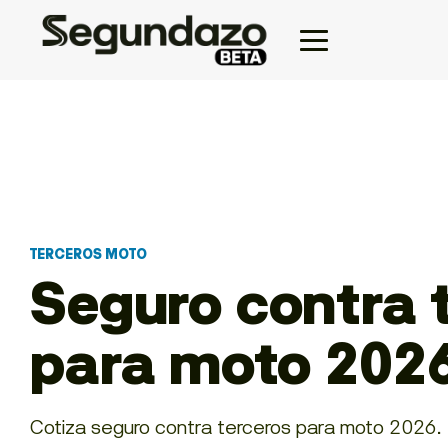
TERCEROS MOTO
Seguro contra 
para moto 202
Cotiza seguro contra terceros para moto 2026. 