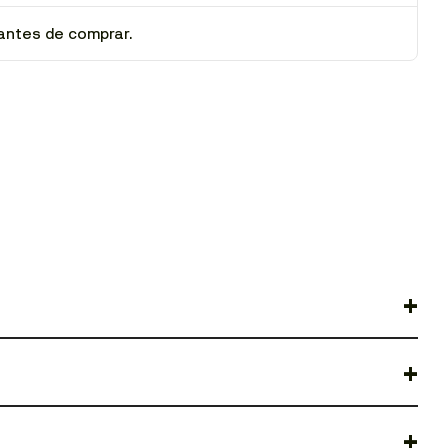
antes de comprar.