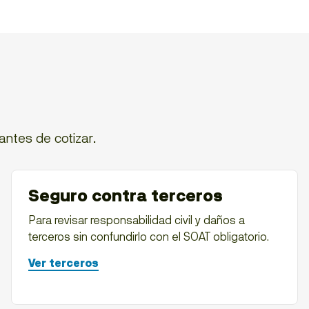
antes de cotizar.
Seguro contra terceros
Para revisar responsabilidad civil y daños a
terceros sin confundirlo con el SOAT obligatorio.
Ver terceros