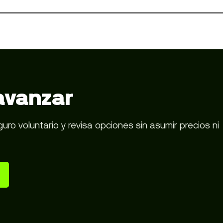
avanzar
o voluntario y revisa opciones sin asumir precios ni