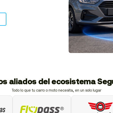
s
ios aliados del ecosistema Se
Todo lo que tu carro o moto necesita, en un solo lugar