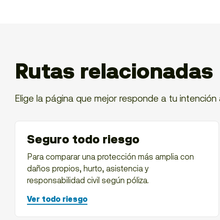
Rutas relacionadas
Elige la página que mejor responde a tu intención 
Seguro todo riesgo
Para comparar una protección más amplia con
daños propios, hurto, asistencia y
responsabilidad civil según póliza.
Ver todo riesgo