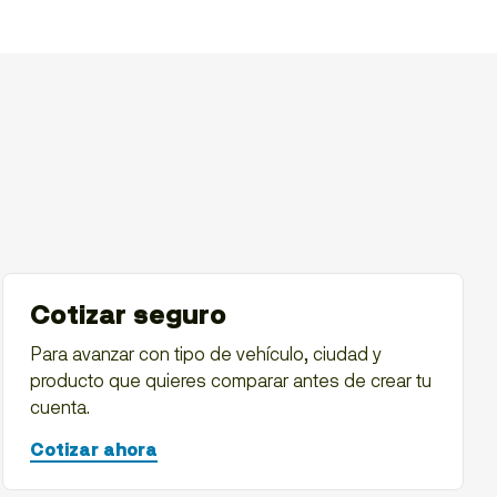
Cotizar seguro
Para avanzar con tipo de vehículo, ciudad y
producto que quieres comparar antes de crear tu
cuenta.
Cotizar ahora