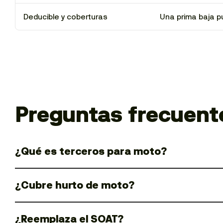
Deducible y coberturas
Una prima baja p
Preguntas frecuent
¿Qué es terceros para moto?
¿Cubre hurto de moto?
¿Reemplaza el SOAT?