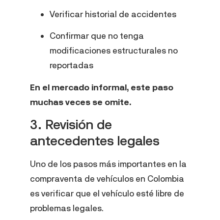
Verificar historial de accidentes
Confirmar que no tenga
modificaciones estructurales no
reportadas
En el mercado informal, este paso
muchas veces se omite.
3. Revisión de
antecedentes legales
Uno de los pasos más importantes en la
compraventa de vehículos en Colombia
es verificar que el vehículo esté libre de
problemas legales.