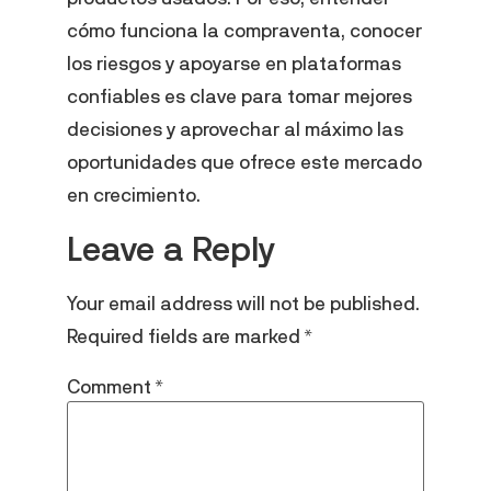
cómo funciona la compraventa, conocer
los riesgos y apoyarse en plataformas
confiables es clave para tomar mejores
decisiones y aprovechar al máximo las
oportunidades que ofrece este mercado
en crecimiento.
Leave a Reply
Your email address will not be published.
Required fields are marked
*
Comment
*