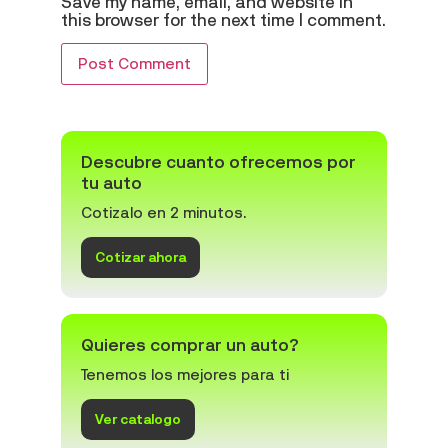
Save my name, email, and website in
this browser for the next time I comment.
Descubre cuanto ofrecemos por
tu auto
Cotizalo en 2 minutos.
Cotizar ahora
Quieres comprar un auto?
Tenemos los mejores para ti
Ver catalogo