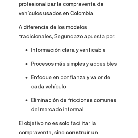
profesionalizar la compraventa de
vehículos usados en Colombia.
A diferencia de los modelos
tradicionales, Segundazo apuesta por:
Información clara y verificable
Procesos más simples y accesibles
Enfoque en confianza y valor de
cada vehículo
Eliminación de fricciones comunes
del mercado informal
El objetivo no es solo facilitar la
compraventa, sino
construir un