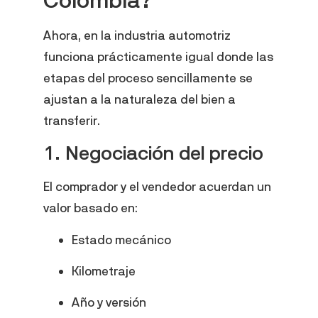
Ahora, en la industria automotriz
funciona prácticamente igual donde las
etapas del proceso sencillamente se
ajustan a la naturaleza del bien a
transferir.
1. Negociación del precio
El comprador y el vendedor acuerdan un
valor basado en:
Estado mecánico
Kilometraje
Año y versión