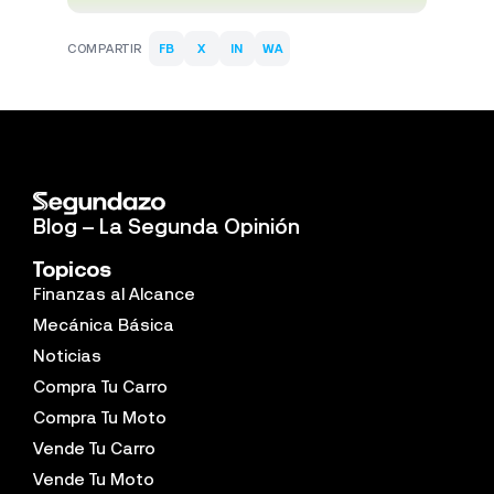
COMPARTIR
FB
X
IN
WA
Blog – La Segunda Opinión
Topicos
Finanzas al Alcance
Mecánica Básica
Noticias
Compra Tu Carro
Compra Tu Moto
Vende Tu Carro
Vende Tu Moto