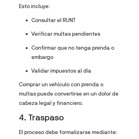
Esto incluye:
Consultar el RUNT
Verificar multas pendientes
Confirmar que no tenga prenda o
embargo
Validar impuestos al día
Comprar un vehículo con prenda o
multas puede convertirse en un dolor de
cabeza legal y financiero.
4. Traspaso
El proceso debe formalizarse mediante: