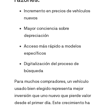
Incremento en precios de vehículos
nuevos
Mayor conciencia sobre
depreciación
Acceso más rápido a modelos
específicos
Digitalización del proceso de
búsqueda
Para muchos compradores, un vehículo
usado bien elegido representa mejor
inversión que uno nuevo que pierde valor
desde el primer día. Este crecimiento ha