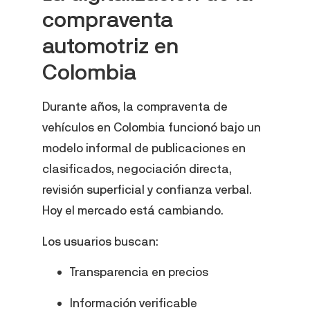
compraventa
automotriz en
Colombia
Durante años, la compraventa de
vehículos en Colombia funcionó bajo un
modelo informal de publicaciones en
clasificados, negociación directa,
revisión superficial y confianza verbal.
Hoy el mercado está cambiando.
Los usuarios buscan:
Transparencia en precios
Información verificable