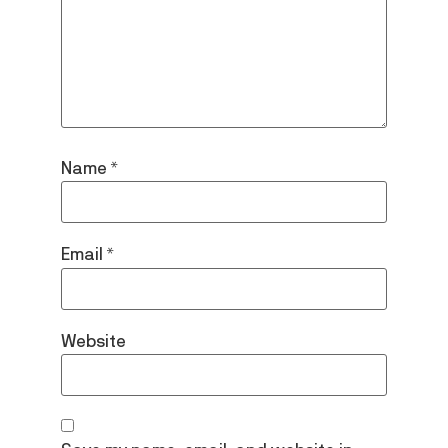
Name
*
Email
*
Website