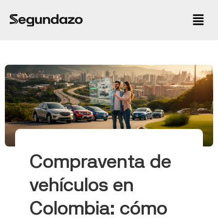
Compraventa de
vehículos en
Colombia: cómo