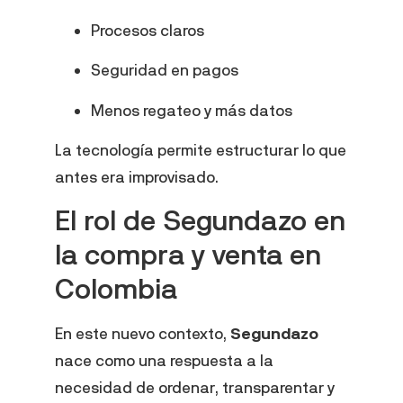
Procesos claros
Seguridad en pagos
Menos regateo y más datos
La tecnología permite estructurar lo que
antes era improvisado.
El rol de Segundazo en
la compra y venta en
Colombia
En este nuevo contexto,
Segundazo
nace como una respuesta a la
necesidad de ordenar, transparentar y