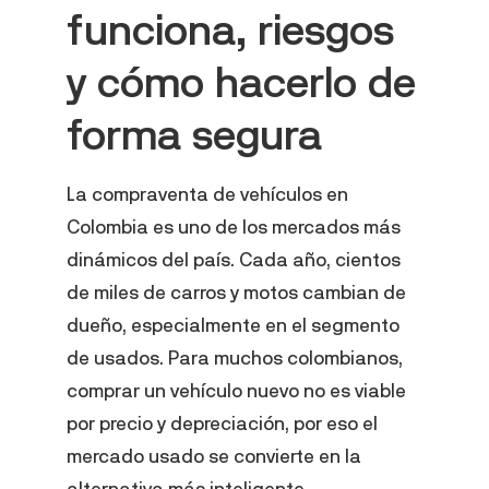
funciona, riesgos
y cómo hacerlo de
forma segura
La compraventa de vehículos en
Colombia es uno de los mercados más
dinámicos del país. Cada año, cientos
de miles de carros y motos cambian de
dueño, especialmente en el segmento
de usados. Para muchos colombianos,
comprar un vehículo nuevo no es viable
por precio y depreciación, por eso el
mercado usado se convierte en la
alternativa más inteligente.