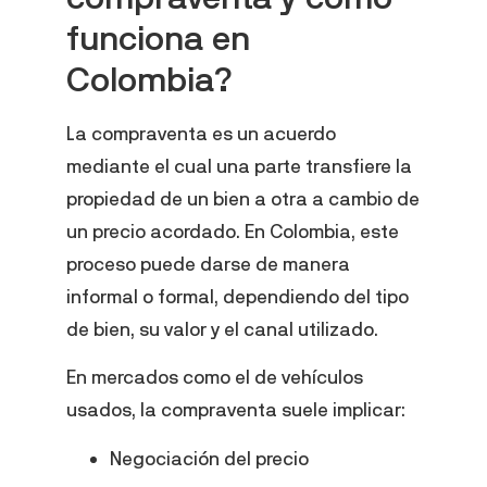
funciona en
Colombia?
La compraventa es un acuerdo
mediante el cual una parte transfiere la
propiedad de un bien a otra a cambio de
un precio acordado. En Colombia, este
proceso puede darse de manera
informal o formal, dependiendo del tipo
de bien, su valor y el canal utilizado.
En mercados como el de vehículos
usados, la compraventa suele implicar:
Negociación del precio