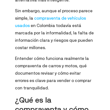
Sin embargo, aunque el proceso parece
simple, la
compraventa de vehículos
usados
en Colombia todavía está
marcada por la informalidad, la falta de
información clara y riesgos que pueden
costar millones.
Entender cómo funciona realmente la
compraventa de carros y motos, qué
documentos revisar y cómo evitar
errores es clave para vender o comprar
con tranquilidad.
¿Qué es la
compraventa y cómo