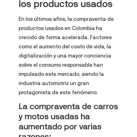
los productos usados
En los últimos años, la compraventa de
productos usados en Colombia ha
crecido de forma acelerada. Factores
como el aumento del costo de vida, la
digitalización y una mayor conciencia
sobre el consumo responsable han
impulsado este mercado, siendo la
industria automotriz un gran
protagonista de este fenómeno.
La compraventa de carros
y motos usadas ha
aumentado por varias
razones: