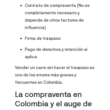
Contrato de compraventa (No es
completamente necesario y
depende de otros factores de
influencia)
Firma de traspaso
Pago de derechos y retención si
aplica
Vender un carro sin hacer el traspaso es
uno de los errores más graves y
frecuentes en Colombia.
La compraventa en
Colombia y el auge de