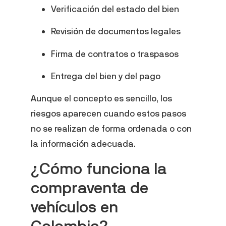
Verificación del estado del bien
Revisión de documentos legales
Firma de contratos o traspasos
Entrega del bien y del pago
Aunque el concepto es sencillo, los
riesgos aparecen cuando estos pasos
no se realizan de forma ordenada o con
la información adecuada.
¿Cómo funciona la
compraventa de
vehículos en
Colombia?