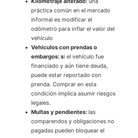
Kilometraje alterado:
una
práctica común en el mercado
informal es modificar el
odómetro para inflar el valor del
vehículo
Vehículos con prendas o
embargos: s
i el vehículo fue
financiado y aún tiene deuda,
puede estar reportado con
prenda. Comprar en esta
condición implica asumir riesgos
legales.
Multas y pendientes:
las
comparendos y obligaciones no
pagadas pueden bloquear el