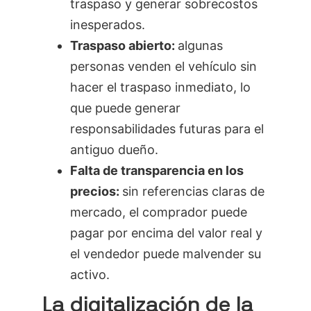
traspaso y generar sobrecostos
inesperados.
Traspaso abierto:
algunas
personas venden el vehículo sin
hacer el traspaso inmediato, lo
que puede generar
responsabilidades futuras para el
antiguo dueño.
Falta de transparencia en los
precios:
sin referencias claras de
mercado, el comprador puede
pagar por encima del valor real y
el vendedor puede malvender su
activo.
La digitalización de la