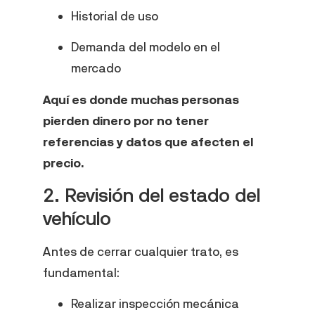
Historial de uso
Demanda del modelo en el
mercado
Aquí es donde muchas personas
pierden dinero por no tener
referencias y datos que afecten el
precio.
2. Revisión del estado del
vehículo
Antes de cerrar cualquier trato, es
fundamental:
Realizar inspección mecánica