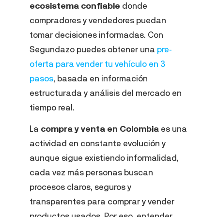
ecosistema confiable
donde
compradores y vendedores puedan
tomar decisiones informadas. Con
Segundazo puedes obtener una
pre-
oferta para vender tu vehículo en 3
pasos
, basada en información
estructurada y análisis del mercado en
tiempo real.
La
compra y venta en Colombia
es una
actividad en constante evolución y
aunque sigue existiendo informalidad,
cada vez más personas buscan
procesos claros, seguros y
transparentes para comprar y vender
productos usados. Por eso, entender