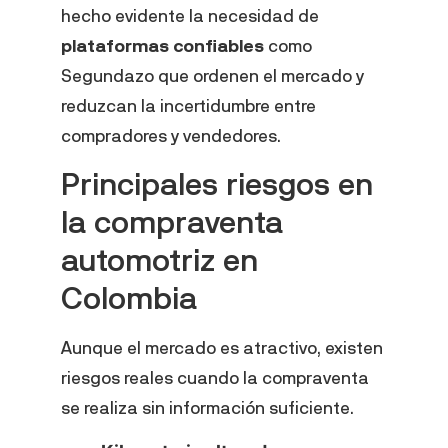
hecho evidente la necesidad de
plataformas confiables
como
Segundazo que ordenen el mercado y
reduzcan la incertidumbre entre
compradores y vendedores.
Principales riesgos en
la compraventa
automotriz en
Colombia
Aunque el mercado es atractivo, existen
riesgos reales cuando la compraventa
se realiza sin información suficiente.