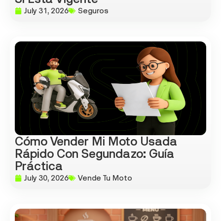
July 31, 2026
Seguros
Cómo Vender Mi Moto Usada
Rápido Con Segundazo: Guía
Práctica
July 30, 2026
Vende Tu Moto