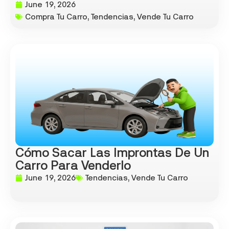
June 19, 2026
Compra Tu Carro
,
Tendencias
,
Vende Tu Carro
Cómo Sacar Las Improntas De Un
Carro Para Venderlo
June 19, 2026
Tendencias
,
Vende Tu Carro