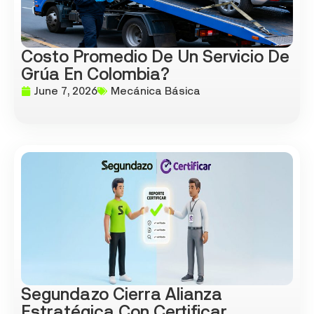
Costo Promedio De Un Servicio De
Grúa En Colombia?
June 7, 2026
Mecánica Básica
Segundazo Cierra Alianza
Estratégica Con Certificar