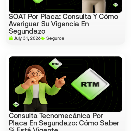
SOAT Por Placa: Consulta Y Cómo
Averiguar Su Vigencia En
Segundazo
July 31, 2026
Seguros
Consulta Tecnomecánica Por
Placa En Segundazo: Cómo Saber
Si Está Vigente