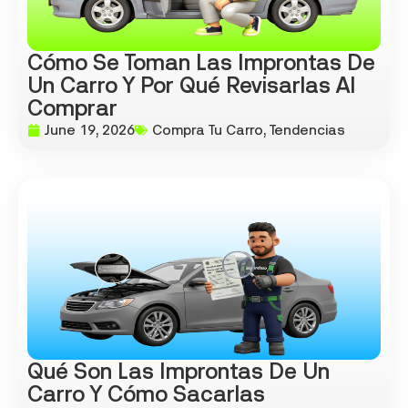
Cómo Se Toman Las Improntas De
Un Carro Y Por Qué Revisarlas Al
Comprar
June 19, 2026
Compra Tu Carro
,
Tendencias
Qué Son Las Improntas De Un
Carro Y Cómo Sacarlas