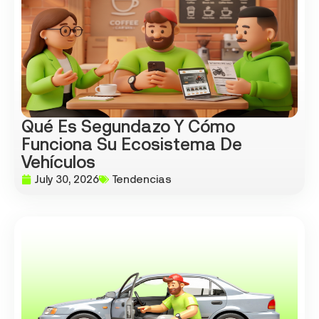
Qué Es Segundazo Y Cómo
Funciona Su Ecosistema De
Vehículos
July 30, 2026
Tendencias