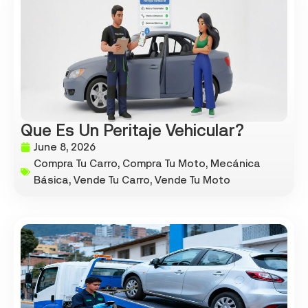
Que Es Un Peritaje Vehicular?
June 8, 2026
Compra Tu Carro
,
Compra Tu Moto
,
Mecánica
Básica
,
Vende Tu Carro
,
Vende Tu Moto