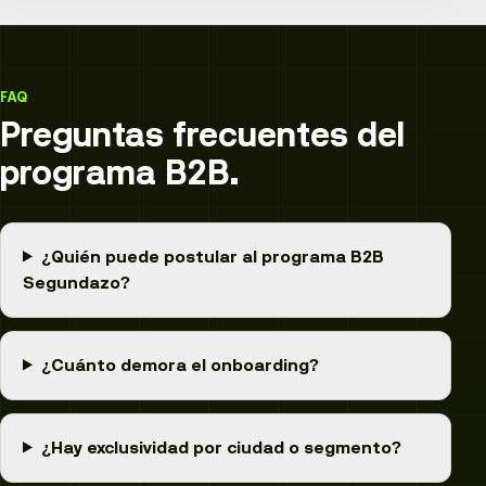
FAQ
Preguntas frecuentes del
programa B2B.
¿Quién puede postular al programa B2B
Segundazo?
¿Cuánto demora el onboarding?
¿Hay exclusividad por ciudad o segmento?