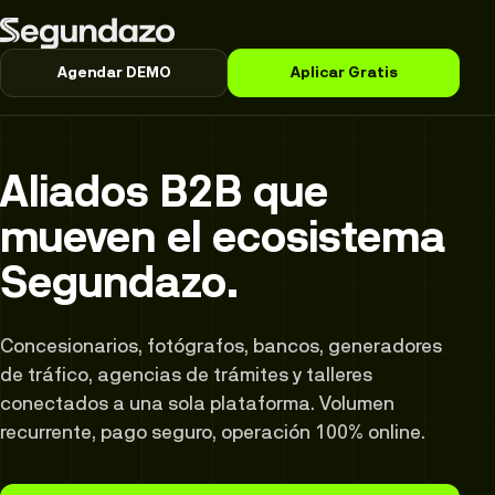
Agendar DEMO
Aplicar Gratis
Aliados B2B que
mueven el ecosistema
Segundazo.
Concesionarios, fotógrafos, bancos, generadores
de tráfico, agencias de trámites y talleres
conectados a una sola plataforma. Volumen
recurrente, pago seguro, operación 100% online.