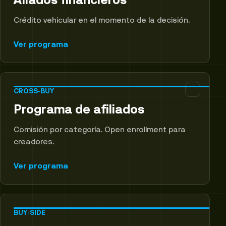
Crédito vehicular en el momento de la decisión.
Ver programa
CROSS-BUY
Programa de afiliados
Comisión por categoría. Open enrollment para
creadores.
Ver programa
BUY-SIDE