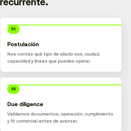
recurrente.
01
Postulación
Nos contás qué tipo de aliado sos, ciudad,
capacidad y líneas que puedes operar.
02
Due diligence
Validamos documentos, operación, cumplimiento
y fit comercial antes de avanzar.