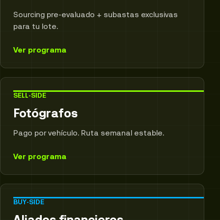
Sourcing pre-evaluado + subastas exclusivas
para tu lote.
Ver programa
SELL-SIDE
Fotógrafos
Pago por vehículo. Ruta semanal estable.
Ver programa
BUY-SIDE
Aliados financieros