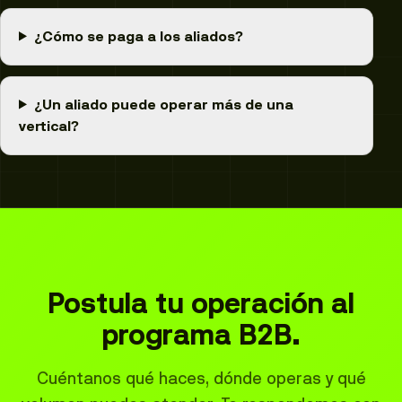
¿Cómo se paga a los aliados?
¿Un aliado puede operar más de una
vertical?
Postula tu operación al
programa B2B.
Cuéntanos qué haces, dónde operas y qué