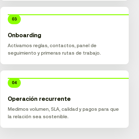
03
Onboarding
Activamos reglas, contactos, panel de
seguimiento y primeras rutas de trabajo.
04
Operación recurrente
Medimos volumen, SLA, calidad y pagos para que
la relación sea sostenible.