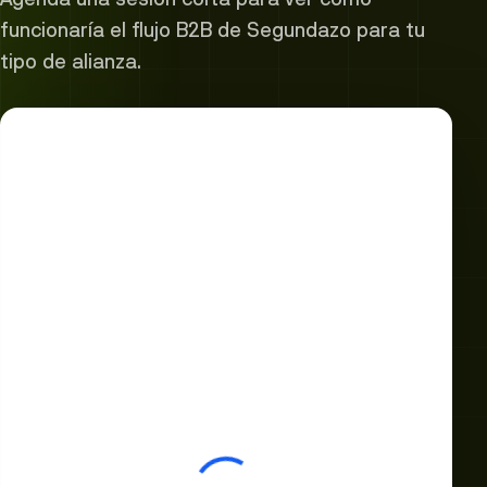
funcionaría el flujo B2B de Segundazo para tu
tipo de alianza.