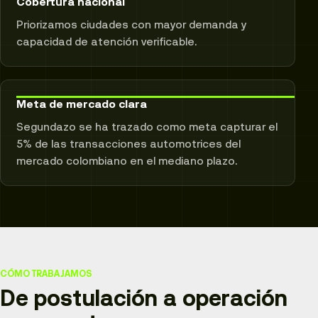
Cobertura nacional
Priorizamos ciudades con mayor demanda y
capacidad de atención verificable.
Meta de mercado clara
Segundazo se ha trazado como meta capturar el
5% de las transacciones automotrices del
mercado colombiano en el mediano plazo.
CÓMO TRABAJAMOS
De postulación a operación