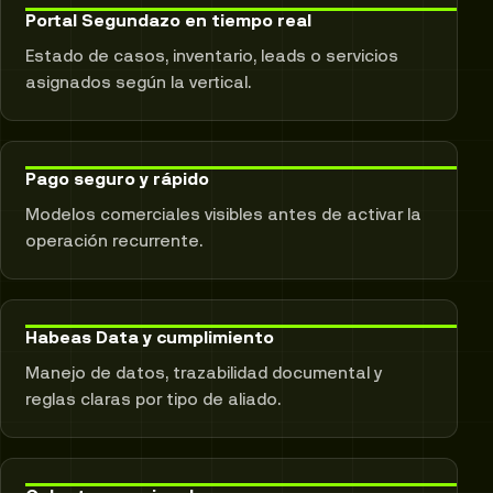
Portal Segundazo en tiempo real
Estado de casos, inventario, leads o servicios
asignados según la vertical.
Pago seguro y rápido
Modelos comerciales visibles antes de activar la
operación recurrente.
Habeas Data y cumplimiento
Manejo de datos, trazabilidad documental y
reglas claras por tipo de aliado.