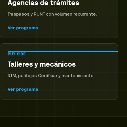
Agencias de trámites
Traspasos y RUNT con volumen recurrente.
Ver programa
BUY-SIDE
Talleres y mecánicos
RTM, peritajes Certificar y mantenimiento.
Ver programa