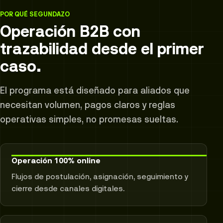
POR QUÉ SEGUNDAZO
Operación B2B con
trazabilidad desde el primer
caso.
El programa está diseñado para aliados que
necesitan volumen, pagos claros y reglas
operativas simples, no promesas sueltas.
Operación 100% online
Flujos de postulación, asignación, seguimiento y
cierre desde canales digitales.