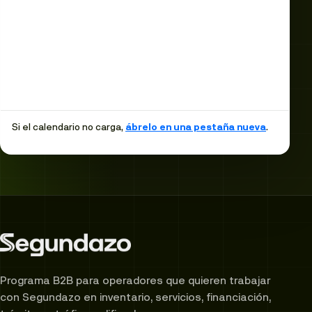
Si el calendario no carga,
ábrelo en una pestaña nueva
.
Programa B2B para operadores que quieren trabajar
con Segundazo en inventario, servicios, financiación,