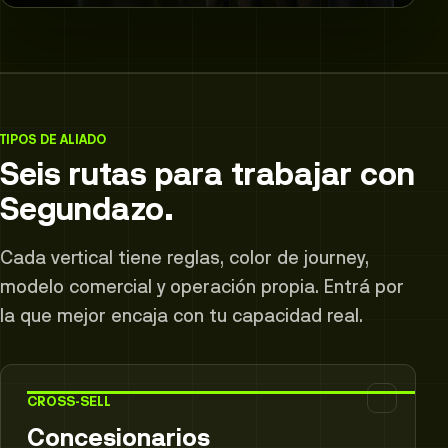
TIPOS DE ALIADO
Seis rutas para trabajar con
Segundazo.
Cada vertical tiene reglas, color de journey,
modelo comercial y operación propia. Entrá por
la que mejor encaja con tu capacidad real.
CROSS-SELL
Concesionarios