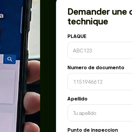
Demander une o
technique
PLAQUE
Numero de documento
Apellido
Punto de inspeccion