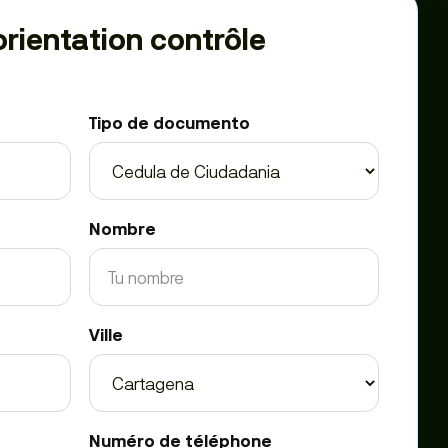
rientation contrôle
Tipo de documento
Nombre
Ville
Numéro de téléphone