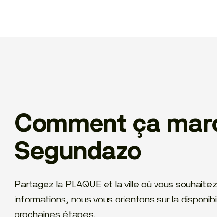
Comment ça marc
Segundazo
Partagez la PLAQUE et la ville où vous souhaitez 
informations, nous vous orientons sur la disponib
prochaines étapes.