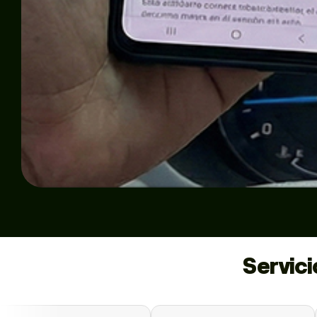
Servic