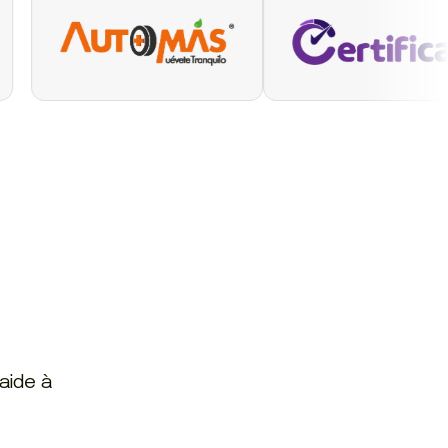
 aide à