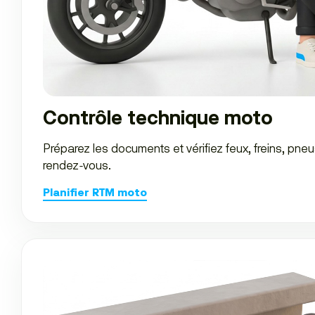
Contrôle technique moto
Préparez les documents et vérifiez feux, freins, pne
rendez-vous.
Planifier RTM moto