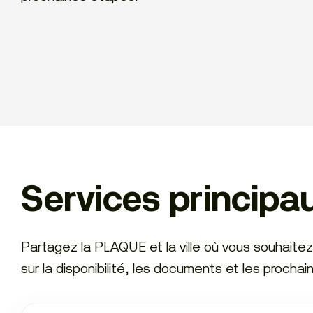
Services principa
Partagez la PLAQUE et la ville où vous souhaitez
sur la disponibilité, les documents et les procha