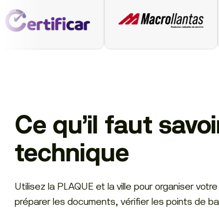
Ce qu’il faut savoi
technique
Utilisez la PLAQUE et la ville pour organiser vo
préparer les documents, vérifier les points de 