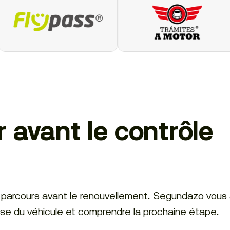
r avant le contrôle
tre parcours avant le renouvellement. Segundazo vous
base du véhicule et comprendre la prochaine étape.