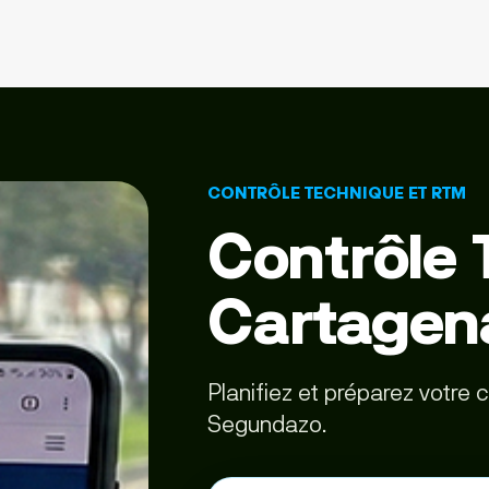
CONTRÔLE TECHNIQUE ET RTM
Contrôle 
Cartagen
Planifiez et préparez votre
Segundazo.