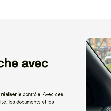
he avec
réaliser le contrôle. Avec ces
ilité, les documents et les