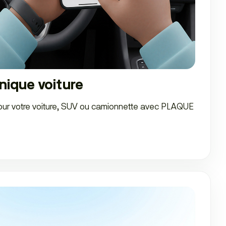
nique voiture
our votre voiture, SUV ou camionnette avec PLAQUE