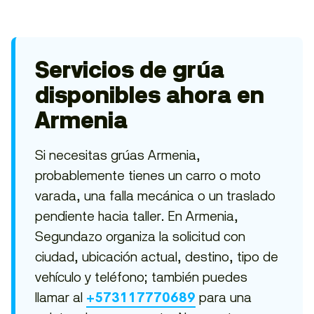
Servicios de grúa
disponibles ahora en
Armenia
Si necesitas grúas Armenia,
probablemente tienes un carro o moto
varada, una falla mecánica o un traslado
pendiente hacia taller. En Armenia,
Segundazo organiza la solicitud con
ciudad, ubicación actual, destino, tipo de
vehículo y teléfono; también puedes
llamar al
para una
+573117770689