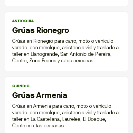
ANTIOQUIA
Grúas Rionegro
Grúas en Rionegro para carro, moto o vehículo
varado, con remolque, asistencia vial y traslado al
taller en Llanogrande, San Antonio de Pereira,
Centro, Zona Franca y rutas cercanas.
QUINDÍO
Grúas Armenia
Grúas en Armenia para carro, moto o vehículo
varado, con remolque, asistencia vial y traslado al
taller en La Castellana, Laureles, El Bosque,
Centro y rutas cercanas.