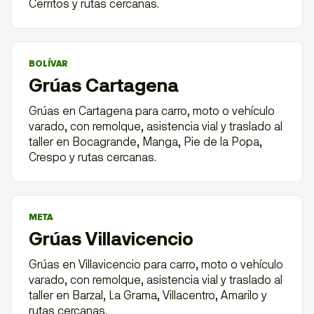
Cerritos y rutas cercanas.
BOLÍVAR
Grúas Cartagena
Grúas en Cartagena para carro, moto o vehículo
varado, con remolque, asistencia vial y traslado al
taller en Bocagrande, Manga, Pie de la Popa,
Crespo y rutas cercanas.
META
Grúas Villavicencio
Grúas en Villavicencio para carro, moto o vehículo
varado, con remolque, asistencia vial y traslado al
taller en Barzal, La Grama, Villacentro, Amarilo y
rutas cercanas.