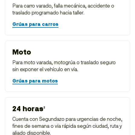
Para carro varado, falla mecánica, accidente o
traslado programado hacia taller.
Grúas para carros
Moto
Para moto varada, motogrúa o traslado seguro
sin exponer el vehículo en vía.
Grúas para motos
24 horas
2
Cuenta con Segundazo para urgencias de noche,
fines de semana o vía rápida según ciudad, ruta y
aliado disponible.