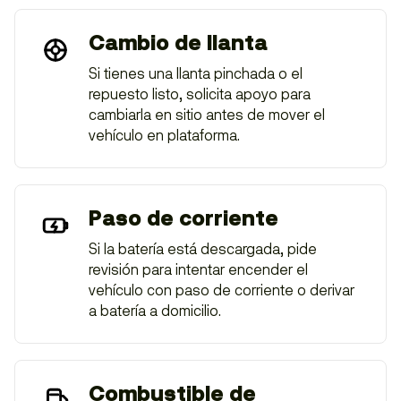
Cambio de llanta
Si tienes una llanta pinchada o el
repuesto listo, solicita apoyo para
cambiarla en sitio antes de mover el
vehículo en plataforma.
Paso de corriente
Si la batería está descargada, pide
revisión para intentar encender el
vehículo con paso de corriente o derivar
a batería a domicilio.
Combustible de