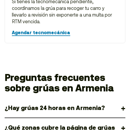
Si tienes la tecnomecánica pendiente,
coordinamos la grúa para recoger tu carro y
llevarlo a revisión sin exponerte a una multa por
RTM vencida.
Agendar tecnomecánica
Preguntas frecuentes
sobre grúas en Armenia
¿Hay grúas 24 horas en Armenia?
¿Qué zonas cubre la página de grúas