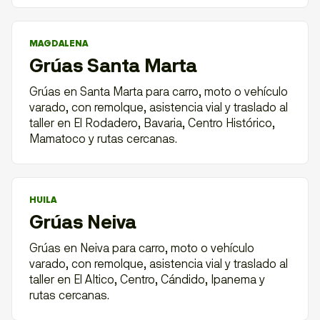
MAGDALENA
Grúas Santa Marta
Grúas en Santa Marta para carro, moto o vehículo
varado, con remolque, asistencia vial y traslado al
taller en El Rodadero, Bavaria, Centro Histórico,
Mamatoco y rutas cercanas.
HUILA
Grúas Neiva
Grúas en Neiva para carro, moto o vehículo
varado, con remolque, asistencia vial y traslado al
taller en El Altico, Centro, Cándido, Ipanema y
rutas cercanas.