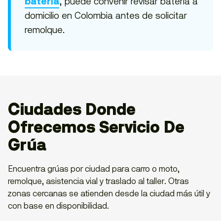
, puede convenir revisar batería a
batería
domicilio en Colombia antes de solicitar
remolque.
Ciudades Donde
Ofrecemos Servicio De
Grúa
Encuentra grúas por ciudad para carro o moto,
remolque, asistencia vial y traslado al taller. Otras
zonas cercanas se atienden desde la ciudad más útil y
con base en disponibilidad.