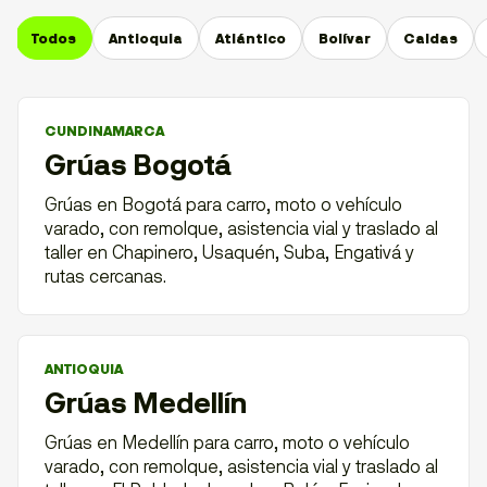
Todos
Antioquia
Atlántico
Bolívar
Caldas
CUNDINAMARCA
Grúas Bogotá
Grúas en Bogotá para carro, moto o vehículo
varado, con remolque, asistencia vial y traslado al
taller en Chapinero, Usaquén, Suba, Engativá y
rutas cercanas.
ANTIOQUIA
Grúas Medellín
Grúas en Medellín para carro, moto o vehículo
varado, con remolque, asistencia vial y traslado al