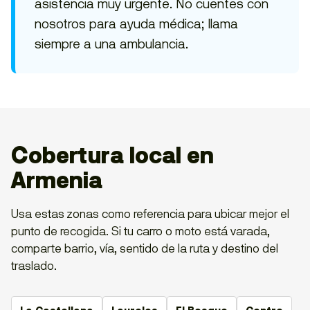
asistencia muy urgente. No cuentes con
nosotros para ayuda médica; llama
siempre a una ambulancia.
Cobertura local en
Armenia
Usa estas zonas como referencia para ubicar mejor el
punto de recogida. Si tu carro o moto está varada,
comparte barrio, vía, sentido de la ruta y destino del
traslado.