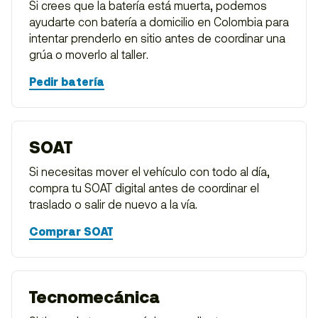
Si crees que la batería está muerta, podemos
ayudarte con batería a domicilio en Colombia para
intentar prenderlo en sitio antes de coordinar una
grúa o moverlo al taller.
Pedir batería
SOAT
Si necesitas mover el vehículo con todo al día,
compra tu SOAT digital antes de coordinar el
traslado o salir de nuevo a la vía.
Comprar SOAT
Tecnomecánica