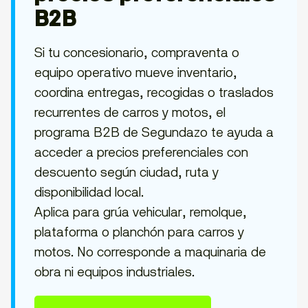
B2B
Si tu concesionario, compraventa o
equipo operativo mueve inventario,
coordina entregas, recogidas o traslados
recurrentes de carros y motos, el
programa B2B de Segundazo te ayuda a
acceder a precios preferenciales con
descuento según ciudad, ruta y
disponibilidad local.
Aplica para grúa vehicular, remolque,
plataforma o planchón para carros y
motos. No corresponde a maquinaria de
obra ni equipos industriales.