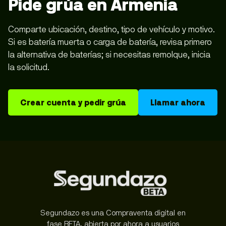
Pide grúa en Armenia
Comparte ubicación, destino, tipo de vehículo y motivo.
Si es batería muerta o carga de batería, revisa primero
la alternativa de baterías; si necesitas remolque, inicia
la solicitud.
Crear cuenta y pedir grúa
Llamar ahora
Segundazo es una Compraventa digital en
fase BETA, abierta por ahora a usuarios