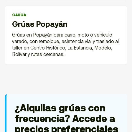
CAUCA
Grúas Popayán
Grúas en Popayán para carro, moto o vehículo
varado, con remolque, asistencia vial y traslado al
taller en Centro Histórico, La Estancia, Modelo,
Bolívar y rutas cercanas.
¿Alquilas grúas con
frecuencia? Accede a
precios preferenciales