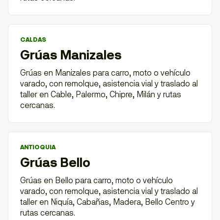
CALDAS
Grúas Manizales
Grúas en Manizales para carro, moto o vehículo
varado, con remolque, asistencia vial y traslado al
taller en Cable, Palermo, Chipre, Milán y rutas
cercanas.
ANTIOQUIA
Grúas Bello
Grúas en Bello para carro, moto o vehículo
varado, con remolque, asistencia vial y traslado al
taller en Niquía, Cabañas, Madera, Bello Centro y
rutas cercanas.