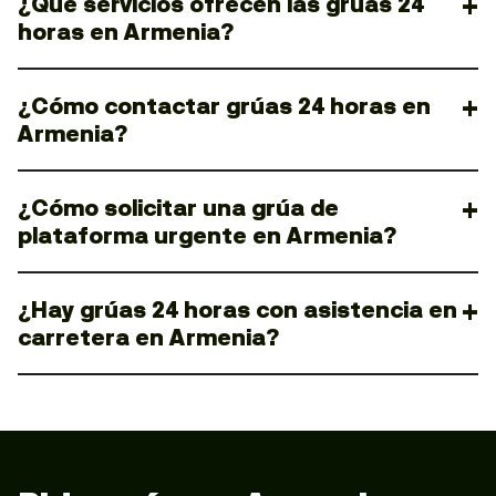
¿Qué servicios ofrecen las grúas 24
horas en Armenia?
¿Cómo contactar grúas 24 horas en
Armenia?
¿Cómo solicitar una grúa de
plataforma urgente en Armenia?
¿Hay grúas 24 horas con asistencia en
carretera en Armenia?