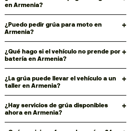
en Armenia?
¿Puedo pedir grúa para moto en
Armenia?
¿Qué hago si el vehículo no prende por
batería en Armenia?
¿La grúa puede llevar el vehículo a un
taller en Armenia?
¿Hay servicios de grúa disponibles
ahora en Armenia?