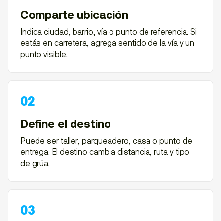
Comparte ubicación
Indica ciudad, barrio, vía o punto de referencia. Si
estás en carretera, agrega sentido de la vía y un
punto visible.
Define el destino
Puede ser taller, parqueadero, casa o punto de
entrega. El destino cambia distancia, ruta y tipo
de grúa.