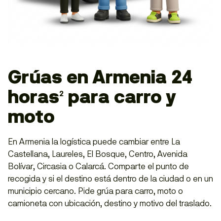
Grúas en Armenia 24
horas
para carro y
2
moto
En Armenia la logística puede cambiar entre La
Castellana, Laureles, El Bosque, Centro, Avenida
Bolívar, Circasia o Calarcá. Comparte el punto de
recogida y si el destino está dentro de la ciudad o en un
municipio cercano. Pide grúa para carro, moto o
camioneta con ubicación, destino y motivo del traslado.