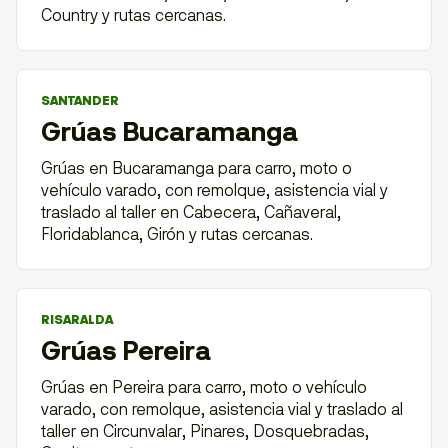
Country y rutas cercanas.
SANTANDER
Grúas Bucaramanga
Grúas en Bucaramanga para carro, moto o
vehículo varado, con remolque, asistencia vial y
traslado al taller en Cabecera, Cañaveral,
Floridablanca, Girón y rutas cercanas.
RISARALDA
Grúas Pereira
Grúas en Pereira para carro, moto o vehículo
varado, con remolque, asistencia vial y traslado al
taller en Circunvalar, Pinares, Dosquebradas,