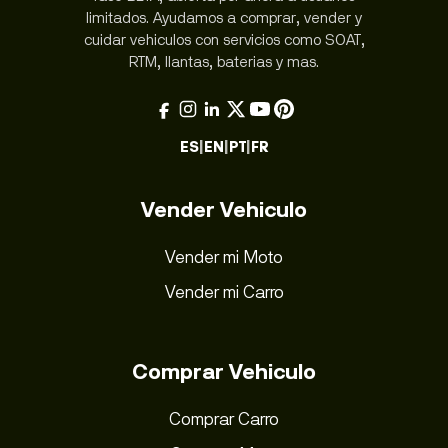
limitados. Ayudamos a comprar, vender y
cuidar vehiculos con servicios como SOAT,
RTM, llantas, baterias y mas.
ES
|
EN
|
PT
|
FR
Vender Vehiculo
Vender mi Moto
Vender mi Carro
Comprar Vehiculo
Comprar Carro