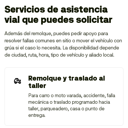
Servicios de asistencia
vial que puedes solicitar
Además del remolque, puedes pedir apoyo para
resolver fallas comunes en sitio o mover el vehículo con
grúa si el caso lo necesita. La disponibilidad depende
de ciudad, ruta, hora, tipo de vehículo y aliado local.
Remolque y traslado al
taller
Para carro o moto varada, accidente, falla
mecánica o traslado programado hacia
taller, parqueadero, casa o punto de
entrega.