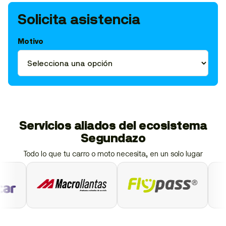
Solicita asistencia
Motivo
Servicios aliados del ecosistema
Segundazo
Todo lo que tu carro o moto necesita, en un solo lugar