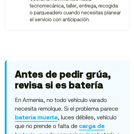
tecnomecánica, taller, entrega, recogida
o parqueadero cuando necesitas planear
el servicio con anticipación.
Antes de pedir grúa,
revisa si es batería
En Armenia, no todo vehículo varado
necesita remolque. Si el problema parece
, luces débiles, vehículo
batería muerta
que no prende o falta de
carga de