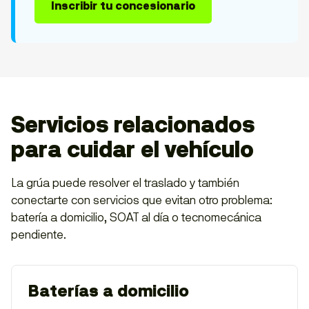
Inscribir tu concesionario
Servicios relacionados
para cuidar el vehículo
La grúa puede resolver el traslado y también
conectarte con servicios que evitan otro problema:
batería a domicilio, SOAT al día o tecnomecánica
pendiente.
Baterías a domicilio