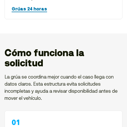
Grúas 24 horas
Cómo funciona la
solicitud
La grúa se coordina mejor cuando el caso llega con
datos claros. Esta estructura evita solicitudes
incompletas y ayuda a revisar disponibilidad antes de
mover el vehículo.