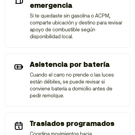
emergencia
Si te quedaste sin gasolina o ACPM,
comparte ubicación y destino para revisar
apoyo de combustible según
disponibilidad local.
Asistencia por batería
Cuando el carro no prende o las luces
están débiles, se puede revisar si
conviene batería a domicilio antes de
pedir remolque.
Traslados programados
Coordina movimientos hacia