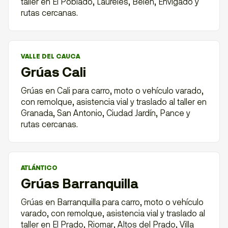
taller en El Poblado, Laureles, Belén, Envigado y
rutas cercanas.
VALLE DEL CAUCA
Grúas Cali
Grúas en Cali para carro, moto o vehículo varado,
con remolque, asistencia vial y traslado al taller en
Granada, San Antonio, Ciudad Jardín, Pance y
rutas cercanas.
ATLÁNTICO
Grúas Barranquilla
Grúas en Barranquilla para carro, moto o vehículo
varado, con remolque, asistencia vial y traslado al
taller en El Prado, Riomar, Altos del Prado, Villa