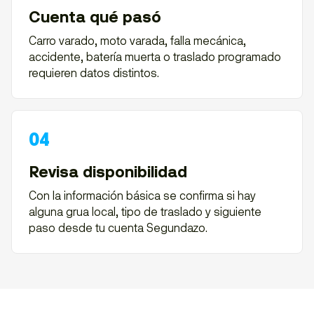
Cuenta qué pasó
Carro varado, moto varada, falla mecánica,
accidente, batería muerta o traslado programado
requieren datos distintos.
Revisa disponibilidad
Con la información básica se confirma si hay
alguna grua local, tipo de traslado y siguiente
paso desde tu cuenta Segundazo.