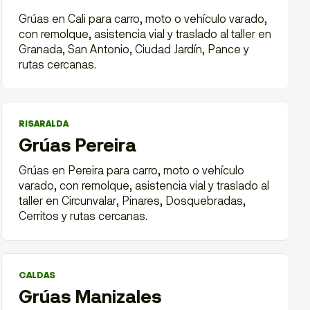
Grúas en Cali para carro, moto o vehículo varado,
con remolque, asistencia vial y traslado al taller en
Granada, San Antonio, Ciudad Jardín, Pance y
rutas cercanas.
RISARALDA
Grúas Pereira
Grúas en Pereira para carro, moto o vehículo
varado, con remolque, asistencia vial y traslado al
taller en Circunvalar, Pinares, Dosquebradas,
Cerritos y rutas cercanas.
CALDAS
Grúas Manizales