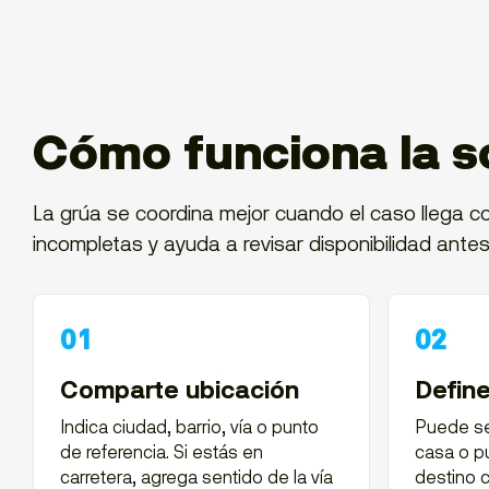
Cómo funciona la so
La grúa se coordina mejor cuando el caso llega co
incompletas y ayuda a revisar disponibilidad antes
Comparte ubicación
Define
Indica ciudad, barrio, vía o punto
Puede ser
de referencia. Si estás en
casa o pu
carretera, agrega sentido de la vía
destino c