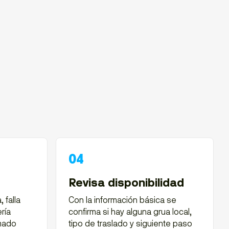
Revisa disponibilidad
 falla
Con la información básica se
ría
confirma si hay alguna grua local,
amado
tipo de traslado y siguiente paso