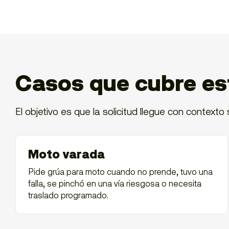
Casos que cubre es
El objetivo es que la solicitud llegue con contexto s
Moto varada
Pide grúa para moto cuando no prende, tuvo una
falla, se pinchó en una vía riesgosa o necesita
traslado programado.