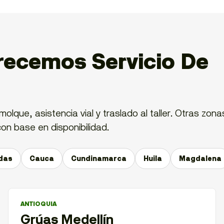
ecemos Servicio De
lque, asistencia vial y traslado al taller. Otras zona
on base en disponibilidad.
das
Cauca
Cundinamarca
Huila
Magdalena
ANTIOQUIA
Grúas Medellín