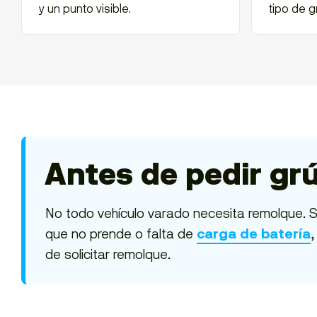
y un punto visible.
tipo de g
Antes de pedir grú
No todo vehículo varado necesita remolque. 
que no prende o falta de
,
carga de batería
de solicitar remolque.