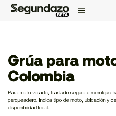
Grúa para mot
Colombia
Para moto varada, traslado seguro o remolque ha
parqueadero. Indica tipo de moto, ubicación y de
disponibilidad local.