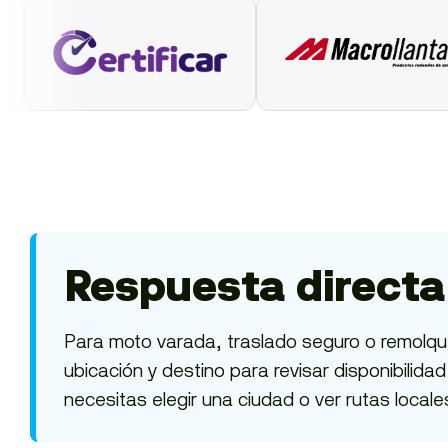
Respuesta directa
Para moto varada, traslado seguro o remolque
ubicación y destino para revisar disponibilida
necesitas elegir una ciudad o ver rutas locale