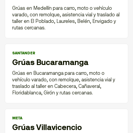
Grúas en Medellín para carro, moto o vehículo
varado, con remolque, asistencia vial y traslado al
taller en El Poblado, Laureles, Belén, Envigado y
rutas cercanas.
SANTANDER
Grúas Bucaramanga
Grúas en Bucaramanga para carro, moto o
vehículo varado, con remolque, asistencia vial y
traslado al taller en Cabecera, Cañaveral,
Floridablanca, Girón y rutas cercanas.
META
Grúas Villavicencio