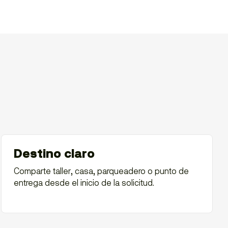
Destino claro
Comparte taller, casa, parqueadero o punto de
entrega desde el inicio de la solicitud.