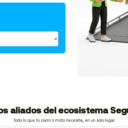
ios aliados del ecosistema Se
Todo lo que tu carro o moto necesita, en un solo lugar