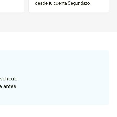
desde tu cuenta Segundazo.
 vehículo
ia antes