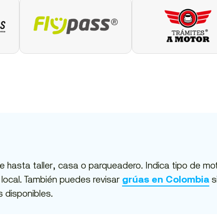
 hasta taller, casa o parqueadero. Indica tipo de mo
d local. También puedes revisar
s
grúas en Colombia
s disponibles.