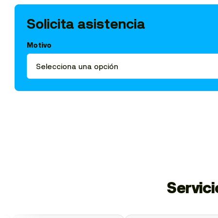
Solicita asistencia
Motivo
Servic