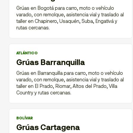
Grúas en Bogotá para carro, moto o vehículo
varado, con remolque, asistencia vial y traslado al
taller en Chapinero, Usaquén, Suba, Engativá y
rutas cercanas.
ATLÁNTICO
Grúas Barranquilla
Grúas en Barranquilla para carro, moto o vehículo
varado, con remolque, asistencia vial y traslado al
taller en El Prado, Riomar, Altos del Prado, Villa
Country y rutas cercanas.
BOLÍVAR
Grúas Cartagena