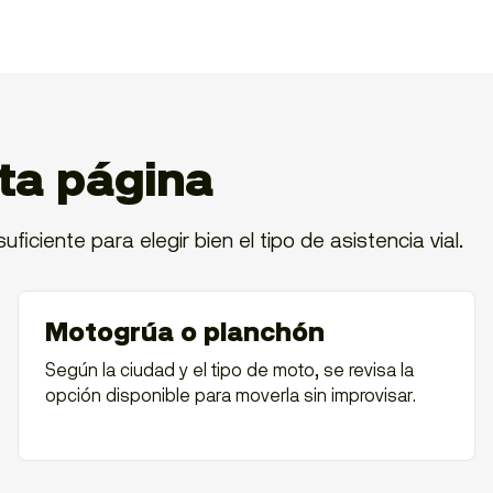
ta página
uficiente para elegir bien el tipo de asistencia vial.
Motogrúa o planchón
Según la ciudad y el tipo de moto, se revisa la
opción disponible para moverla sin improvisar.