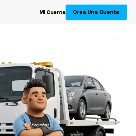
Crea Una Cuenta
Mi Cuenta