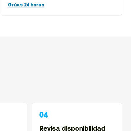
Grúas 24 horas
Revisa disponibilidad