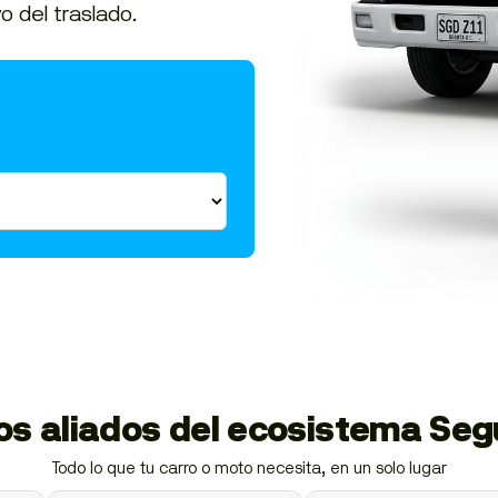
o del traslado.
ios aliados del ecosistema Se
Todo lo que tu carro o moto necesita, en un solo lugar