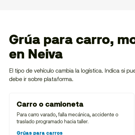
Grúa para carro, mot
en Neiva
El tipo de vehículo cambia la logística. Indica si 
debe ir sobre plataforma.
Carro o camioneta
Para carro varado, falla mecánica, accidente o
traslado programado hacia taller.
Grúas para carros