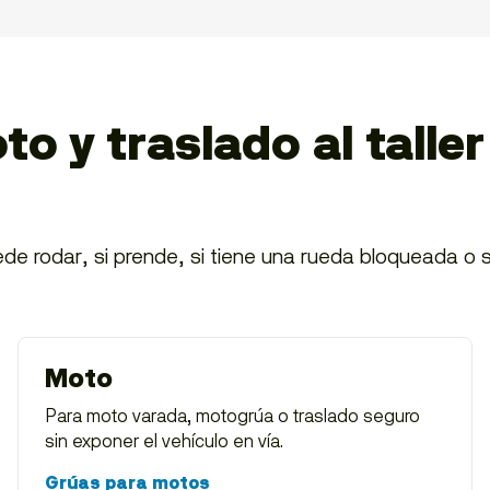
o y traslado al taller
puede rodar, si prende, si tiene una rueda bloqueada o s
Moto
Para moto varada, motogrúa o traslado seguro
sin exponer el vehículo en vía.
Grúas para motos