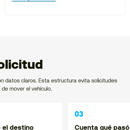
licitud
n datos claros. Esta estructura evita solicitudes
 de mover el vehículo.
 el destino
Cuenta qué pasó