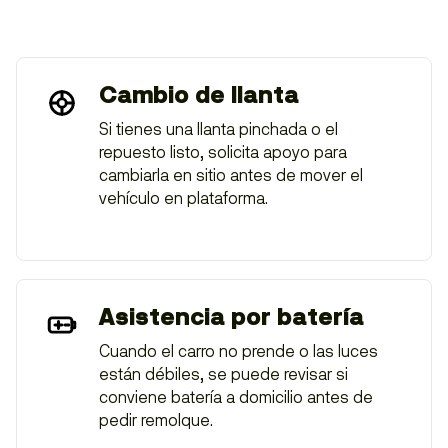
Cambio de llanta
Si tienes una llanta pinchada o el
repuesto listo, solicita apoyo para
cambiarla en sitio antes de mover el
vehículo en plataforma.
Asistencia por batería
Cuando el carro no prende o las luces
están débiles, se puede revisar si
conviene batería a domicilio antes de
pedir remolque.