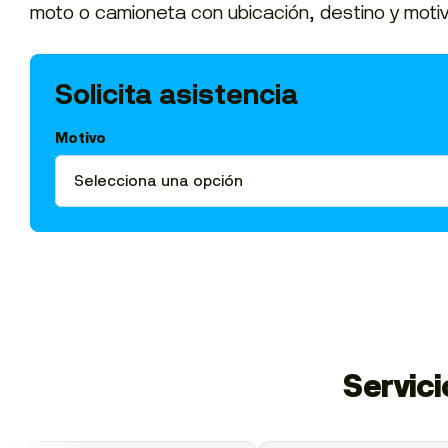
moto o camioneta con ubicación, destino y motiv
Solicita asistencia
Motivo
Servic