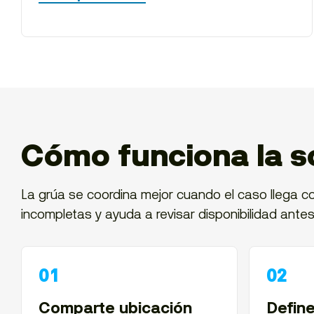
Cómo funciona la so
La grúa se coordina mejor cuando el caso llega co
incompletas y ayuda a revisar disponibilidad antes
Comparte ubicación
Define