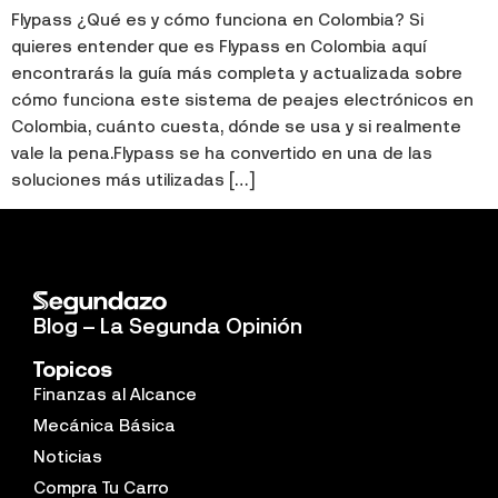
Flypass ¿Qué es y cómo funciona en Colombia? Si
quieres entender que es Flypass en Colombia aquí
encontrarás la guía más completa y actualizada sobre
cómo funciona este sistema de peajes electrónicos en
Colombia, cuánto cuesta, dónde se usa y si realmente
vale la pena.Flypass se ha convertido en una de las
soluciones más utilizadas […]
Blog – La Segunda Opinión
Topicos
Finanzas al Alcance
Mecánica Básica
Noticias
Compra Tu Carro