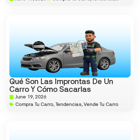
Qué Son Las Improntas De Un
Carro Y Cómo Sacarlas
June 19, 2026
Compra Tu Carro
,
Tendencias
,
Vende Tu Carro