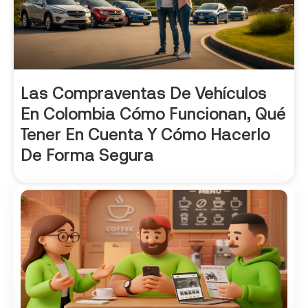
Las Compraventas De Vehículos
En Colombia Cómo Funcionan, Qué
Tener En Cuenta Y Cómo Hacerlo
De Forma Segura