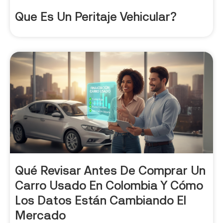
Que Es Un Peritaje Vehicular?
Qué Revisar Antes De Comprar Un
Carro Usado En Colombia Y Cómo
Los Datos Están Cambiando El
Mercado