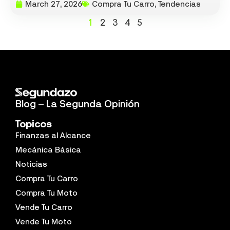
March 27, 2026
Compra Tu Carro
,
Tendencias
1
2
3
4
5
Blog – La Segunda Opinión
Topicos
Finanzas al Alcance
Mecánica Básica
Noticias
Compra Tu Carro
Compra Tu Moto
Vende Tu Carro
Vende Tu Moto