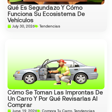
Qué Es Segundazo Y Cómo
Funciona Su Ecosistema De
Vehículos
July 30, 2026
Tendencias
Cómo Se Toman Las Improntas De
Un Carro Y Por Qué Revisarlas Al
Comprar
June 19, 2026
Compra Tu Carro
,
Tendencias