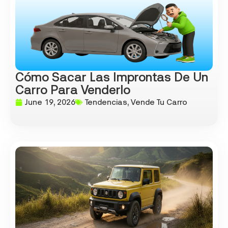
Cómo Sacar Las Improntas De Un
Carro Para Venderlo
June 19, 2026
Tendencias
,
Vende Tu Carro