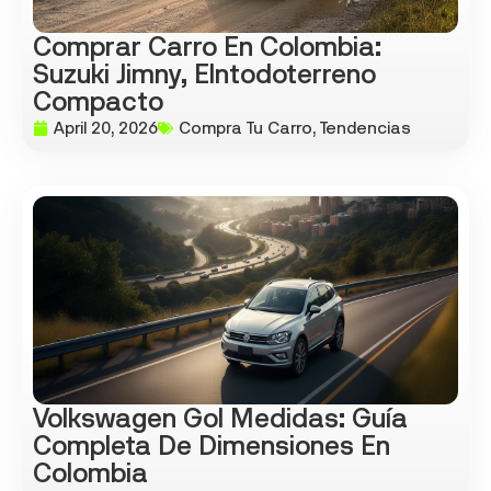
Comprar Carro En Colombia:
Suzuki Jimny, Elntodoterreno
Compacto
April 20, 2026
Compra Tu Carro
,
Tendencias
Volkswagen Gol Medidas: Guía
Completa De Dimensiones En
Colombia