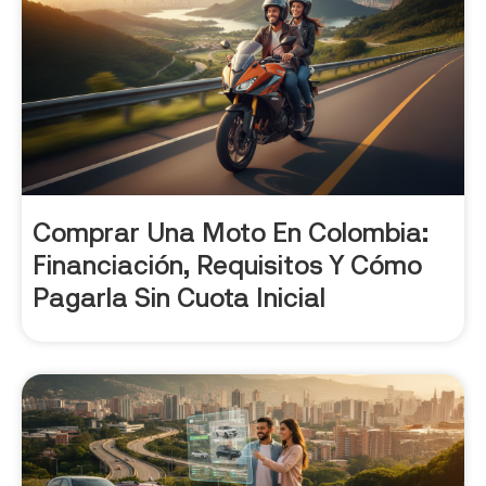
Comprar Una Moto En Colombia:
Financiación, Requisitos Y Cómo
Pagarla Sin Cuota Inicial