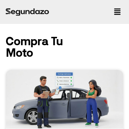
Compra Tu
Moto