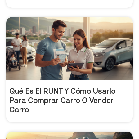
Qué Es El RUNT Y Cómo Usarlo
Para Comprar Carro O Vender
Carro