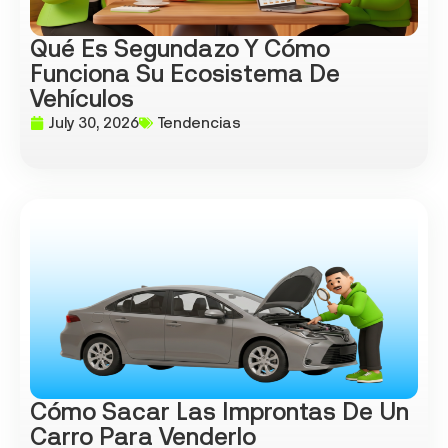
Qué Es Segundazo Y Cómo
Funciona Su Ecosistema De
Vehículos
July 30, 2026
Tendencias
Cómo Sacar Las Improntas De Un
Carro Para Venderlo