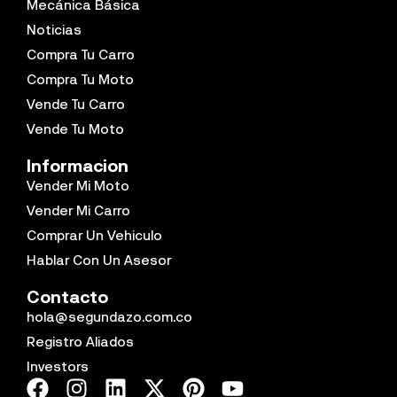
Mecánica Básica
Noticias
Compra Tu Carro
Compra Tu Moto
Vende Tu Carro
Vende Tu Moto
Informacion
Vender Mi Moto
Vender Mi Carro
Comprar Un Vehiculo
Hablar Con Un Asesor
Contacto
hola@segundazo.com.co
Registro Aliados
Investors