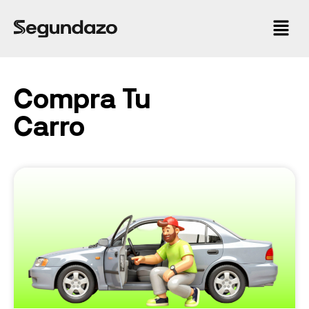
Compra Tu
Carro