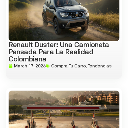
Renault Duster: Una Camioneta
Pensada Para La Realidad
Colombiana
March 17, 2026
Compra Tu Carro
,
Tendencias