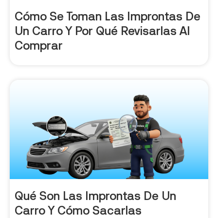
Cómo Se Toman Las Improntas De
Un Carro Y Por Qué Revisarlas Al
Comprar
Qué Son Las Improntas De Un
Carro Y Cómo Sacarlas