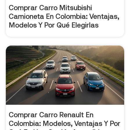
Comprar Carro Mitsubishi
Camioneta En Colombia: Ventajas,
Modelos Y Por Qué Elegirlas
Comprar Carro Renault En
Colombia: Modelos, Ventajas Y Por