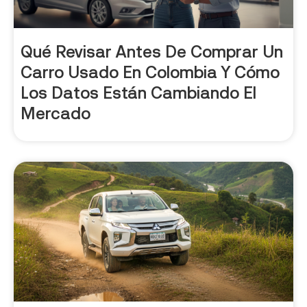
Qué Revisar Antes De Comprar Un
Carro Usado En Colombia Y Cómo
Los Datos Están Cambiando El
Mercado