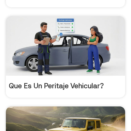
Que Es Un Peritaje Vehicular?