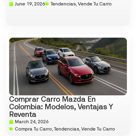
June 19, 2026
Tendencias
,
Vende Tu Carro
Comprar Carro Mazda En
Colombia: Modelos, Ventajas Y
Reventa
March 24, 2026
Compra Tu Carro
,
Tendencias
,
Vende Tu Carro