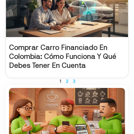
Comprar Carro Financiado En
Colombia: Cómo Funciona Y Qué
Debes Tener En Cuenta
1
2
3