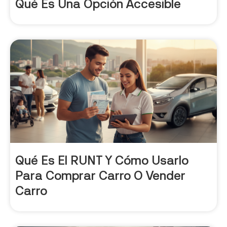
Qué Es Una Opción Accesible
Qué Es El RUNT Y Cómo Usarlo
Para Comprar Carro O Vender
Carro