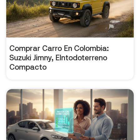
Comprar Carro En Colombia:
Suzuki Jimny, Elntodoterreno
Compacto