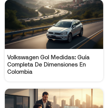
Volkswagen Gol Medidas: Guía
Completa De Dimensiones En
Colombia