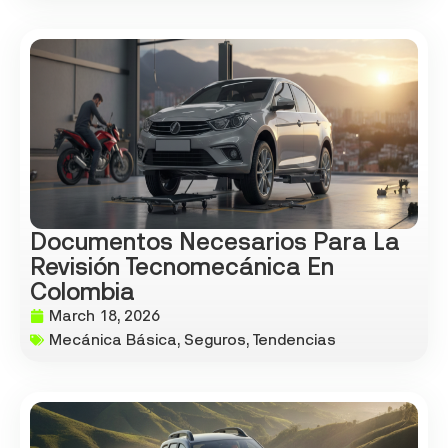
Documentos Necesarios Para La
Revisión Tecnomecánica En
Colombia
March 18, 2026
Mecánica Básica
,
Seguros
,
Tendencias