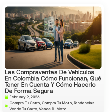
Las Compraventas De Vehículos
En Colombia Cómo Funcionan, Qué
Tener En Cuenta Y Cómo Hacerlo
De Forma Segura
February 9, 2026
Compra Tu Carro
,
Compra Tu Moto
,
Tendencias
,
Vende Tu Carro
,
Vende Tu Moto