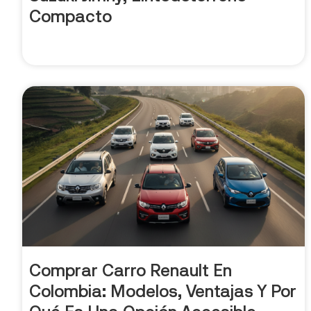
Compacto
Comprar Carro Renault En
Colombia: Modelos, Ventajas Y Por