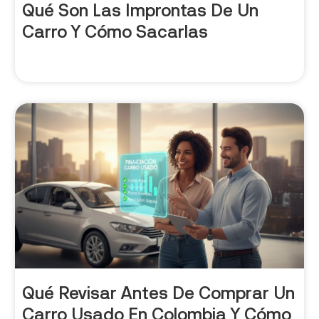
Qué Son Las Improntas De Un
Carro Y Cómo Sacarlas
Qué Revisar Antes De Comprar Un
Carro Usado En Colombia Y Cómo