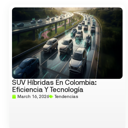
SUV Híbridas En Colombia:
Eficiencia Y Tecnología
March 16, 2026
Tendencias