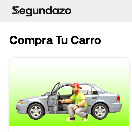
Compra Tu Carro