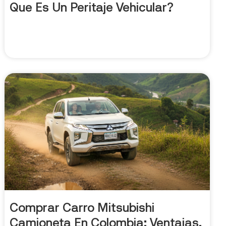
Que Es Un Peritaje Vehicular?
Comprar Carro Mitsubishi
Camioneta En Colombia: Ventajas,