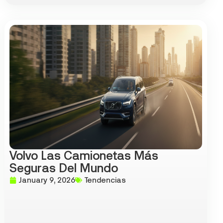
Volvo Las Camionetas Más
Seguras Del Mundo
January 9, 2026
Tendencias