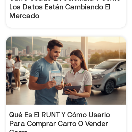
Los Datos Están Cambiando El
Mercado
Qué Es El RUNT Y Cómo Usarlo
Para Comprar Carro O Vender