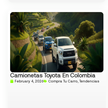
Camionetas Toyota En Colombia
February 4, 2026
Compra Tu Carro
,
Tendencias