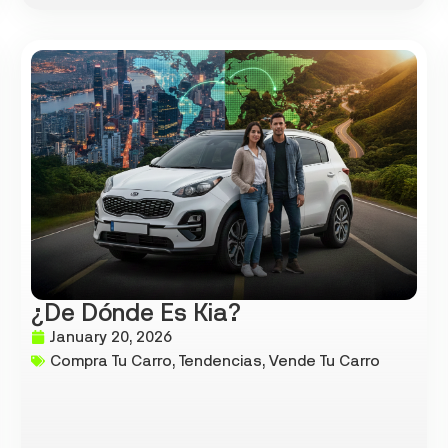
¿De Dónde Es Kia?
January 20, 2026
Compra Tu Carro
,
Tendencias
,
Vende Tu Carro