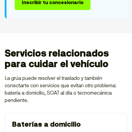
Inscribir tu concesionario
Servicios relacionados
para cuidar el vehículo
La grúa puede resolver el traslado y también
conectarte con servicios que evitan otro problema:
batería a domicilio, SOAT al día o tecnomecánica
pendiente.
Baterías a domicilio