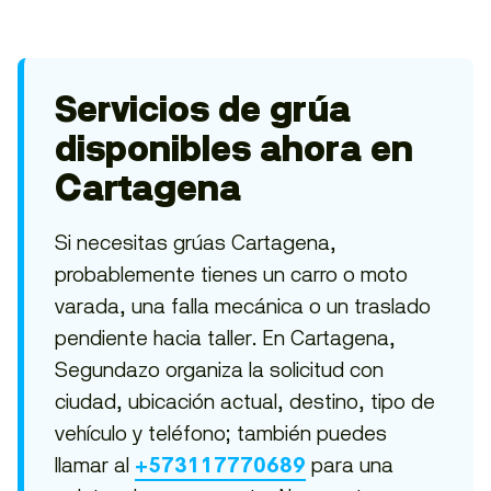
Servicios de grúa
disponibles ahora en
Cartagena
Si necesitas grúas Cartagena,
probablemente tienes un carro o moto
varada, una falla mecánica o un traslado
pendiente hacia taller. En Cartagena,
Segundazo organiza la solicitud con
ciudad, ubicación actual, destino, tipo de
vehículo y teléfono; también puedes
llamar al
para una
+573117770689