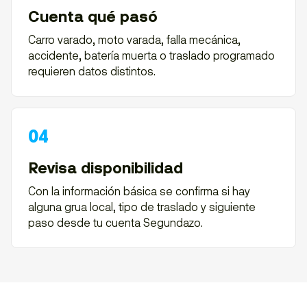
Cuenta qué pasó
Carro varado, moto varada, falla mecánica,
accidente, batería muerta o traslado programado
requieren datos distintos.
Revisa disponibilidad
Con la información básica se confirma si hay
alguna grua local, tipo de traslado y siguiente
paso desde tu cuenta Segundazo.