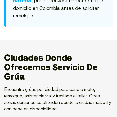
, puede convenir revisar batería a
batería
domicilio en Colombia antes de solicitar
remolque.
Ciudades Donde
Ofrecemos Servicio De
Grúa
Encuentra grúas por ciudad para carro o moto,
remolque, asistencia vial y traslado al taller. Otras
zonas cercanas se atienden desde la ciudad más útil y
con base en disponibilidad.