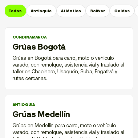
Todos
Antioquia
Atlántico
Bolívar
Caldas
CUNDINAMARCA
Grúas Bogotá
Grúas en Bogotá para carro, moto o vehículo
varado, con remolque, asistencia vial y traslado al
taller en Chapinero, Usaquén, Suba, Engativá y
rutas cercanas.
ANTIOQUIA
Grúas Medellín
Grúas en Medellín para carro, moto o vehículo
varado, con remolque, asistencia vial y traslado al