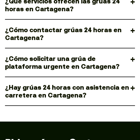
¿Qué servicios ofrecen las grúas 24
horas en Cartagena?
¿Cómo contactar grúas 24 horas en
Cartagena?
¿Cómo solicitar una grúa de
plataforma urgente en Cartagena?
¿Hay grúas 24 horas con asistencia en
carretera en Cartagena?