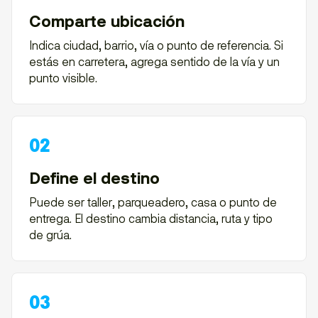
Comparte ubicación
Indica ciudad, barrio, vía o punto de referencia. Si
estás en carretera, agrega sentido de la vía y un
punto visible.
Define el destino
Puede ser taller, parqueadero, casa o punto de
entrega. El destino cambia distancia, ruta y tipo
de grúa.