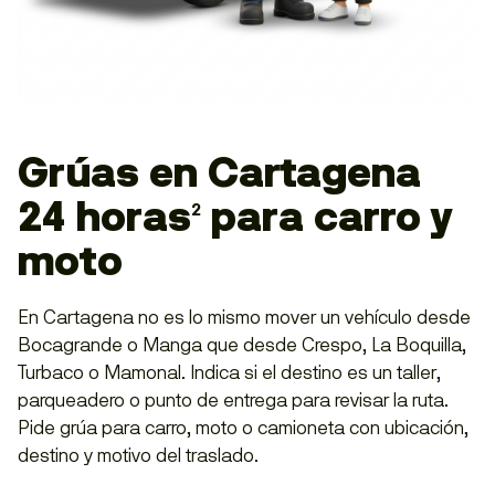
Grúas en Cartagena
24 horas
para carro y
2
moto
En Cartagena no es lo mismo mover un vehículo desde
Bocagrande o Manga que desde Crespo, La Boquilla,
Turbaco o Mamonal. Indica si el destino es un taller,
parqueadero o punto de entrega para revisar la ruta.
Pide grúa para carro, moto o camioneta con ubicación,
destino y motivo del traslado.