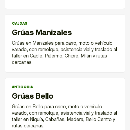
CALDAS
Grúas Manizales
Grúas en Manizales para carro, moto o vehículo
varado, con remolque, asistencia vial y traslado al
taller en Cable, Palermo, Chipre, Milán y rutas
cercanas.
ANTIOQUIA
Grúas Bello
Grúas en Bello para carro, moto o vehículo
varado, con remolque, asistencia vial y traslado al
taller en Niquía, Cabañas, Madera, Bello Centro y
rutas cercanas.