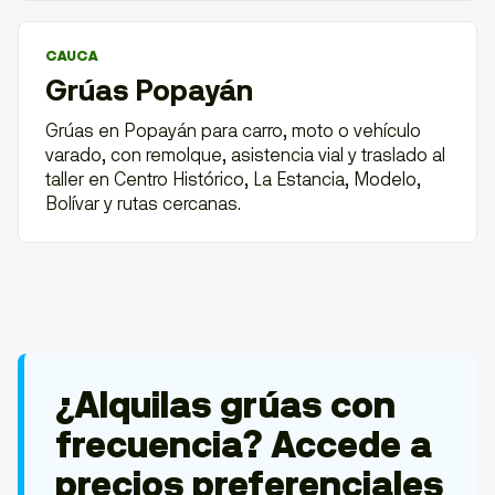
CAUCA
Grúas Popayán
Grúas en Popayán para carro, moto o vehículo
varado, con remolque, asistencia vial y traslado al
taller en Centro Histórico, La Estancia, Modelo,
Bolívar y rutas cercanas.
¿Alquilas grúas con
frecuencia? Accede a
precios preferenciales