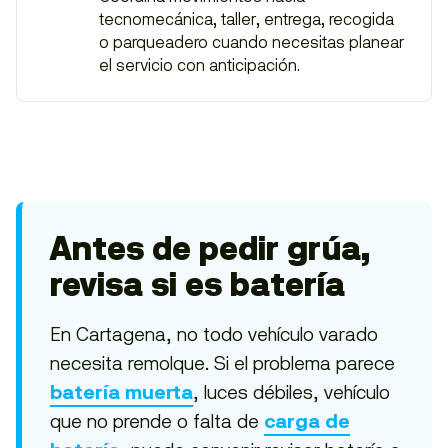
tecnomecánica, taller, entrega, recogida
o parqueadero cuando necesitas planear
el servicio con anticipación.
Antes de pedir grúa,
revisa si es batería
En Cartagena, no todo vehículo varado
necesita remolque. Si el problema parece
, luces débiles, vehículo
batería muerta
que no prende o falta de
carga de