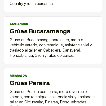
Country y rutas cercanas.
SANTANDER
Grúas Bucaramanga
Grúas en Bucaramanga para carro, moto o
vehículo varado, con remolque, asistencia vial y
traslado al taller en Cabecera, Cañaveral,
Floridablanca, Girón y rutas cercanas.
RISARALDA
Grúas Pereira
Grúas en Pereira para carro, moto o vehículo
varado, con remolque, asistencia vial y traslado al
taller en Circunvalar, Pinares, Dosquebradas,