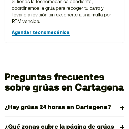
Si tienes la tecnomecánica pendiente,
coordinamos la grúa para recoger tu carro y
llevarlo a revisión sin exponerte a una multa por
RTM vencida.
Agendar tecnomecánica
Preguntas frecuentes
sobre grúas en Cartagena
¿Hay grúas 24 horas en Cartagena?
¿Qué zonas cubre la página de grúas