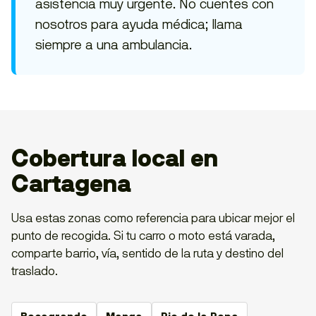
asistencia muy urgente. No cuentes con
nosotros para ayuda médica; llama
siempre a una ambulancia.
Cobertura local en
Cartagena
Usa estas zonas como referencia para ubicar mejor el
punto de recogida. Si tu carro o moto está varada,
comparte barrio, vía, sentido de la ruta y destino del
traslado.