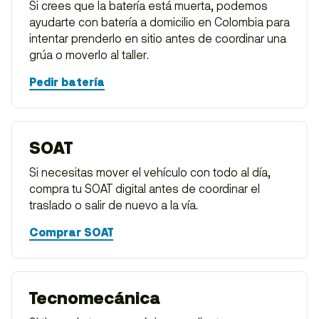
Si crees que la batería está muerta, podemos
ayudarte con batería a domicilio en Colombia para
intentar prenderlo en sitio antes de coordinar una
grúa o moverlo al taller.
Pedir batería
SOAT
Si necesitas mover el vehículo con todo al día,
compra tu SOAT digital antes de coordinar el
traslado o salir de nuevo a la vía.
Comprar SOAT
Tecnomecánica