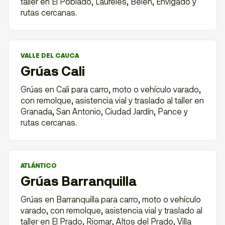
taller en El Poblado, Laureles, Belén, Envigado y
rutas cercanas.
VALLE DEL CAUCA
Grúas Cali
Grúas en Cali para carro, moto o vehículo varado,
con remolque, asistencia vial y traslado al taller en
Granada, San Antonio, Ciudad Jardín, Pance y
rutas cercanas.
ATLÁNTICO
Grúas Barranquilla
Grúas en Barranquilla para carro, moto o vehículo
varado, con remolque, asistencia vial y traslado al
taller en El Prado, Riomar, Altos del Prado, Villa