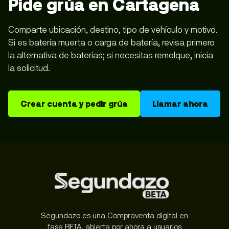
Pide grúa en Cartagena
Comparte ubicación, destino, tipo de vehículo y motivo.
Si es batería muerta o carga de batería, revisa primero
la alternativa de baterías; si necesitas remolque, inicia
la solicitud.
Crear cuenta y pedir grúa
Llamar ahora
Segundazo es una Compraventa digital en
fase BETA, abierta por ahora a usuarios