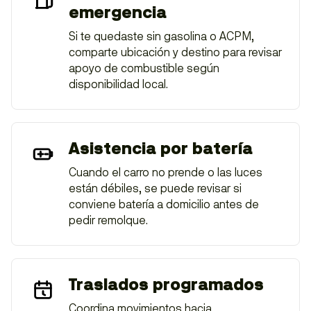
emergencia
Si te quedaste sin gasolina o ACPM,
comparte ubicación y destino para revisar
apoyo de combustible según
disponibilidad local.
Asistencia por batería
Cuando el carro no prende o las luces
están débiles, se puede revisar si
conviene batería a domicilio antes de
pedir remolque.
Traslados programados
Coordina movimientos hacia