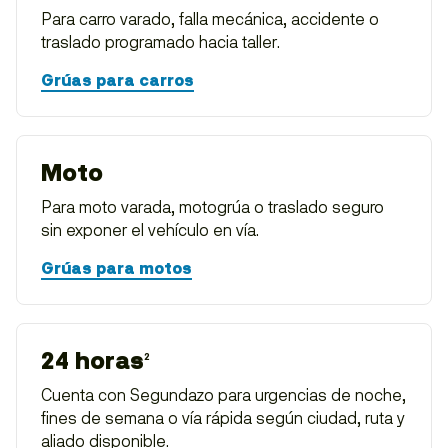
Para carro varado, falla mecánica, accidente o
traslado programado hacia taller.
Grúas para carros
Moto
Para moto varada, motogrúa o traslado seguro
sin exponer el vehículo en vía.
Grúas para motos
24 horas
2
Cuenta con Segundazo para urgencias de noche,
fines de semana o vía rápida según ciudad, ruta y
aliado disponible.