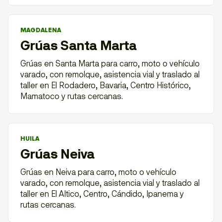
MAGDALENA
Grúas Santa Marta
Grúas en Santa Marta para carro, moto o vehículo
varado, con remolque, asistencia vial y traslado al
taller en El Rodadero, Bavaria, Centro Histórico,
Mamatoco y rutas cercanas.
HUILA
Grúas Neiva
Grúas en Neiva para carro, moto o vehículo
varado, con remolque, asistencia vial y traslado al
taller en El Altico, Centro, Cándido, Ipanema y
rutas cercanas.