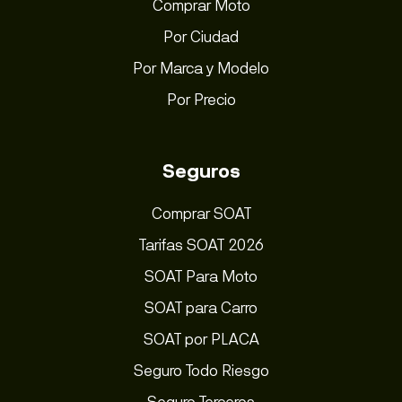
Comprar Moto
Por Ciudad
Por Marca y Modelo
Por Precio
Seguros
Comprar SOAT
Tarifas SOAT 2026
SOAT Para Moto
SOAT para Carro
SOAT por PLACA
Seguro Todo Riesgo
Seguro Terceros