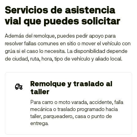
Servicios de asistencia
vial que puedes solicitar
Además del remolque, puedes pedir apoyo para
resolver fallas comunes en sitio o mover el vehículo con
grúa si el caso lo necesita. La disponibilidad depende
de ciudad, ruta, hora, tipo de vehículo y aliado local.
Remolque y traslado al
taller
Para carro o moto varada, accidente, falla
mecánica o traslado programado hacia
taller, parqueadero, casa o punto de
entrega.