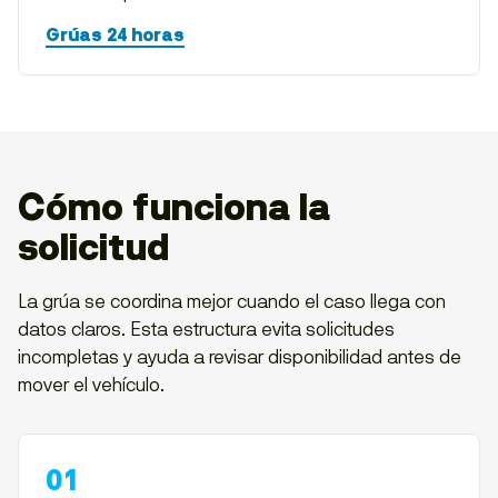
Grúas 24 horas
Cómo funciona la
solicitud
La grúa se coordina mejor cuando el caso llega con
datos claros. Esta estructura evita solicitudes
incompletas y ayuda a revisar disponibilidad antes de
mover el vehículo.