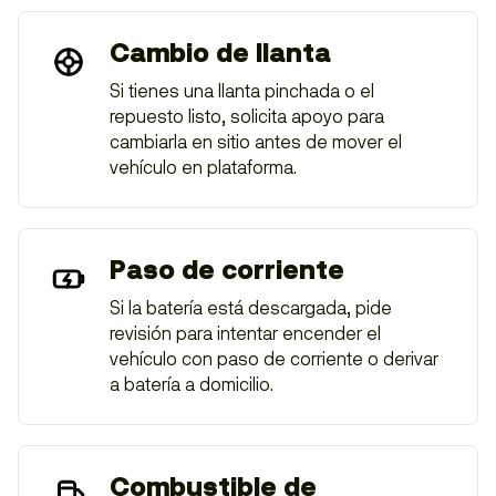
Cambio de llanta
Si tienes una llanta pinchada o el
repuesto listo, solicita apoyo para
cambiarla en sitio antes de mover el
vehículo en plataforma.
Paso de corriente
Si la batería está descargada, pide
revisión para intentar encender el
vehículo con paso de corriente o derivar
a batería a domicilio.
Combustible de