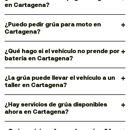
en Cartagena?
¿Puedo pedir grúa para moto en
Cartagena?
¿Qué hago si el vehículo no prende por
batería en Cartagena?
¿La grúa puede llevar el vehículo a un
taller en Cartagena?
¿Hay servicios de grúa disponibles
ahora en Cartagena?