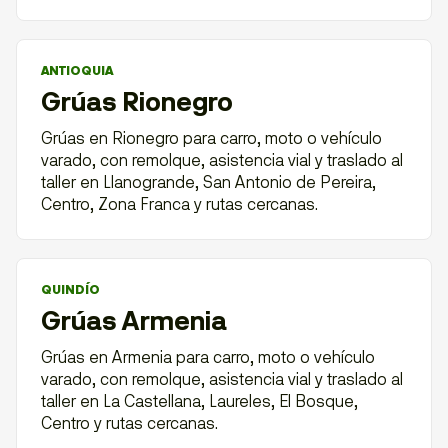
ANTIOQUIA
Grúas Rionegro
Grúas en Rionegro para carro, moto o vehículo
varado, con remolque, asistencia vial y traslado al
taller en Llanogrande, San Antonio de Pereira,
Centro, Zona Franca y rutas cercanas.
QUINDÍO
Grúas Armenia
Grúas en Armenia para carro, moto o vehículo
varado, con remolque, asistencia vial y traslado al
taller en La Castellana, Laureles, El Bosque,
Centro y rutas cercanas.