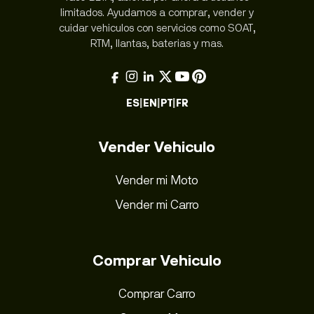
limitados. Ayudamos a comprar, vender y
cuidar vehiculos con servicios como SOAT,
RTM, llantas, baterias y mas.
ES
|
EN
|
PT
|
FR
Vender Vehiculo
Vender mi Moto
Vender mi Carro
Comprar Vehiculo
Comprar Carro