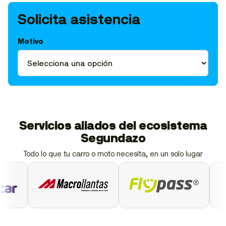
Solicita asistencia
Motivo
Servicios aliados del ecosistema
Segundazo
Todo lo que tu carro o moto necesita, en un solo lugar