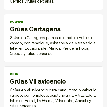
Cerritos y rutas cercanas.
BOLÍVAR
Grúas Cartagena
Grúas en Cartagena para carro, moto o vehículo
varado, con remolque, asistencia vial y traslado al
taller en Bocagrande, Manga, Pie de la Popa,
Crespo y rutas cercanas.
META
Grúas Villavicencio
Grúas en Villavicencio para carro, moto o vehículo
varado, con remolque, asistencia vial y traslado al
taller en Barzal, La Grama, Villacentro, Amarilo y
rutas cercanas.