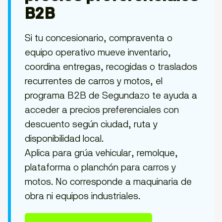
B2B
Si tu concesionario, compraventa o
equipo operativo mueve inventario,
coordina entregas, recogidas o traslados
recurrentes de carros y motos, el
programa B2B de Segundazo te ayuda a
acceder a precios preferenciales con
descuento según ciudad, ruta y
disponibilidad local.
Aplica para grúa vehicular, remolque,
plataforma o planchón para carros y
motos. No corresponde a maquinaria de
obra ni equipos industriales.