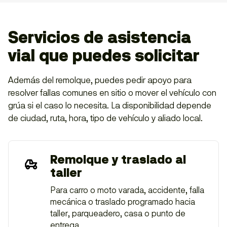
Servicios de asistencia
vial que puedes solicitar
Además del remolque, puedes pedir apoyo para
resolver fallas comunes en sitio o mover el vehículo con
grúa si el caso lo necesita. La disponibilidad depende
de ciudad, ruta, hora, tipo de vehículo y aliado local.
Remolque y traslado al
taller
Para carro o moto varada, accidente, falla
mecánica o traslado programado hacia
taller, parqueadero, casa o punto de
entrega.