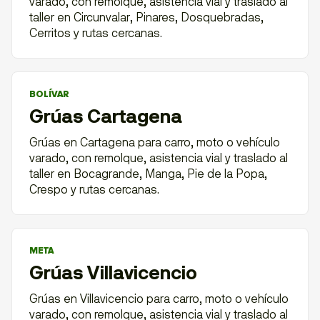
varado, con remolque, asistencia vial y traslado al
taller en Circunvalar, Pinares, Dosquebradas,
Cerritos y rutas cercanas.
BOLÍVAR
Grúas Cartagena
Grúas en Cartagena para carro, moto o vehículo
varado, con remolque, asistencia vial y traslado al
taller en Bocagrande, Manga, Pie de la Popa,
Crespo y rutas cercanas.
META
Grúas Villavicencio
Grúas en Villavicencio para carro, moto o vehículo
varado, con remolque, asistencia vial y traslado al