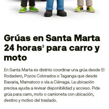
Grúas en Santa Marta
24 horas
para carro y
2
moto
En Santa Marta es distinto coordinar una grúa desde El
Rodadero, Pozos Colorados o Taganga que desde
Bavaria, Mamatoco o vía a Ciénaga. La ubicación
precisa ayuda a revisar disponibilidad y acceso. Pide
grúa para carro, moto o camioneta con ubicación,
destino y motivo del traslado.