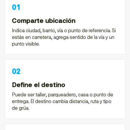
Comparte ubicación
Indica ciudad, barrio, vía o punto de referencia. Si
estás en carretera, agrega sentido de la vía y un
punto visible.
Define el destino
Puede ser taller, parqueadero, casa o punto de
entrega. El destino cambia distancia, ruta y tipo
de grúa.