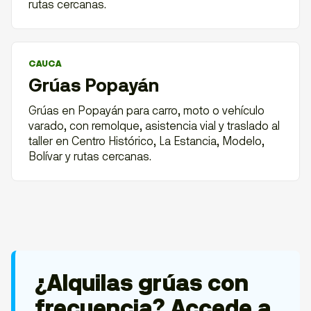
rutas cercanas.
CAUCA
Grúas Popayán
Grúas en Popayán para carro, moto o vehículo
varado, con remolque, asistencia vial y traslado al
taller en Centro Histórico, La Estancia, Modelo,
Bolívar y rutas cercanas.
¿Alquilas grúas con
frecuencia? Accede a