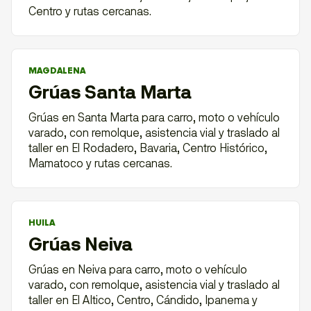
Centro y rutas cercanas.
MAGDALENA
Grúas Santa Marta
Grúas en Santa Marta para carro, moto o vehículo
varado, con remolque, asistencia vial y traslado al
taller en El Rodadero, Bavaria, Centro Histórico,
Mamatoco y rutas cercanas.
HUILA
Grúas Neiva
Grúas en Neiva para carro, moto o vehículo
varado, con remolque, asistencia vial y traslado al
taller en El Altico, Centro, Cándido, Ipanema y