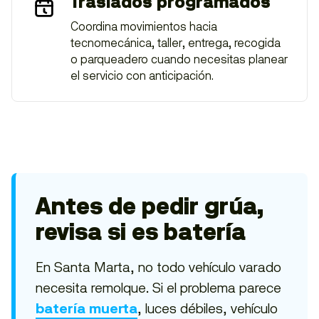
Traslados programados
Coordina movimientos hacia
tecnomecánica, taller, entrega, recogida
o parqueadero cuando necesitas planear
el servicio con anticipación.
Antes de pedir grúa,
revisa si es batería
En Santa Marta, no todo vehículo varado
necesita remolque. Si el problema parece
, luces débiles, vehículo
batería muerta