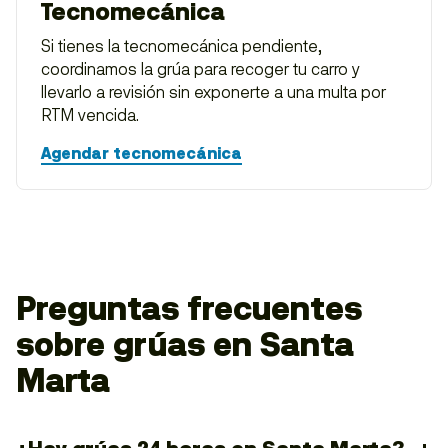
Tecnomecánica
Si tienes la tecnomecánica pendiente,
coordinamos la grúa para recoger tu carro y
llevarlo a revisión sin exponerte a una multa por
RTM vencida.
Agendar tecnomecánica
Preguntas frecuentes
sobre grúas en Santa
Marta