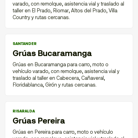
varado, con remolque, asistencia vial y traslado al
taller en El Prado, Riomar, Altos del Prado, Villa
Country y rutas cercanas.
SANTANDER
Grúas Bucaramanga
Grúas en Bucaramanga para carro, moto o
vehículo varado, con remolque, asistencia vial y
traslado al taller en Cabecera, Cañaveral,
Floridablanca, Girón y rutas cercanas.
RISARALDA
Grúas Pereira
Grúas en Pereira para carro, moto o vehículo