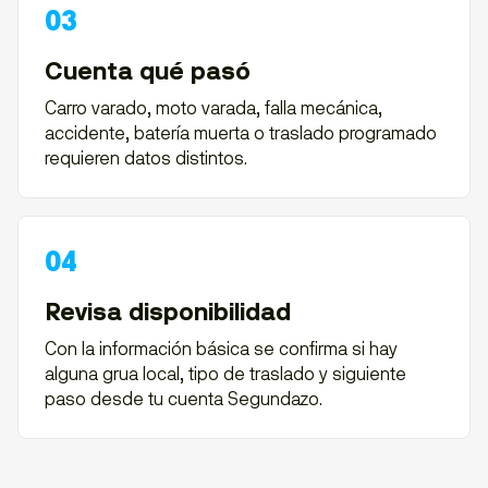
Cuenta qué pasó
Carro varado, moto varada, falla mecánica,
accidente, batería muerta o traslado programado
requieren datos distintos.
Revisa disponibilidad
Con la información básica se confirma si hay
alguna grua local, tipo de traslado y siguiente
paso desde tu cuenta Segundazo.