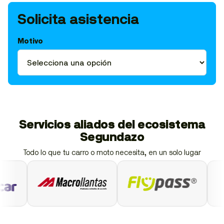
Solicita asistencia
Motivo
Servicios aliados del ecosistema
Segundazo
Todo lo que tu carro o moto necesita, en un solo lugar