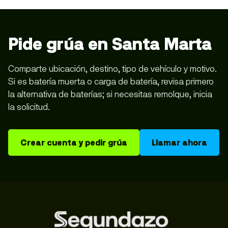
Pide grúa en Santa Marta
Comparte ubicación, destino, tipo de vehículo y motivo.
Si es batería muerta o carga de batería, revisa primero
la alternativa de baterías; si necesitas remolque, inicia
la solicitud.
Crear cuenta y pedir grúa
Llamar ahora