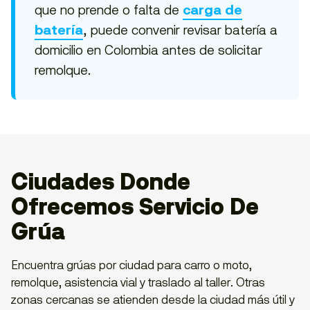
que no prende o falta de
carga de
, puede convenir revisar batería a
batería
domicilio en Colombia antes de solicitar
remolque.
Ciudades Donde
Ofrecemos Servicio De
Grúa
Encuentra grúas por ciudad para carro o moto,
remolque, asistencia vial y traslado al taller. Otras
zonas cercanas se atienden desde la ciudad más útil y