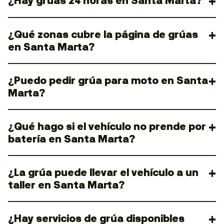
¿Hay grúas 24 horas en Santa Marta?
¿Qué zonas cubre la página de grúas
en Santa Marta?
¿Puedo pedir grúa para moto en Santa
Marta?
¿Qué hago si el vehículo no prende por
batería en Santa Marta?
¿La grúa puede llevar el vehículo a un
taller en Santa Marta?
¿Hay servicios de grúa disponibles