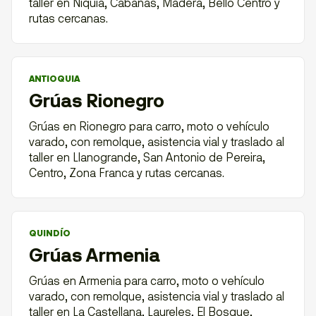
taller en Niquía, Cabañas, Madera, Bello Centro y
rutas cercanas.
ANTIOQUIA
Grúas Rionegro
Grúas en Rionegro para carro, moto o vehículo
varado, con remolque, asistencia vial y traslado al
taller en Llanogrande, San Antonio de Pereira,
Centro, Zona Franca y rutas cercanas.
QUINDÍO
Grúas Armenia
Grúas en Armenia para carro, moto o vehículo
varado, con remolque, asistencia vial y traslado al
taller en La Castellana, Laureles, El Bosque,