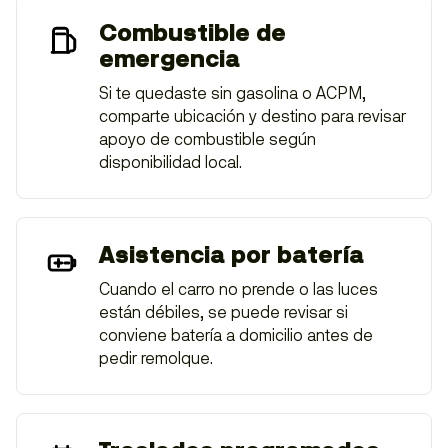
Combustible de
emergencia
Si te quedaste sin gasolina o ACPM,
comparte ubicación y destino para revisar
apoyo de combustible según
disponibilidad local.
Asistencia por batería
Cuando el carro no prende o las luces
están débiles, se puede revisar si
conviene batería a domicilio antes de
pedir remolque.