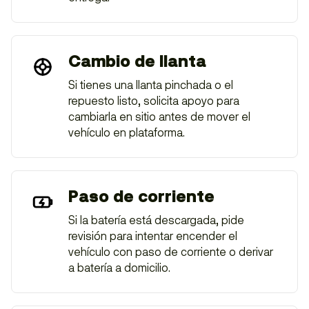
Cambio de llanta
Si tienes una llanta pinchada o el
repuesto listo, solicita apoyo para
cambiarla en sitio antes de mover el
vehículo en plataforma.
Paso de corriente
Si la batería está descargada, pide
revisión para intentar encender el
vehículo con paso de corriente o derivar
a batería a domicilio.