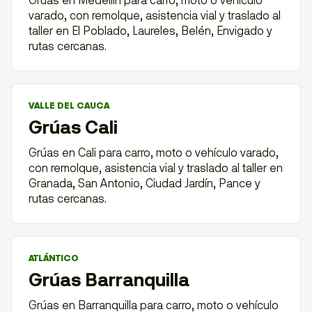
Grúas en Medellín para carro, moto o vehículo
varado, con remolque, asistencia vial y traslado al
taller en El Poblado, Laureles, Belén, Envigado y
rutas cercanas.
VALLE DEL CAUCA
Grúas Cali
Grúas en Cali para carro, moto o vehículo varado,
con remolque, asistencia vial y traslado al taller en
Granada, San Antonio, Ciudad Jardín, Pance y
rutas cercanas.
ATLÁNTICO
Grúas Barranquilla
Grúas en Barranquilla para carro, moto o vehículo