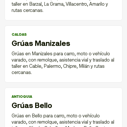
taller en Barzal, La Grama, Villacentro, Amarilo y
rutas cercanas.
CALDAS
Grúas Manizales
Grúas en Manizales para carro, moto o vehículo
varado, con remolque, asistencia vial y traslado al
taller en Cable, Palermo, Chipre, Milán y rutas
cercanas.
ANTIOQUIA
Grúas Bello
Grúas en Bello para carro, moto o vehículo
varado, con remolque, asistencia vial y traslado al