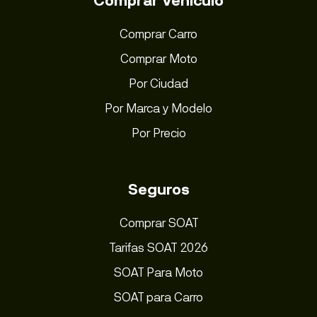
Comprar Vehiculo
Comprar Carro
Comprar Moto
Por Ciudad
Por Marca y Modelo
Por Precio
Seguros
Comprar SOAT
Tarifas SOAT 2026
SOAT Para Moto
SOAT para Carro