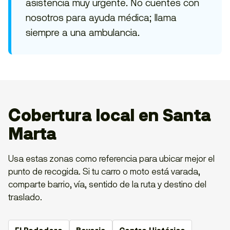
asistencia muy urgente. No cuentes con
nosotros para ayuda médica; llama
siempre a una ambulancia.
Cobertura local en Santa
Marta
Usa estas zonas como referencia para ubicar mejor el
punto de recogida. Si tu carro o moto está varada,
comparte barrio, vía, sentido de la ruta y destino del
traslado.