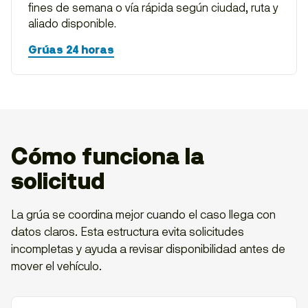
fines de semana o vía rápida según ciudad, ruta y
aliado disponible.
Grúas 24 horas
Cómo funciona la
solicitud
La grúa se coordina mejor cuando el caso llega con
datos claros. Esta estructura evita solicitudes
incompletas y ayuda a revisar disponibilidad antes de
mover el vehículo.