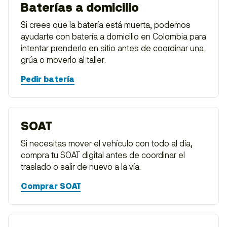
Baterías a domicilio
Si crees que la batería está muerta, podemos
ayudarte con batería a domicilio en Colombia para
intentar prenderlo en sitio antes de coordinar una
grúa o moverlo al taller.
Pedir batería
SOAT
Si necesitas mover el vehículo con todo al día,
compra tu SOAT digital antes de coordinar el
traslado o salir de nuevo a la vía.
Comprar SOAT