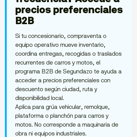
precios preferenciales
B2B
Si tu concesionario, compraventa o
equipo operativo mueve inventario,
coordina entregas, recogidas o traslados
recurrentes de carros y motos, el
programa B2B de Segundazo te ayuda a
acceder a precios preferenciales con
descuento según ciudad, ruta y
disponibilidad local.
Aplica para grúa vehicular, remolque,
plataforma o planchón para carros y
motos. No corresponde a maquinaria de
obra ni equipos industriales.