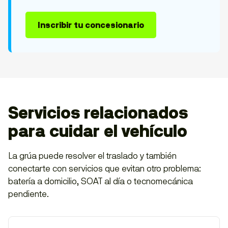
Inscribir tu concesionario
Servicios relacionados
para cuidar el vehículo
La grúa puede resolver el traslado y también
conectarte con servicios que evitan otro problema:
batería a domicilio, SOAT al día o tecnomecánica
pendiente.