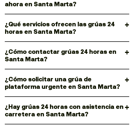
ahora en Santa Marta?
¿Qué servicios ofrecen las grúas 24
horas en Santa Marta?
¿Cómo contactar grúas 24 horas en
Santa Marta?
¿Cómo solicitar una grúa de
plataforma urgente en Santa Marta?
¿Hay grúas 24 horas con asistencia en
carretera en Santa Marta?