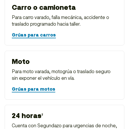
Carro o camioneta
Para carro varado, falla mecánica, accidente o
traslado programado hacia taller.
Grúas para carros
Moto
Para moto varada, motogrúa o traslado seguro
sin exponer el vehículo en vía.
Grúas para motos
24 horas
2
Cuenta con Segundazo para urgencias de noche,