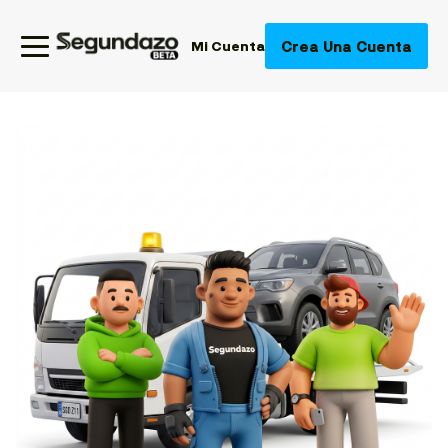
Crea Una Cuenta
Mi Cuenta